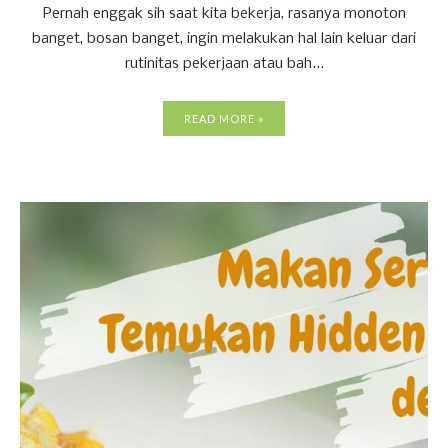
Pernah enggak sih saat kita bekerja, rasanya monoton
banget, bosan banget, ingin melakukan hal lain keluar dari
rutinitas pekerjaan atau bah...
READ MORE »