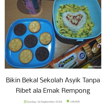
Bikin Bekal Sekolah Asyik Tanpa
Ribet ala Emak Rempong
sekolah
Sunday, 16 September 2018