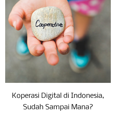
Koperasi Digital di Indonesia,
Sudah Sampai Mana?