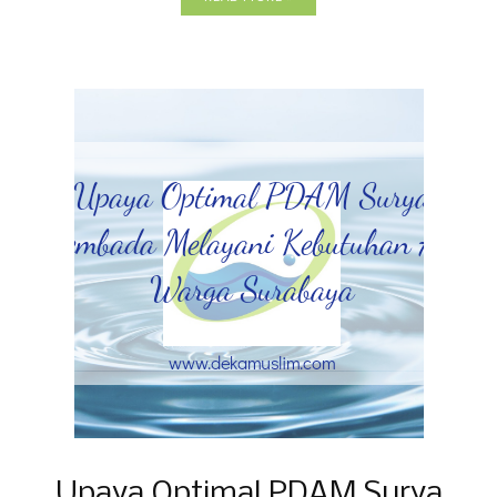
Upaya Optimal PDAM Surya