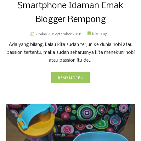
Smartphone Idaman Emak
Blogger Rempong
teknologi
Sunday, 30 September 2018
Ada yang bilang, kalau kita sudah terjun ke dunia hobi atau
passion tertentu, maka sudah seharusnya kita menekuni hobi
atau passion itu de...
READ MORE »