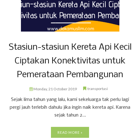
Stasiun-stasiun Kereta Api Kecil
Ciptakan Konektivitas untuk
Pemerataan Pembangunan
transportasi
Monday, 21 October 2019
Sejak lima tahun yang lalu, kami sekeluarga tak perlu lagi
pergi jauh terlebih dahulu jika ingin naik kereta api. Karena
sejak tahun 2...
READ MORE »