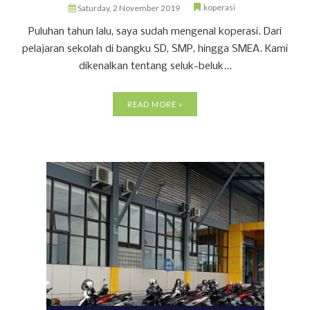
koperasi
Saturday, 2 November 2019
Puluhan tahun lalu, saya sudah mengenal koperasi. Dari
pelajaran sekolah di bangku SD, SMP, hingga SMEA. Kami
dikenalkan tentang seluk-beluk...
READ MORE »