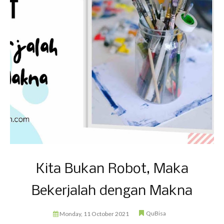
Kita Bukan Robot, Maka
Bekerjalah dengan Makna
QuBisa
Monday, 11 October 2021