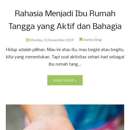
Rahasia Menjadi Ibu Rumah
Tangga yang Aktif dan Bahagia
kontes blog
Monday, 11 November 2019
Hidup adalah pilihan. Mau ini atau itu, mau begini atau begitu,
kita yang menentukan. Tapi soal aktivitas sehari-hari sebagai
ibu rumah tang...
READ MORE »