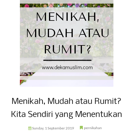
Menikah, Mudah atau Rumit?
Kita Sendiri yang Menentukan
pernikahan
Sunday, 1 September 2019