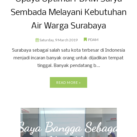
Sembada Melayani Kebutuhan
Air Warga Surabaya
PDAM
Saturday, 9 March 2019
Surabaya sebagai salah satu kota terbesar di Indonesia
menjadi incaran banyak orang untuk dijadikan tempat
tinggal. Banyak pendatang b...
READ MORE »