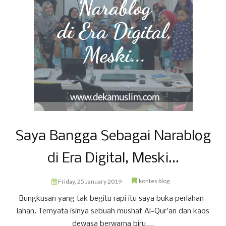
Saya Bangga Sebagai Narablog
di Era Digital, Meski...
kontes blog
Friday, 25 January 2019
Bungkusan yang tak begitu rapi itu saya buka perlahan-
lahan. Ternyata isinya sebuah mushaf Al-Qur'an dan kaos
dewasa berwarna biru....