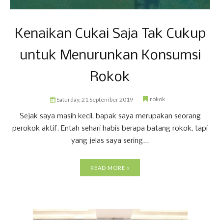
Kenaikan Cukai Saja Tak Cukup
untuk Menurunkan Konsumsi
Rokok
rokok
Saturday, 21 September 2019
Sejak saya masih kecil, bapak saya merupakan seorang
perokok aktif. Entah sehari habis berapa batang rokok, tapi
yang jelas saya sering...
READ MORE »