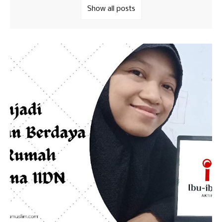
Show all posts