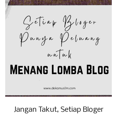
Jangan Takut, Setiap Bloger