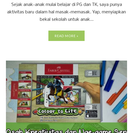
Sejak anak-anak mulai belajar di PG dan TK, saya punya
aktivitas baru dalam hal masak-memasak. Yap, menyiapkan
bekal sekolah untuk anak...
READ MORE »