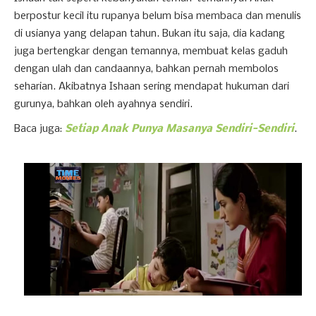
berpostur kecil itu rupanya belum bisa membaca dan menulis
di usianya yang delapan tahun. Bukan itu saja, dia kadang
juga bertengkar dengan temannya, membuat kelas gaduh
dengan ulah dan candaannya, bahkan pernah membolos
seharian. Akibatnya Ishaan sering mendapat hukuman dari
gurunya, bahkan oleh ayahnya sendiri.
Baca juga:
Setiap Anak Punya Masanya Sendiri-Sendiri
.