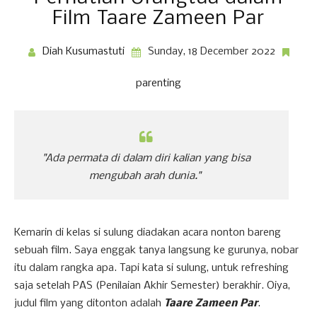
Film Taare Zameen Par
Diah Kusumastuti
Sunday, 18 December 2022
parenting
"Ada permata di dalam diri kalian yang bisa
mengubah arah dunia."
Kemarin di kelas si sulung diadakan acara nonton bareng
sebuah film. Saya enggak tanya langsung ke gurunya, nobar
itu dalam rangka apa. Tapi kata si sulung, untuk refreshing
saja setelah PAS (Penilaian Akhir Semester) berakhir. Oiya,
judul film yang ditonton adalah
Taare Zameen Par
.