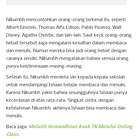
Nikumbh mencontohkan orang-orang terkenal itu, seperti
Albert Einstein, Thomas Alfa Edison, Pablo Picasso, Walt
Disney, Agatha Christie, dan lain-lain. Saat kecil, orang-orang
hebat tersebut juga mengalami kesulitan dalam membaca
dan menulis. Namun mereka bisa jadi orang hebat dengan
caranya sendiri. Nikumbh mengatakan bahwa semua orang
punya keistimewaan masing-masing.
Setelah itu, Nikumbh meminta izin kepada kepala sekolah
untuk mendampingi Ishaan belajar membaca dan menulis.
Karena Nikumbh yakin bahwa sesungguhnya Ishaan punya
kecerdasan di atas rata-rata. Singkat cerita, dengan
ketelatenan Nikumbh, akhirnya Ishaan bisa membaca dan
menulis.
Baca juga:
Melatih Kemandirian Anak TK Melalui Outing
Class
.