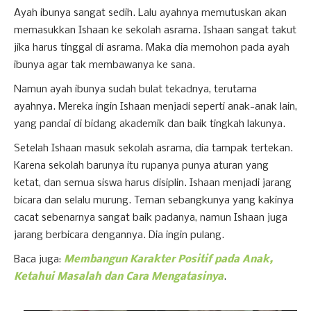
Ayah ibunya sangat sedih. Lalu ayahnya memutuskan akan
memasukkan Ishaan ke sekolah asrama. Ishaan sangat takut
jika harus tinggal di asrama. Maka dia memohon pada ayah
ibunya agar tak membawanya ke sana.
Namun ayah ibunya sudah bulat tekadnya, terutama
ayahnya. Mereka ingin Ishaan menjadi seperti anak-anak lain,
yang pandai di bidang akademik dan baik tingkah lakunya.
Setelah Ishaan masuk sekolah asrama, dia tampak tertekan.
Karena sekolah barunya itu rupanya punya aturan yang
ketat, dan semua siswa harus disiplin. Ishaan menjadi jarang
bicara dan selalu murung. Teman sebangkunya yang kakinya
cacat sebenarnya sangat baik padanya, namun Ishaan juga
jarang berbicara dengannya. Dia ingin pulang.
Baca juga:
Membangun Karakter Positif pada Anak,
Ketahui Masalah dan Cara Mengatasinya
.