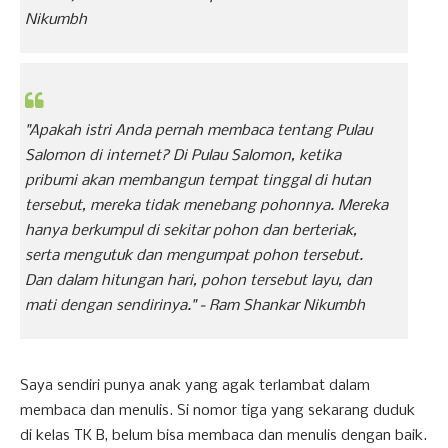
Nikumbh
"Apakah istri Anda pernah membaca tentang Pulau
Salomon di internet? Di Pulau Salomon, ketika
pribumi akan membangun tempat tinggal di hutan
tersebut, mereka tidak menebang pohonnya. Mereka
hanya berkumpul di sekitar pohon dan berteriak,
serta mengutuk dan mengumpat pohon tersebut.
Dan dalam hitungan hari, pohon tersebut layu, dan
mati dengan sendirinya."
- Ram Shankar Nikumbh
Saya sendiri punya anak yang agak terlambat dalam
membaca dan menulis. Si nomor tiga yang sekarang duduk
di kelas TK B, belum bisa membaca dan menulis dengan baik.