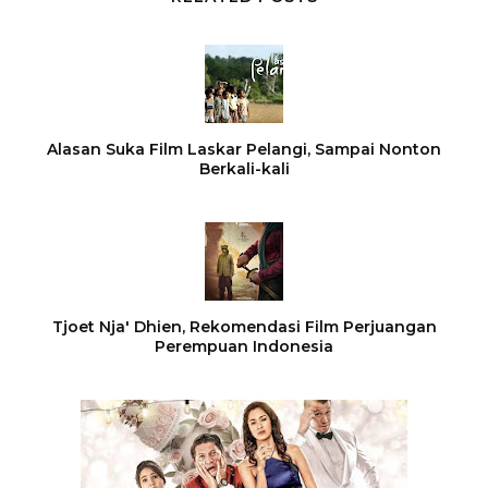
Alasan Suka Film Laskar Pelangi, Sampai Nonton
Berkali-kali
Tjoet Nja' Dhien, Rekomendasi Film Perjuangan
Perempuan Indonesia