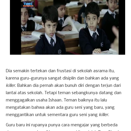
Dia semakin tertekan dan frustasi di sekolah asrama itu,
karena guru-gurunya sangat disiplin dan bahkan ada yang
killer
. Bahkan dia pernah akan bunuh diri dengan terjun dari
lantai atas sekolah. Tetapi teman sebangkunya datang dan
menggagalkan usaha Ishaan. Teman baiknya itu lalu
mengatakan bahwa akan ada guru seni yang baru, yang
menggantikan untuk sementara guru seni yang
killer
.
Guru baru ini rupanya punya cara mengajar yang berbeda