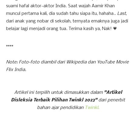
suami hafal aktor-aktor India. Saat wajah Aamir Khan
muncul pertama kali, dia sudah tahu siapa itu, hahaha..
Last
,
dari anak yang nobar di sekolah, ternyata emaknya juga jadi
belajar lagi menjadi orang tua. Terima kasih ya, Nak! 💗
****
Note: Foto-foto diambil dari Wikipedia dan YouTube Movie
Flix India.
Artikel ini terpilih untuk dimasukkan dalam
"Artikel
Disleksia Terbaik Pilihan Twinkl 2023"
dari penerbit
bahan ajar pendidikan
Twinkl.