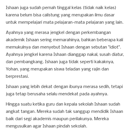
Ishaan juga sudah pernah tinggal kelas (tidak naik kelas)
karena belum bisa calistung yang merupakan ilmu dasar
untuk mempelajari mata pelajaran-mata pelajaran yang lain.
Ayahnya yang merasa jengkel dengan perkembangan
akademik Ishaan sering memarahinya, bahkan beberapa kali
memukulnya dan menyebut Ishaan dengan sebutan "idiot".
Ayahnya jengkel karena Ishaan dianggap nakal, susah diatur,
dan pembangkang. Ishaan juga tidak seperti kakaknya,
Yohan, yang merupakan siswa teladan yang rajin dan
berprestasi.
Ishaan yang lebih dekat dengan ibunya merasa sedih, tetapi
juga tetap berusaha selalu mendekat pada ayahnya.
Hingga suatu ketika guru dan kepala sekolah Ishaan sudah
angkat tangan. Mereka sudah tak sanggup mendidik Ishaan
baik dari segi akademis maupun perilakunya. Mereka
mengusulkan agar Ishaan pindah sekolah.