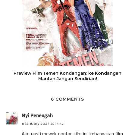
Preview Film Temen Kondangan: ke Kondangan
Mantan Jangan Sendirian!
6 COMMENTS
Nyi Penengah
11 January 2023 at 13:32
Aku pasti mewek nonton film ini, kebanyakan film