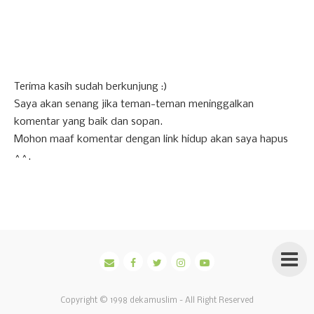
Terima kasih sudah berkunjung :)
Saya akan senang jika teman-teman meninggalkan
komentar yang baik dan sopan.
Mohon maaf komentar dengan link hidup akan saya hapus
^^.
Copyright © 1998
dekamuslim
- All Right Reserved