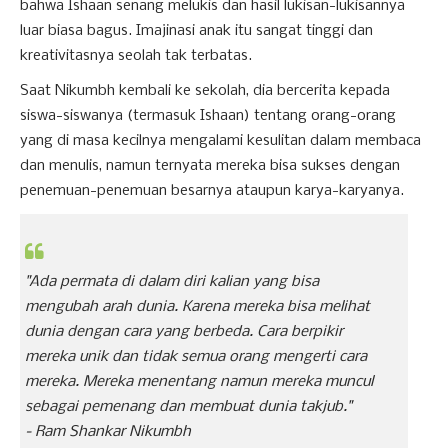
bahwa Ishaan senang melukis dan hasil lukisan-lukisannya
luar biasa bagus. Imajinasi anak itu sangat tinggi dan
kreativitasnya seolah tak terbatas.
Saat Nikumbh kembali ke sekolah, dia bercerita kepada
siswa-siswanya (termasuk Ishaan) tentang orang-orang
yang di masa kecilnya mengalami kesulitan dalam membaca
dan menulis, namun ternyata mereka bisa sukses dengan
penemuan-penemuan besarnya ataupun karya-karyanya.
"Ada permata di dalam diri kalian yang bisa
mengubah arah dunia. Karena mereka bisa melihat
dunia dengan cara yang berbeda. Cara berpikir
mereka unik dan tidak semua orang mengerti cara
mereka. Mereka menentang namun mereka muncul
sebagai pemenang dan membuat dunia takjub."
-
Ram Shankar Nikumbh