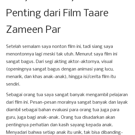
Penting dari Film Taare
Zameen Par
Setelah semalam saya nonton film ini, tadi siang saya
menontonnya lagi meski tak utuh. Menurut saya film ini
sangat bagus. Dari segi akting aktor-aktornya, visual
(openingnya sangat bagus dengan animasi yang lucu,
menarik, dan khas anak-anak), hingga isi/cerita film itu
sendiri.
Sebagai orang tua saya sangat banyak mengambil pelajaran
dari film ini. Pesan-pesan moralnya sangat banyak dan layak
diambil sebagai bahan evaluasi para orang tua juga para
guru, juga bagi anak-anak. Orang tua disadarkan akan
pentingnya perhatian dan kasih sayang kepada anak.
Menyadari bahwa setiap anak itu unik, tak bisa dibanding-