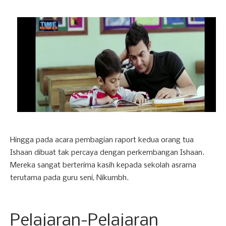
Hingga pada acara pembagian raport kedua orang tua
Ishaan dibuat tak percaya dengan perkembangan Ishaan.
Mereka sangat berterima kasih kepada sekolah asrama
terutama pada guru seni, Nikumbh.
Pelajaran-Pelajaran