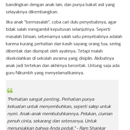
bandingkan dengan anak lain, dan punya bakat asli yang
selayaknya dikembangkan.
Jika anak "bermasalah", coba cari dulu penyebabnya, agar
tidak salah mengambil keputusan selanjutnya. Seperti
masalah Ishaan, sebenarnya salah satu penyebabnya adalah
karena kurang perhatian dan kasih sayang orang tua, sering
dibentak dan diumpat oleh ayahnya. Tetapi malah
disekolahkan di sekolah asrama yang disiplin. Akibatnya
anak jadi tertekan dan akhirnya berontak. Untung saja ada
guru Nikumbh yang menyelamatkannya.
"Perhatian sangat penting. Perhatian punya
kekuatan untuk menyembuhkan, seperti salep untuk
nyeri. Anak-anak membutuhkannya. Pelukan, ciuman
penuh cinta, sekarang dan seterusnya. Untuk
menunjukkan bahwa Anda peduli."
- Ram Shankar