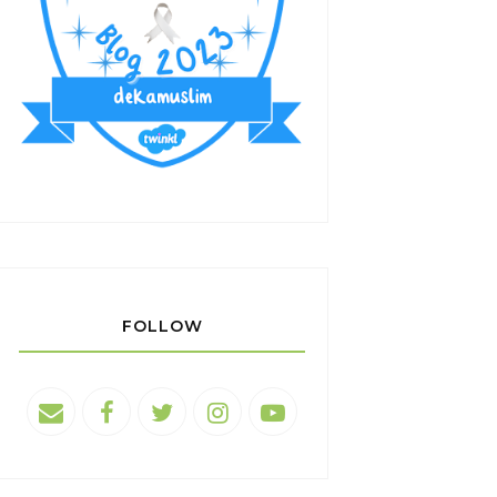
FOLLOW