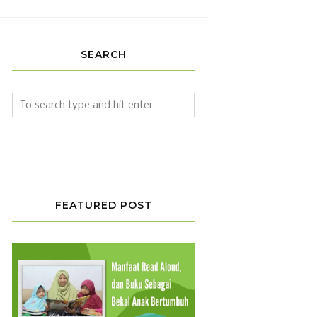
SEARCH
FEATURED POST