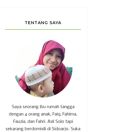
TENTANG SAYA
Saya seorang ibu rumah tangga
dengan 4 orang anak, Faiq, Fahima,
Fauzia, dan Fahri. Asli Solo tapi
sekarang berdomisili di Sidoarjo. Suka