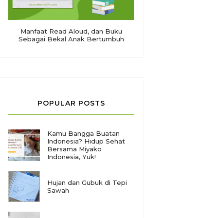
Manfaat Read Aloud, dan Buku
Sebagai Bekal Anak Bertumbuh
POPULAR POSTS
Kamu Bangga Buatan
Indonesia? Hidup Sehat
Bersama Miyako
Indonesia, Yuk!
Hujan dan Gubuk di Tepi
Sawah