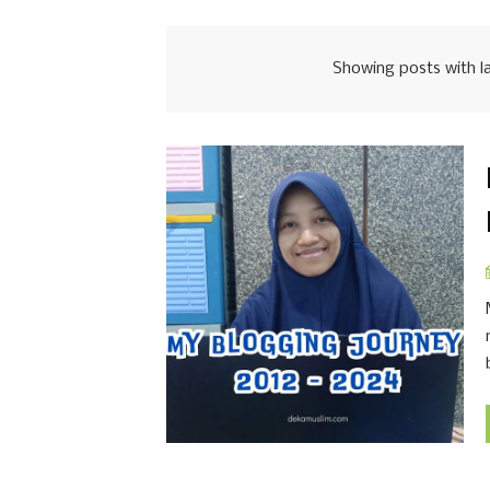
Showing posts with l