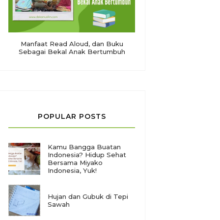
Manfaat Read Aloud, dan Buku
Sebagai Bekal Anak Bertumbuh
POPULAR POSTS
Kamu Bangga Buatan
Indonesia? Hidup Sehat
Bersama Miyako
Indonesia, Yuk!
Hujan dan Gubuk di Tepi
Sawah