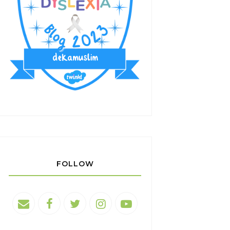
FOLLOW