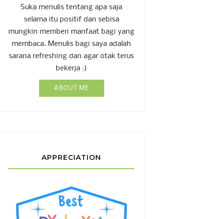
Suka menulis tentang apa saja
selama itu positif dan sebisa
mungkin memberi manfaat bagi yang
membaca. Menulis bagi saya adalah
sarana refreshing dan agar otak terus
bekerja :)
ABOUT ME
APPRECIATION