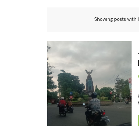
Showing posts with 