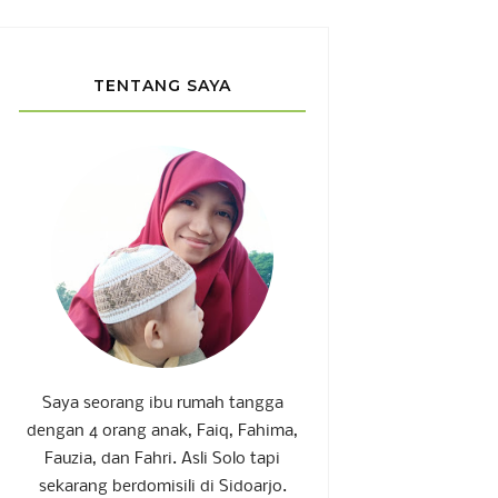
TENTANG SAYA
Saya seorang ibu rumah tangga
dengan 4 orang anak, Faiq, Fahima,
Fauzia, dan Fahri. Asli Solo tapi
sekarang berdomisili di Sidoarjo.