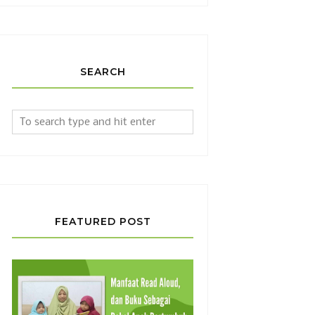
SEARCH
FEATURED POST