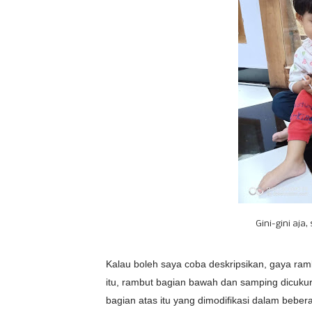
Gini-gini aja
Kalau boleh saya coba deskripsikan, gaya ram
itu, rambut bagian bawah dan samping dicukur
bagian atas itu yang dimodifikasi dalam beber