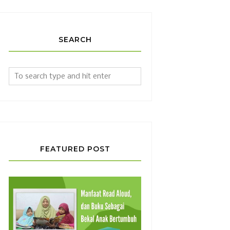
SEARCH
FEATURED POST