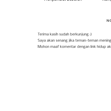
N
Terima kasih sudah berkunjung :)
Saya akan senang jika teman-teman mening
Mohon maaf komentar dengan link hidup ak