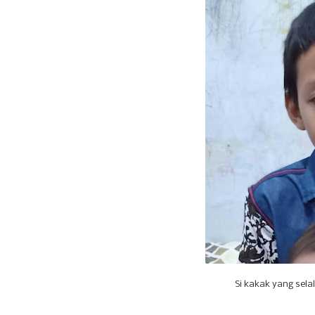
Si kakak yang selal