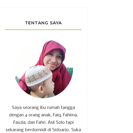
TENTANG SAYA
Saya seorang ibu rumah tangga
dengan 4 orang anak, Faiq, Fahima,
Fauzia, dan Fahri. Asli Solo tapi
sekarang berdomisili di Sidoarjo. Suka