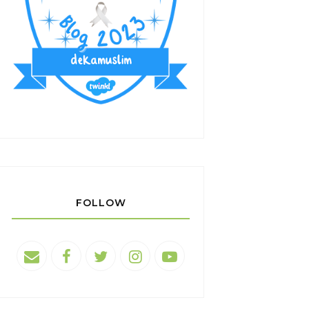
FOLLOW