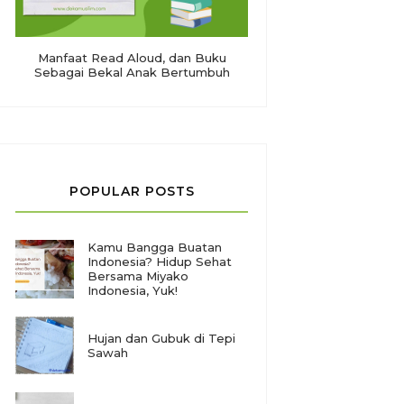
Manfaat Read Aloud, dan Buku
Sebagai Bekal Anak Bertumbuh
POPULAR POSTS
Kamu Bangga Buatan
Indonesia? Hidup Sehat
Bersama Miyako
Indonesia, Yuk!
Hujan dan Gubuk di Tepi
Sawah