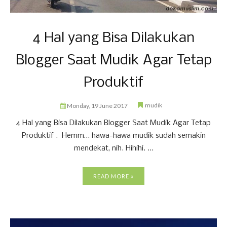
4 Hal yang Bisa Dilakukan
Blogger Saat Mudik Agar Tetap
Produktif
mudik
Monday, 19 June 2017
4 Hal yang Bisa Dilakukan Blogger Saat Mudik Agar Tetap
Produktif . Hemm… hawa-hawa mudik sudah semakin
mendekat, nih. Hihihi. ...
READ MORE »