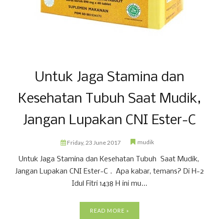
Untuk Jaga Stamina dan
Kesehatan Tubuh Saat Mudik,
Jangan Lupakan CNI Ester-C
mudik
Friday, 23 June 2017
Untuk Jaga Stamina dan Kesehatan Tubuh Saat Mudik,
Jangan Lupakan CNI Ester-C . Apa kabar, temans? Di H-2
Idul Fitri 1438 H ini mu...
READ MORE »