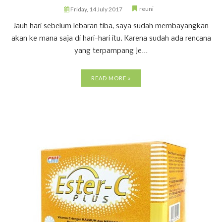
reuni
Friday, 14 July 2017
Jauh hari sebelum lebaran tiba, saya sudah membayangkan
akan ke mana saja di hari-hari itu. Karena sudah ada rencana
yang terpampang je...
READ MORE »