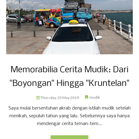
Memorabilia Cerita Mudik: Dari
"Boyongan" Hingga "Kruntelan"
mudik
Thursday, 23 May 2019
Saya mulai bersentuhan akrab dengan istilah mudik setelah
menikah, sepuluh tahun yang lalu. Sebelumnya saya hanya
mendengar cerita teman-tem...