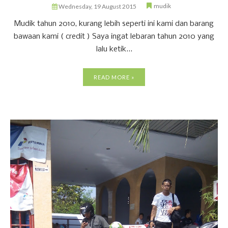
mudik
Wednesday, 19 August 2015
Mudik tahun 2010, kurang lebih seperti ini kami dan barang
bawaan kami ( credit ) Saya ingat lebaran tahun 2010 yang
lalu ketik...
READ MORE »