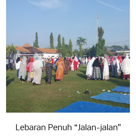
Lebaran Penuh “Jalan-jalan”