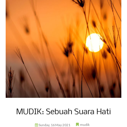
MUDIK: Sebuah Suara Hati
mudik
Sunday, 16 May 2021