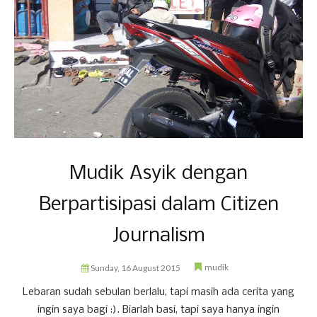
Mudik Asyik dengan
Berpartisipasi dalam Citizen
Journalism
mudik
Sunday, 16 August 2015
Lebaran sudah sebulan berlalu, tapi masih ada cerita yang
ingin saya bagi :). Biarlah basi, tapi saya hanya ingin