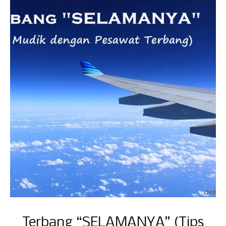
Terbang “SELAMANYA” (Tips