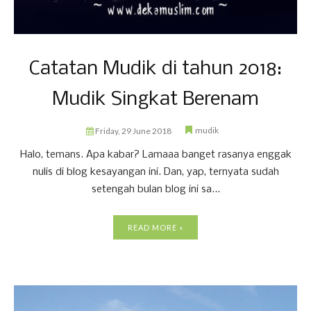
Catatan Mudik di tahun 2018:
Mudik Singkat Berenam
mudik
Friday, 29 June 2018
Halo, temans. Apa kabar? Lamaaa banget rasanya enggak
nulis di blog kesayangan ini. Dan, yap, ternyata sudah
setengah bulan blog ini sa...
READ MORE »