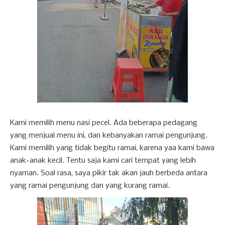
Kami memilih menu nasi pecel. Ada beberapa pedagang
yang menjual menu ini, dan kebanyakan ramai pengunjung.
Kami memilih yang tidak begitu ramai, karena yaa kami bawa
anak-anak kecil. Tentu saja kami cari tempat yang lebih
nyaman. Soal rasa, saya pikir tak akan jauh berbeda antara
yang ramai pengunjung dan yang kurang ramai.