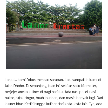
Lanjut.. kami fokus mencari sarapan. Lalu sampailah kami di
Jalan Dhoho. Di sepanjang jalan ini, sekitar satu kilometer,
berjejer aneka kuliner di pagi hari itu. Ada nasi pecel, nasi
bakar, rujak cingur, buah-buahan, dan masih banyak lagi. Dari
kuliner khas Kediri hingga kuliner dari kota-kota lain. Iya, ada