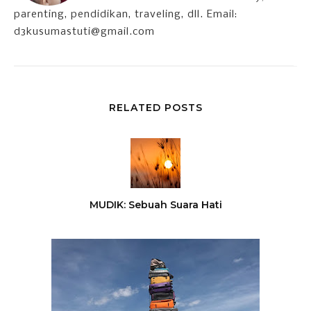
parenting, pendidikan, traveling, dll. Email:
d3kusumastuti@gmail.com
RELATED POSTS
MUDIK: Sebuah Suara Hati