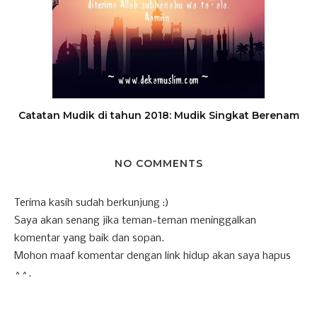
Catatan Mudik di tahun 2018: Mudik Singkat Berenam
NO COMMENTS
Terima kasih sudah berkunjung :)
Saya akan senang jika teman-teman meninggalkan
komentar yang baik dan sopan.
Mohon maaf komentar dengan link hidup akan saya hapus
^^.