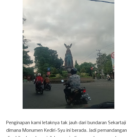
Penginapan kami letaknya tak jauh dari bundaran Sekartaji
dimana Monumen Kediri-Syu ini berada. Jadi pemandangan