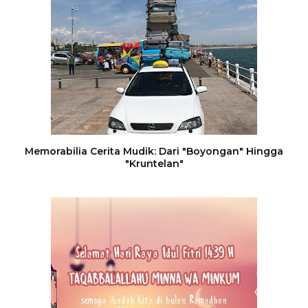
Memorabilia Cerita Mudik: Dari "Boyongan" Hingga
"Kruntelan"