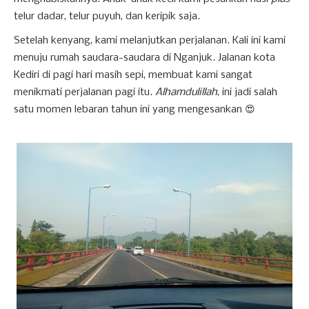
telur dadar, telur puyuh, dan keripik saja.
Setelah kenyang, kami melanjutkan perjalanan. Kali ini kami
menuju rumah saudara-saudara di Nganjuk. Jalanan kota
Kediri di pagi hari masih sepi, membuat kami sangat
menikmati perjalanan pagi itu.
Alhamdulillah
, ini jadi salah
satu momen lebaran tahun ini yang mengesankan 😍