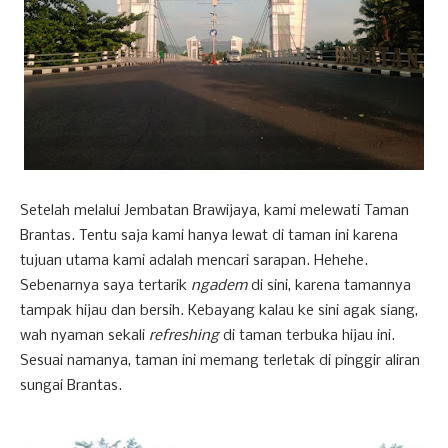
Setelah melalui Jembatan Brawijaya, kami melewati Taman
Brantas. Tentu saja kami hanya lewat di taman ini karena
tujuan utama kami adalah mencari sarapan. Hehehe.
Sebenarnya saya tertarik
ngadem
di sini, karena tamannya
tampak hijau dan bersih. Kebayang kalau ke sini agak siang,
wah nyaman sekali
refreshing
di taman terbuka hijau ini.
Sesuai namanya, taman ini memang terletak di pinggir aliran
sungai Brantas.