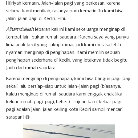
Hijriyah kemarin. Jalan-jalan pagi yang berkesan, karena
selama kami menikah, rasanya baru kemarin itu kami bisa
jalan-jalan pagi di Kediri. Hihi.
Alhamdulillah
lebaran kali ini kami sekeluarga menginap di
tempat lain, bukan rumah saudara. Karena saya yang punya
lima anak kecil yang cukup ramai, jadi kami merasa lebih
nyaman menginap di penginapan. Kami memilih sebuah
penginapan sederhana di Kediri, yang letaknya tidak begitu
jauh dari rumah saudara.
Karena menginap di penginapan, kami bisa bangun pagi-pagi
sekali, lalu bersiap-siap untuk jalan-jalan pagi (biasanya,
kalau menginap di rumah saudara kami enggak enak jika
keluar rumah pagi-pagi, hehe..). Tujuan kami keluar pagi-
pagi adalah jalan-jalan keliling kota Kediri sambil mencari
sarapan! 😄