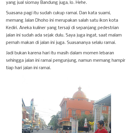
yang jual siomay Bandung juga, lo. Hehe.
Suasana pagi itu sudah cukup ramai. Dan kata suami,
memang Jalan Dhoho ini merupakan salah satu ikon kota
Kediri. Aneka kuliner yang tersaji di sepanjang pedestrian
jalan ini sudah ada sejak dulu. Saya juga ingat, saat malam
pernah makan di jalan ini juga. Suasananya selalu ramai.
Jadi bukan karena hari itu masih dalam momen lebaran
sehingga jalan ini ramai pengunjung, namun memang hampir
tiap hari jalan ini ramai.