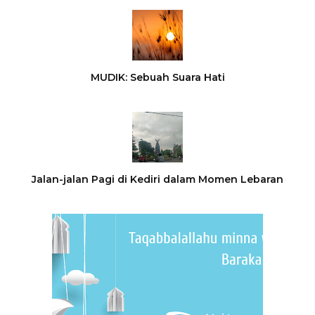
MUDIK: Sebuah Suara Hati
Jalan-jalan Pagi di Kediri dalam Momen Lebaran