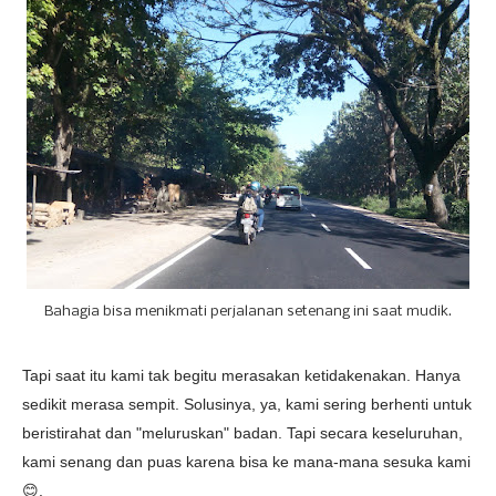
Bahagia bisa menikmati perjalanan setenang ini saat mudik.
Tapi saat itu kami tak begitu merasakan ketidakenakan. Hanya
sedikit merasa sempit. Solusinya, ya, kami sering berhenti untuk
beristirahat dan "meluruskan" badan. Tapi secara keseluruhan,
kami senang dan puas karena bisa ke mana-mana sesuka kami
😊.