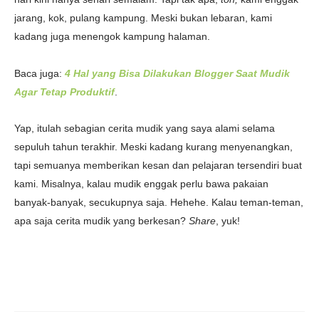
jarang, kok, pulang kampung. Meski bukan lebaran, kami
kadang juga menengok kampung halaman.
Baca juga:
4 Hal yang Bisa Dilakukan Blogger Saat Mudik
Agar Tetap Produktif
.
Yap, itulah sebagian cerita mudik yang saya alami selama
sepuluh tahun terakhir. Meski kadang kurang menyenangkan,
tapi semuanya memberikan kesan dan pelajaran tersendiri buat
kami. Misalnya, kalau mudik enggak perlu bawa pakaian
banyak-banyak, secukupnya saja. Hehehe. Kalau teman-teman,
apa saja cerita mudik yang berkesan?
Share
, yuk!