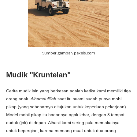
Sumber gambar: pexels.com
Mudik "Kruntelan"
Cerita mudik lain yang berkesan adalah ketika kami memiliki tiga
orang anak.
Alhamdulillah
saat itu suami sudah punya mobil
pikap (yang sebenarnya ditujukan untuk keperluan pekerjaan).
Model mobil pikap itu badannya agak lebar, dengan 3 tempat
duduk (jok) di depan. Alhasil kami sering pula memakainya
untuk bepergian, karena memang muat untuk dua orang