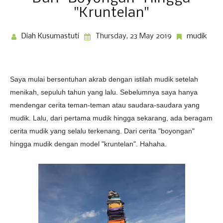
"Kruntelan"
Diah Kusumastuti
Thursday, 23 May 2019
mudik
Saya mulai bersentuhan akrab dengan istilah mudik setelah
menikah, sepuluh tahun yang lalu. Sebelumnya saya hanya
mendengar cerita teman-teman atau saudara-saudara yang
mudik. Lalu, dari pertama mudik hingga sekarang, ada beragam
cerita mudik yang selalu terkenang. Dari cerita "boyongan"
hingga mudik dengan model "kruntelan". Hahaha.