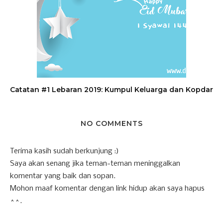
Catatan #1 Lebaran 2019: Kumpul Keluarga dan Kopdar
NO COMMENTS
Terima kasih sudah berkunjung :)
Saya akan senang jika teman-teman meninggalkan
komentar yang baik dan sopan.
Mohon maaf komentar dengan link hidup akan saya hapus
^^.