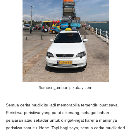
Sumber gambar: pixabay.com
Semua cerita mudik itu jadi memorabilia tersendiri buat saya.
Peristiwa-peristiwa yang patut dikenang, sebagai bahan
pelajaran atau sekadar untuk diingat-ingat karena manisnya
peristiwa saat itu. Hehe. Tapi bagi saya, semua cerita mudik dari