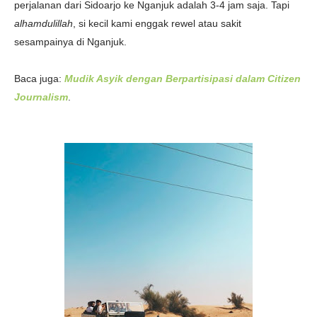
perjalanan dari Sidoarjo ke Nganjuk adalah 3-4 jam saja. Tapi
alhamdulillah
, si kecil kami enggak rewel atau sakit
sesampainya di Nganjuk.
Baca juga:
Mudik Asyik dengan Berpartisipasi dalam Citizen
Journalism
.