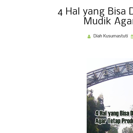
4 Hal yang Bisa 
Mudik Agar
Diah Kusumastuti