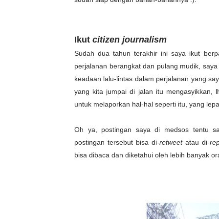
Ikut
citizen journalism
Sudah dua tahun terakhir ini saya ikut berp
perjalanan berangkat dan pulang mudik, say
keadaan lalu-lintas dalam perjalanan yang say
yang kita jumpai di jalan itu mengasyikkan,
untuk melaporkan hal-hal seperti itu, yang le
Oh ya, postingan saya di medsos tentu s
postingan tersebut bisa di-
retweet
atau di-
re
bisa dibaca dan diketahui oleh lebih banyak or