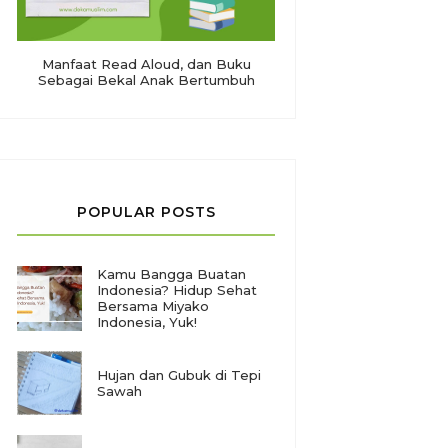
Manfaat Read Aloud, dan Buku
Sebagai Bekal Anak Bertumbuh
POPULAR POSTS
Kamu Bangga Buatan
Indonesia? Hidup Sehat
Bersama Miyako
Indonesia, Yuk!
Hujan dan Gubuk di Tepi
Sawah