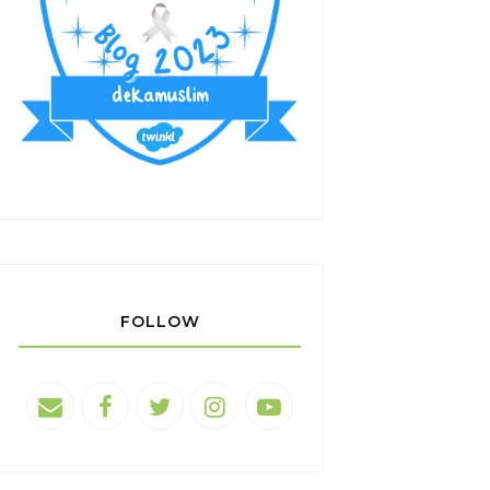
FOLLOW