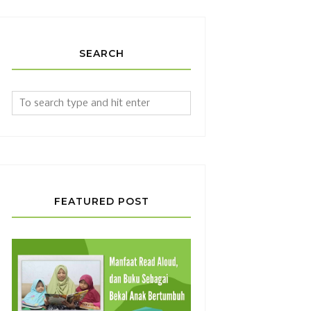
SEARCH
FEATURED POST