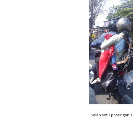
Salah satu postingan sa