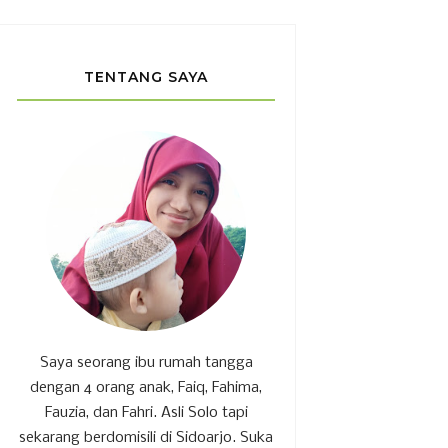
TENTANG SAYA
Saya seorang ibu rumah tangga
dengan 4 orang anak, Faiq, Fahima,
Fauzia, dan Fahri. Asli Solo tapi
sekarang berdomisili di Sidoarjo. Suka