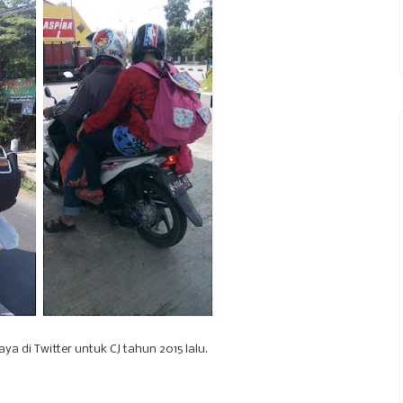
ya di Twitter untuk CJ tahun 2015 lalu.