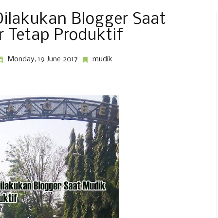
Dilakukan Blogger Saat
 Tetap Produktif
Monday, 19 June 2017
mudik