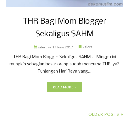
THR Bagi Mom Blogger
Sekaligus SAHM
Zalora
Saturday, 17 June 2017
THR Bagi Mom Blogger Sekaligus SAHM . Minggu ini
mungkin sebagian besar orang sudah menerima THR, ya?
Tunjangan Hari Raya yang...
READ MORE »
OLDER POSTS