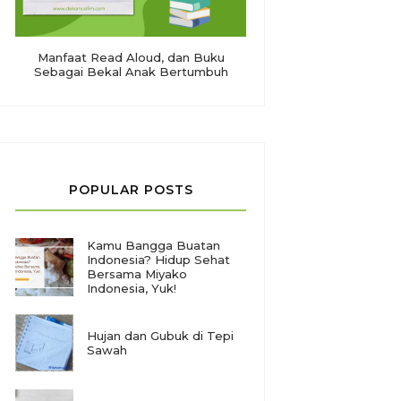
Manfaat Read Aloud, dan Buku
Sebagai Bekal Anak Bertumbuh
POPULAR POSTS
Kamu Bangga Buatan
Indonesia? Hidup Sehat
Bersama Miyako
Indonesia, Yuk!
Hujan dan Gubuk di Tepi
Sawah