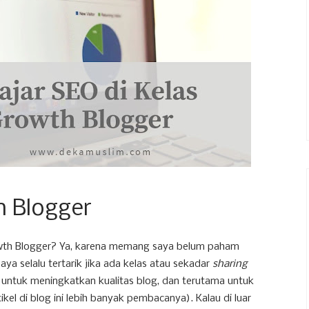
h Blogger
rowth Blogger? Ya, karena memang saya belum paham
ya selalu tertarik jika ada kelas atau sekadar
sharing
 untuk meningkatkan kualitas blog, dan terutama untuk
tikel di blog ini lebih banyak pembacanya). Kalau di luar