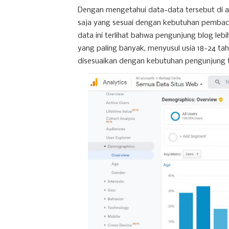
Dengan mengetahui data-data tersebut di a
saja yang sesuai dengan kebutuhan pembacan
data ini terlihat bahwa pengunjung blog le
yang paling banyak, menyusul usia 18-24 tah
disesuaikan dengan kebutuhan pengunjung t