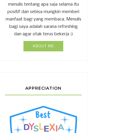
menulis tentang apa saja selama itu
positif dan sebisa mungkin memberi
manfaat bagi yang membaca. Menulis
bagi saya adalah sarana refreshing
dan agar otak terus bekerja :)
ABOUT ME
APPRECIATION