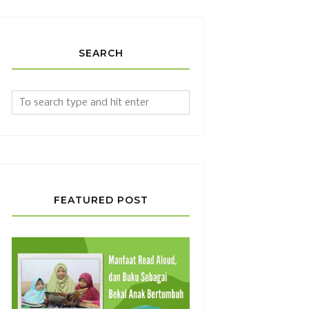
SEARCH
FEATURED POST