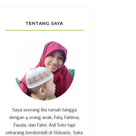
TENTANG SAYA
Saya seorang ibu rumah tangga
dengan 4 orang anak, Faiq, Fahima,
Fauzia, dan Fahri. Asli Solo tapi
sekarang berdomisili di Sidoarjo. Suka