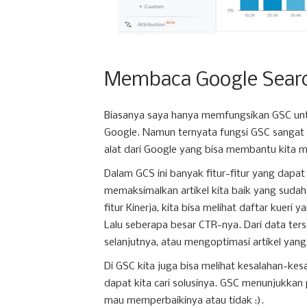
Membaca Google Searc
Biasanya saya hanya memfungsikan GSC untuk
Google. Namun ternyata fungsi GSC sangat
alat dari Google yang bisa membantu kita me
Dalam GCS ini banyak fitur-fitur yang dapat
memaksimalkan artikel kita baik yang sudah 
fitur Kinerja, kita bisa melihat daftar kueri 
Lalu seberapa besar CTR-nya. Dari data ter
selanjutnya, atau mengoptimasi artikel yan
Di GSC kita juga bisa melihat kesalahan-ke
dapat kita cari solusinya. GSC menunjukkan p
mau memperbaikinya atau tidak :).