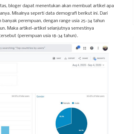
tas, bloger dapat menentukan akan membuat artikel apa
ya. Misalnya seperti data demografi berikut ini. Dari
bih banyak perempuan, dengan range usia 25-34 tahun
un. Maka artikel-artikel selanjutnya semestinya
ersebut (perempuan usia 18-34 tahun).