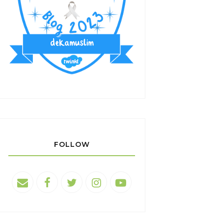
FOLLOW