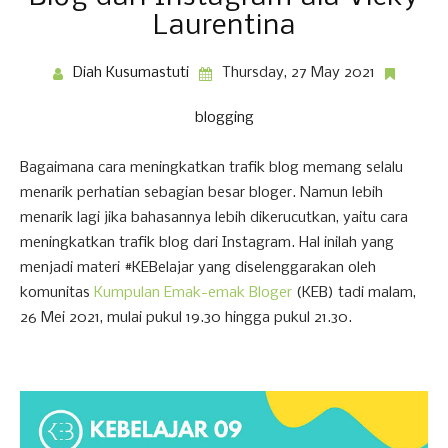
Laurentina
Diah Kusumastuti
Thursday, 27 May 2021
blogging
Bagaimana cara meningkatkan trafik blog memang selalu
menarik perhatian sebagian besar bloger. Namun lebih
menarik lagi jika bahasannya lebih dikerucutkan, yaitu cara
meningkatkan trafik blog dari Instagram. Hal inilah yang
menjadi materi #KEBelajar yang diselenggarakan oleh
komunitas
Kumpulan Emak-emak Bloger
(KEB) tadi malam,
26 Mei 2021, mulai pukul 19.30 hingga pukul 21.30.