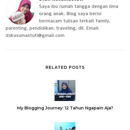
Saya ibu rumah tangga dengan lima
orang anak. Blog saya berisi
bermacam tulisan terkait family,
parenting, pendidikan, traveling, dll. Email:
d3kusumastuti@gmail.com
RELATED POSTS
My Blogging Journey: 12 Tahun Ngapain Aja?