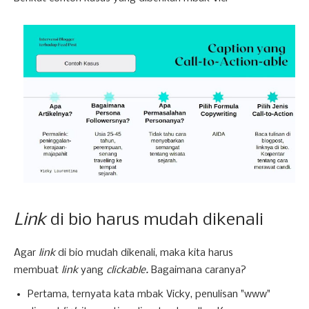
Link
di bio harus mudah dikenali
Agar
link
di bio mudah dikenali, maka kita harus
membuat
link
yang
clickable.
Bagaimana caranya?
Pertama, ternyata kata mbak Vicky, penulisan "www"