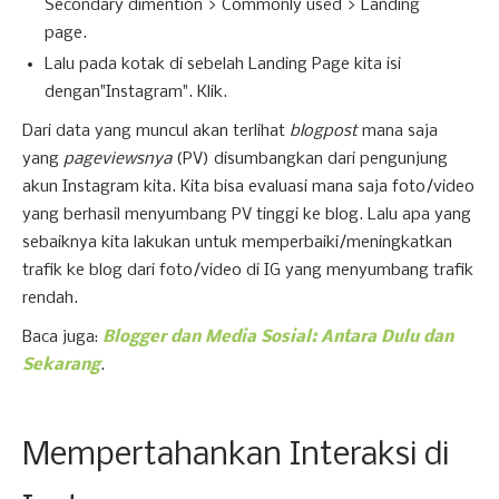
Secondary dimention > Commonly used > Landing
page.
Lalu pada kotak di sebelah Landing Page kita isi
dengan"Instagram". Klik.
Dari data yang muncul akan terlihat
blogpost
mana saja
yang
pageviewsnya
(PV)
disumbangkan dari pengunjung
akun Instagram kita. Kita bisa evaluasi mana saja foto/video
yang berhasil menyumbang PV tinggi ke blog. Lalu apa yang
sebaiknya kita lakukan untuk memperbaiki/meningkatkan
trafik ke blog dari foto/video di IG yang menyumbang trafik
rendah.
Baca juga:
Blogger dan Media Sosial: Antara Dulu dan
Sekarang
.
Mempertahankan Interaksi di