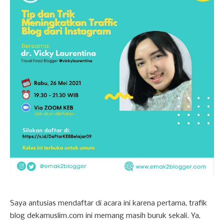
Saya antusias mendaftar di acara ini karena pertama, trafik
blog dekamuslim.com ini memang masih buruk sekali. Ya,