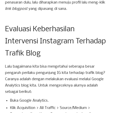
penasaran dulu, lalu diharapkan menuju profil lalu meng-klik
link blogpost
yang dipasang di sana.
Evaluasi Keberhasilan
Intervensi Instagram Terhadap
Trafik Blog
Lalu bagaimana kita bisa mengetahui seberapa besar
pengaruh perilaku pengunjung IG kita terhadap trafik blog?
Caranya adalah dengan melakukan evaluasi melalui Google
Analytics blog kita. Untuk mengeceknya alurnya adalah
sebagai berikut:
Buka Google Analytics.
Klik Acquisition > All Traffic > Source/Medium >