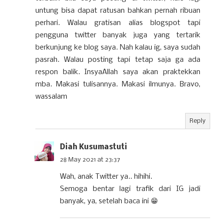
untung bisa dapat ratusan bahkan pernah ribuan
perhari. Walau gratisan alias blogspot tapi
pengguna twitter banyak juga yang tertarik
berkunjung ke blog saya. Nah kalau ig, saya sudah
pasrah. Walau posting tapi tetap saja ga ada
respon balik. InsyaAllah saya akan praktekkan
mba. Makasi tulisannya. Makasi ilmunya. Bravo,
wassalam
Reply
Diah Kusumastuti
28 May 2021 at 23:37
Wah, anak Twitter ya.. hihihi.
Semoga bentar lagi trafik dari IG jadi
banyak, ya, setelah baca ini 😁