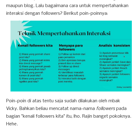
maupun blog. Lalu bagaimana cara untuk mempertahankan
interaksi dengan followers? Berikut poin-poinnya:
Poin-poin di atas tentu saja sudah dilakukan oleh mbak
Vicky. Bahkan beliau mencatat nama-nama
followers
pada
bagian "kenali followers kita" itu, lho. Rajin banget pokoknya.
Hehe.