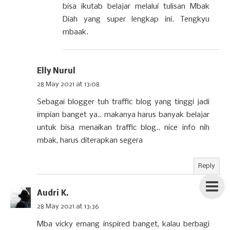
bisa ikutab belajar melalui tulisan Mbak
Diah yang super lengkap ini. Tengkyu
mbaak.
Elly Nurul
28 May 2021 at 13:08
Sebagai blogger tuh traffic blog yang tinggi jadi
impian banget ya.. makanya harus banyak belajar
untuk bisa menaikan traffic blog.. nice info nih
mbak, harus diterapkan segera
Reply
Audri K.
28 May 2021 at 13:36
Mba vicky emang inspired banget, kalau berbagi