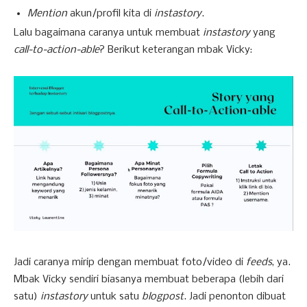
Mention
akun/profil kita di
instastory
.
Lalu bagaimana caranya untuk membuat
instastory
yang
call-to-action-able
? Berikut keterangan mbak Vicky:
Jadi caranya mirip dengan membuat foto/video di
feeds
, ya.
Mbak Vicky sendiri biasanya membuat beberapa (lebih dari
satu)
instastory
untuk satu
blogpost
. Jadi penonton dibuat