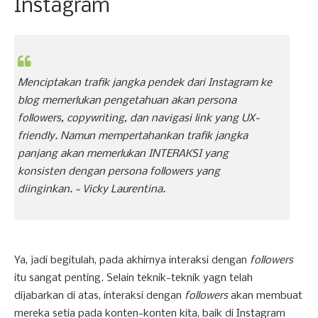
Instagram
Menciptakan trafik jangka pendek dari Instagram ke
blog memerlukan pengetahuan akan persona
followers, copywriting, dan navigasi link yang UX-
friendly. Namun mempertahankan trafik jangka
panjang akan memerlukan INTERAKSI yang
konsisten dengan persona followers yang
diinginkan
. ~ Vicky Laurentina.
Ya, jadi begitulah, pada akhirnya interaksi dengan
followers
itu sangat penting. Selain teknik-teknik yagn telah
dijabarkan di atas, interaksi dengan
followers
akan membuat
mereka setia pada konten-konten kita, baik di Instagram