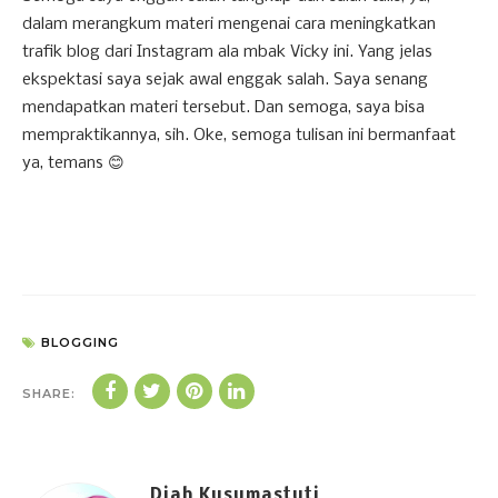
dalam merangkum materi mengenai cara meningkatkan
trafik blog dari Instagram ala mbak Vicky ini. Yang jelas
ekspektasi saya sejak awal enggak salah. Saya senang
mendapatkan materi tersebut. Dan semoga, saya bisa
mempraktikannya, sih. Oke, semoga tulisan ini bermanfaat
ya, temans 😊
BLOGGING
SHARE:
Diah Kusumastuti