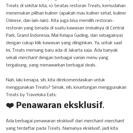
Treats di sekitar kita, 10 teratas restoran Treats, kemudahan
menemukan pilihan kuliner (apakah mau kuliner sehat, kuliner
Chinese, dan lain-lain). Kita juga bisa memilih restoran-
restoran yang berada di suatu kawasan (misalnya di Central
Park, Grand Indonesia, Mal Kelapa Gading, dan sebagainya)
dengan cukup klik kawasan yang diinginkan. Ya, untuk saat
ini, Treats memang baru ada di Jakarta saja. Ada banyak
sekali
merchant
dengan berbagai varian menu yang
tergabung, yang menawarkan berbagai deals.
Nah, lalu kenapa, sih, kita direkomendasikan untuk
menggunakan Treats? Simak, nih, keuntungan menggunakan
Treats by Traveloka Eats:
❤️ Penawaran eksklusif
.
Ada berbagai penawaran eksklusif dari
merchant-merchant
yang terdaftar pada Treats. Namanya eksklusif, jadi kita