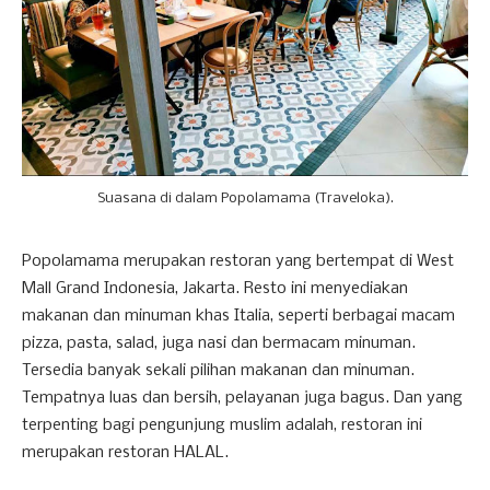
Suasana di dalam Popolamama (Traveloka).
Popolamama merupakan restoran yang bertempat di West
Mall Grand Indonesia, Jakarta. Resto ini menyediakan
makanan dan minuman khas Italia, seperti berbagai macam
pizza, pasta, salad, juga nasi dan bermacam minuman.
Tersedia banyak sekali pilihan makanan dan minuman.
Tempatnya luas dan bersih, pelayanan juga bagus. Dan yang
terpenting bagi pengunjung muslim adalah, restoran ini
merupakan restoran HALAL.