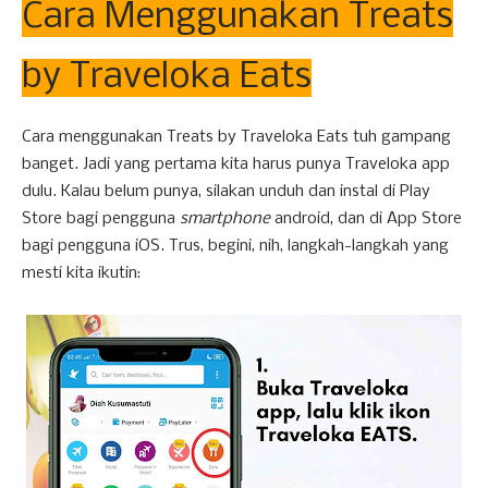
Cara Menggunakan Treats
by Traveloka Eats
Cara menggunakan Treats by Traveloka Eats tuh gampang
banget. Jadi yang pertama kita harus punya Traveloka app
dulu. Kalau belum punya, silakan unduh dan instal di Play
Store bagi pengguna
smartphone
android, dan di App Store
bagi pengguna iOS. Trus, begini, nih, langkah-langkah yang
mesti kita ikutin: