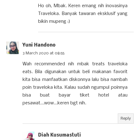
Ho oh, Mbak. Keren emang nih inovasinya
Traveloka. Banyak tawaran eksklusif yang
bikin mupeng :)
Yuni Handono
3 March 2020 at 08:55
Wah recommended nih mbak treats traveloka
eats. Bila digunakan untuk beli makanan favorit
kita bisa manfaatkan diskonnya lalu bisa nambah
poin traveloka kita. Kalau sudah ngumpul poinnya
bisa buat bayar tiket hotel atau
pesawat...wow...keren bgt nih.
Reply
Diah Kusumastuti