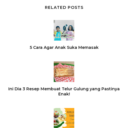
RELATED POSTS
5 Cara Agar Anak Suka Memasak
Ini Dia 3 Resep Membuat Telur Gulung yang Pastinya
Enak!