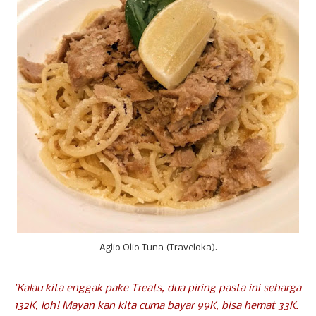
Aglio Olio Tuna (Traveloka).
"Kalau kita enggak pake Treats, dua piring pasta ini seharga
132K, loh! Mayan kan kita cuma bayar 99K, bisa hemat 33K.