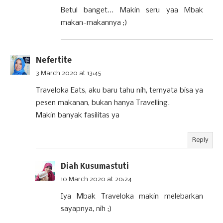
Betul banget... Makin seru yaa Mbak
makan-makannya ;)
Nefertite
3 March 2020 at 13:45
Traveloka Eats, aku baru tahu nih, ternyata bisa ya
pesen makanan, bukan hanya Travelling.
Makin banyak fasilitas ya
Reply
Diah Kusumastuti
10 March 2020 at 20:24
Iya Mbak Traveloka makin melebarkan
sayapnya, nih ;)