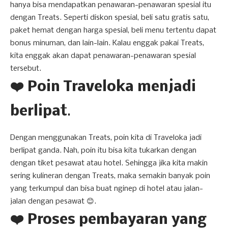
hanya bisa mendapatkan penawaran-penawaran spesial itu
dengan Treats. Seperti diskon spesial, beli satu gratis satu,
paket hemat dengan harga spesial, beli menu tertentu dapat
bonus minuman, dan lain-lain. Kalau enggak pakai Treats,
kita enggak akan dapat penawaran-penawaran spesial
tersebut.
❤️ Poin Traveloka menjadi
berlipat
.
Dengan menggunakan Treats, poin kita di Traveloka jadi
berlipat ganda. Nah, poin itu bisa kita tukarkan dengan
dengan tiket pesawat atau hotel. Sehingga jika kita makin
sering kulineran dengan Treats, maka semakin banyak poin
yang terkumpul dan bisa buat nginep di hotel atau jalan-
jalan dengan pesawat 😊.
❤️ Proses pembayaran yang