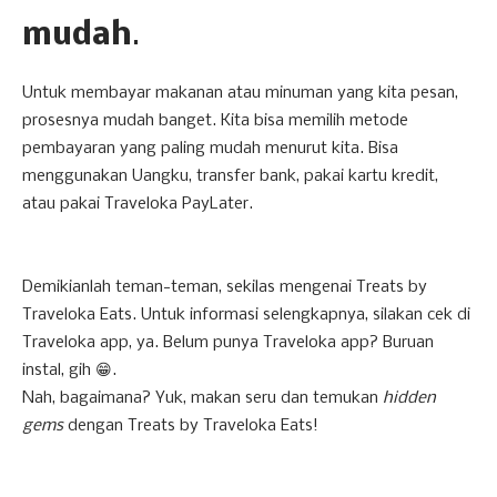
mudah
.
Untuk membayar makanan atau minuman yang kita pesan,
prosesnya mudah banget. Kita bisa memilih metode
pembayaran yang paling mudah menurut kita. Bisa
menggunakan Uangku, transfer bank, pakai kartu kredit,
atau pakai Traveloka PayLater.
Demikianlah teman-teman, sekilas mengenai Treats by
Traveloka Eats. Untuk informasi selengkapnya, silakan cek di
Traveloka app, ya. Belum punya Traveloka app? Buruan
instal, gih 😁.
Nah, bagaimana? Yuk, makan seru dan temukan
hidden
gems
dengan Treats by Traveloka Eats!