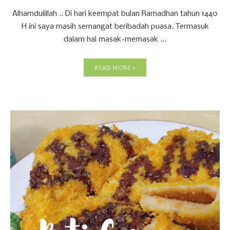
Alhamdulillah .. Di hari keempat bulan Ramadhan tahun 1440
H ini saya masih semangat beribadah puasa. Termasuk
dalam hal masak-memasak ...
READ MORE »