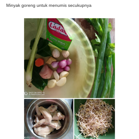
Minyak goreng untuk menumis secukupnya