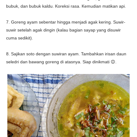
bubuk, dan bubuk kaldu. Koreksi rasa. Kemudian matikan api.
7. Goreng ayam sebentar hingga menjadi agak kering. Suwir-
suwir setelah agak dingin (kalau bagian sayap yang disuwir
cuma sedikit).
8. Sajikan soto dengan suwiran ayam. Tambahkan irisan daun
seledri dan bawang goreng di atasnya.
Siap dinikmati 😊.