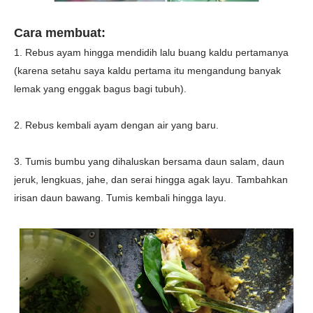
Cara membuat:
1. Rebus ayam hingga mendidih lalu buang kaldu pertamanya
(karena setahu saya kaldu pertama itu mengandung banyak
lemak yang enggak bagus bagi tubuh).
2. Rebus kembali ayam dengan air yang baru.
3. Tumis bumbu yang dihaluskan bersama daun salam, daun
jeruk, lengkuas, jahe, dan serai hingga agak layu. Tambahkan
irisan daun bawang. Tumis kembali hingga layu.