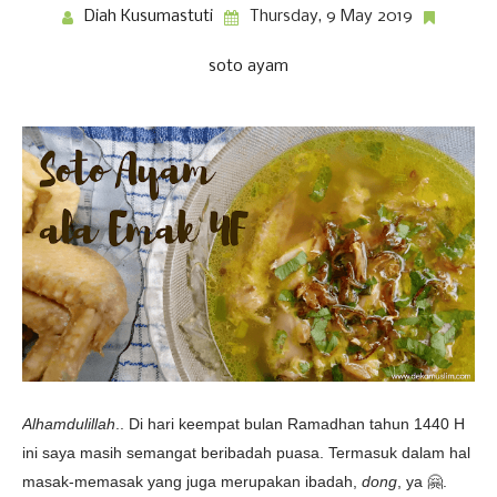
Diah Kusumastuti
Thursday, 9 May 2019
soto ayam
Alhamdulillah
.. Di hari keempat bulan Ramadhan tahun 1440 H
ini saya masih semangat beribadah puasa. Termasuk dalam hal
masak-memasak yang juga merupakan ibadah,
dong
, ya 🤗.