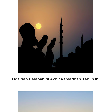
Doa dan Harapan di Akhir Ramadhan Tahun Ini