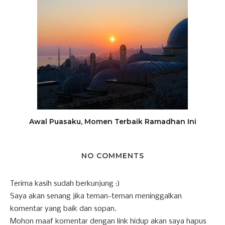
Awal Puasaku, Momen Terbaik Ramadhan Ini
NO COMMENTS
Terima kasih sudah berkunjung :)
Saya akan senang jika teman-teman meninggalkan
komentar yang baik dan sopan.
Mohon maaf komentar dengan link hidup akan saya hapus