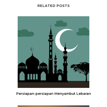
RELATED POSTS
Persiapan-persiapan Menyambut Lebaran