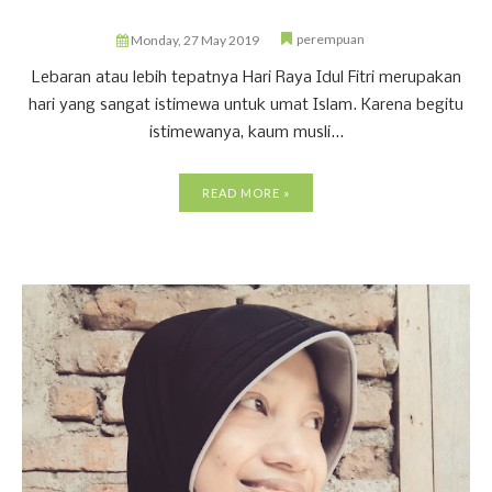
perempuan
Monday, 27 May 2019
Lebaran atau lebih tepatnya Hari Raya Idul Fitri merupakan
hari yang sangat istimewa untuk umat Islam. Karena begitu
istimewanya, kaum musli...
READ MORE »