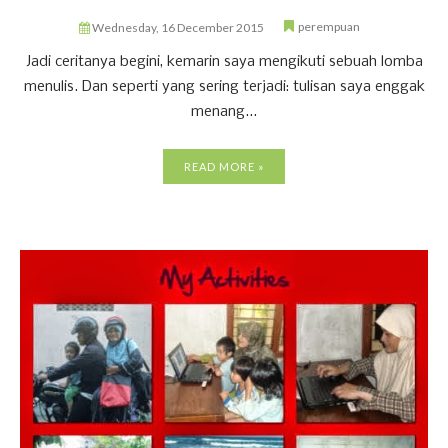
perempuan
Wednesday, 16 December 2015
Jadi ceritanya begini, kemarin saya mengikuti sebuah lomba
menulis. Dan seperti yang sering terjadi: tulisan saya enggak
menang...
READ MORE »