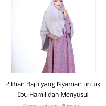
Pilihan Baju yang Nyaman untuk
Ibu Hamil dan Menyusui
perempuan
Monday, 22 August 2016