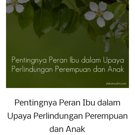
Pentingnya Peran Ibu dalam
Upaya Perlindungan Perempuan
dan Anak