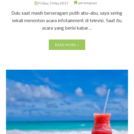
perempuan
Friday, 5 May 2017
Dulu saat masih berseragam putih abu-abu, saya sering
sekali menonton acara infotainment di televisi. Saat itu,
acara yang berisi kabar...
READ MORE »