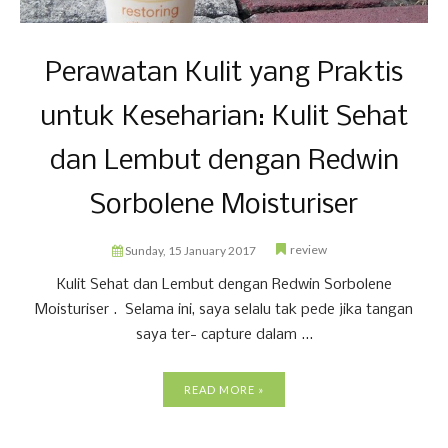
Perawatan Kulit yang Praktis
untuk Keseharian: Kulit Sehat
dan Lembut dengan Redwin
Sorbolene Moisturiser
review
Sunday, 15 January 2017
Kulit Sehat dan Lembut dengan Redwin Sorbolene
Moisturiser . Selama ini, saya selalu tak pede jika tangan
saya ter- capture dalam ...
READ MORE »