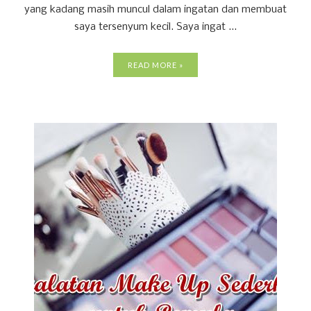
yang kadang masih muncul dalam ingatan dan membuat
saya tersenyum kecil. Saya ingat ...
READ MORE »