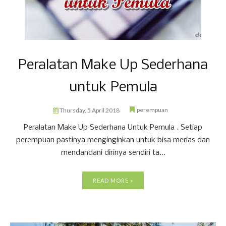
Peralatan Make Up Sederhana
untuk Pemula
perempuan
Thursday, 5 April 2018
Peralatan Make Up Sederhana Untuk Pemula . Setiap
perempuan pastinya menginginkan untuk bisa merias dan
mendandani dirinya sendiri ta...
READ MORE »