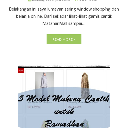
Belakangan ini saya lumayan sering window shopping dan
belanja online. Dari sekadar lihat-lihat gamis cantik
MatahariMall sampai...
READ MORE »