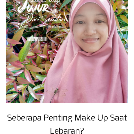
Seberapa Penting Make Up Saat
Lebaran?