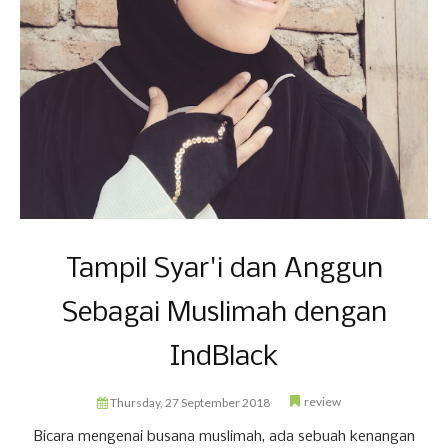
Tampil Syar'i dan Anggun
Sebagai Muslimah dengan
IndBlack
review
Thursday, 27 September 2018
Bicara mengenai busana muslimah, ada sebuah kenangan