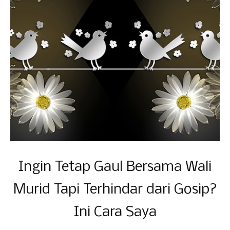
Ingin Tetap Gaul Bersama Wali
Murid Tapi Terhindar dari Gosip?
Ini Cara Saya