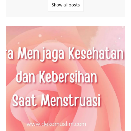
Show all posts