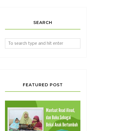
SEARCH
FEATURED POST