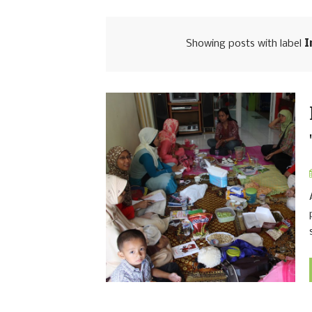
Showing posts with label
I