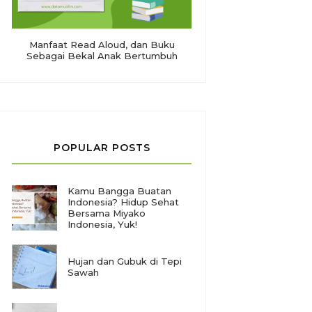
Manfaat Read Aloud, dan Buku
Sebagai Bekal Anak Bertumbuh
POPULAR POSTS
Kamu Bangga Buatan
Indonesia? Hidup Sehat
Bersama Miyako
Indonesia, Yuk!
Hujan dan Gubuk di Tepi
Sawah