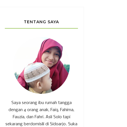
TENTANG SAYA
Saya seorang ibu rumah tangga
dengan 4 orang anak, Faiq, Fahima,
Fauzia, dan Fahri. Asli Solo tapi
sekarang berdomisili di Sidoarjo. Suka