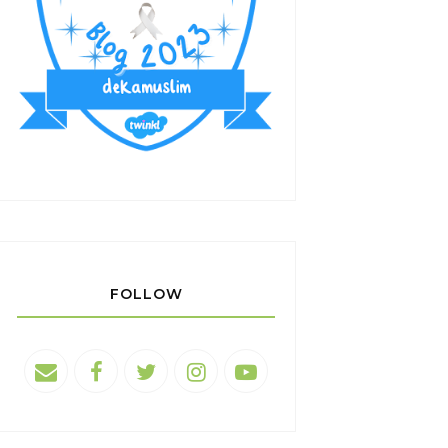
FOLLOW