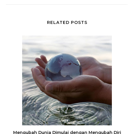
RELATED POSTS
Mengubah Dunia Dimulai dengan Mengubah Diri