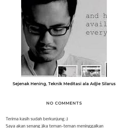
Sejenak Hening, Teknik Meditasi ala Adjie Silarus
NO COMMENTS
Terima kasih sudah berkunjung :)
Saya akan senang jika teman-teman meninggalkan