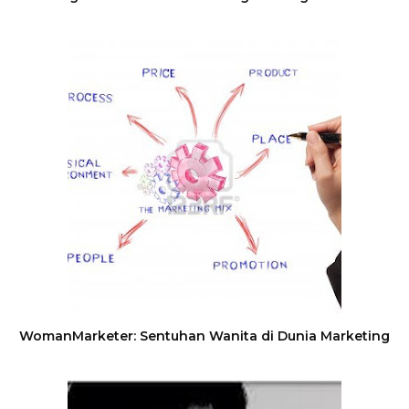
WomanMarketer: Sentuhan Wanita di Dunia Marketing