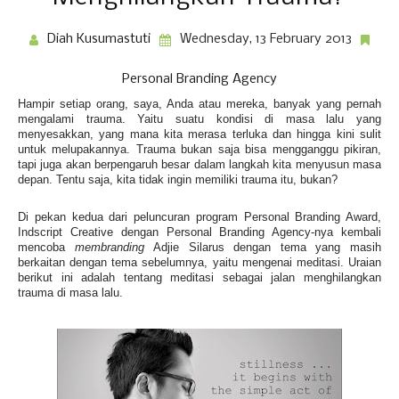
Diah Kusumastuti
Wednesday, 13 February 2013
Personal Branding Agency
Hampir setiap orang, saya, Anda atau mereka, banyak yang pernah
mengalami trauma. Yaitu suatu kondisi di masa lalu yang
menyesakkan, yang mana kita merasa terluka dan hingga kini sulit
untuk melupakannya. Trauma bukan saja bisa mengganggu pikiran,
tapi juga akan berpengaruh besar dalam langkah kita menyusun masa
depan. Tentu saja, kita tidak ingin memiliki trauma itu, bukan?
Di pekan kedua dari peluncuran program Personal Branding Award,
Indscript Creative dengan Personal Branding Agency-nya kembali
mencoba
membranding
Adjie Silarus dengan tema yang masih
berkaitan dengan tema sebelumnya, yaitu mengenai meditasi. Uraian
berikut ini adalah tentang meditasi sebagai jalan menghilangkan
trauma di masa lalu.