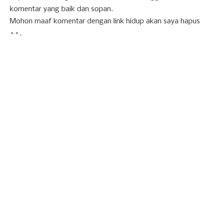
komentar yang baik dan sopan.
Mohon maaf komentar dengan link hidup akan saya hapus
^^.