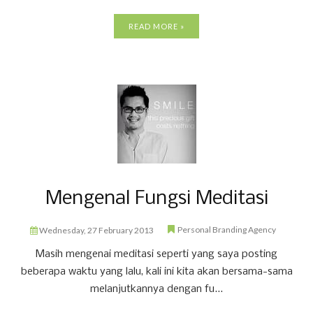
READ MORE »
Mengenal Fungsi Meditasi
Personal Branding Agency
Wednesday, 27 February 2013
Masih mengenai meditasi seperti yang saya posting
beberapa waktu yang lalu, kali ini kita akan bersama-sama
melanjutkannya dengan fu...