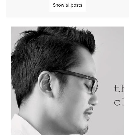
Show all posts