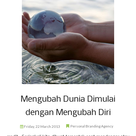
Mengubah Dunia Dimulai
dengan Mengubah Diri
Personal Branding Agency
Friday, 22 March 2013