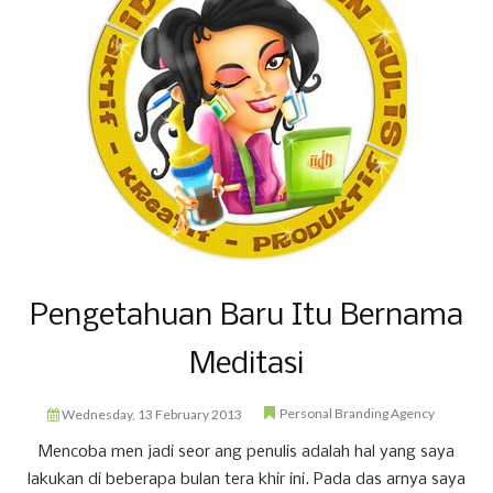
Pengetahuan Baru Itu Bernama
Meditasi
Personal Branding Agency
Wednesday, 13 February 2013
Mencoba men jadi seor ang penulis adalah hal yang saya
lakukan di beberapa bulan tera khir ini. Pada das arnya saya