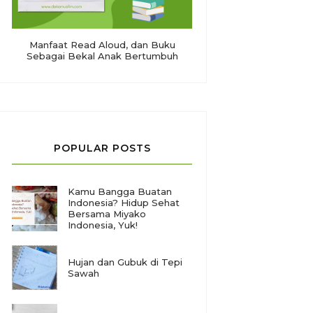
Manfaat Read Aloud, dan Buku
Sebagai Bekal Anak Bertumbuh
POPULAR POSTS
Kamu Bangga Buatan
Indonesia? Hidup Sehat
Bersama Miyako
Indonesia, Yuk!
Hujan dan Gubuk di Tepi
Sawah