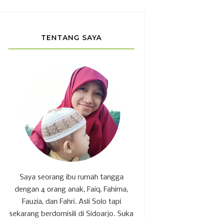
TENTANG SAYA
Saya seorang ibu rumah tangga
dengan 4 orang anak, Faiq, Fahima,
Fauzia, dan Fahri. Asli Solo tapi
sekarang berdomisili di Sidoarjo. Suka