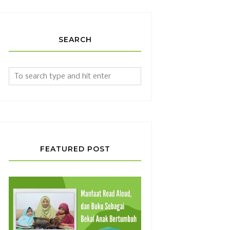
SEARCH
FEATURED POST