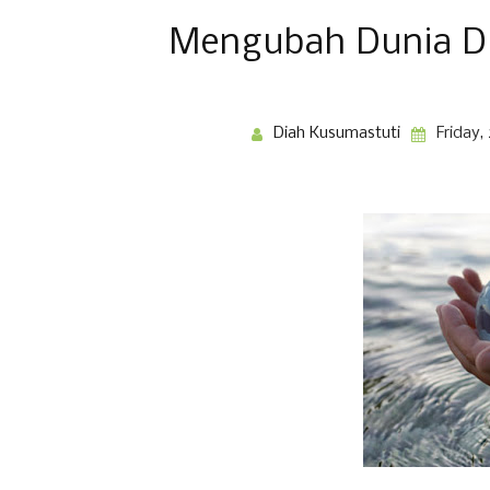
Mengubah Dunia D
Diah Kusumastuti
Friday,