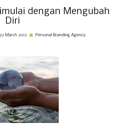
imulai dengan Mengubah
Diri
 22 March 2013
Personal Branding Agency