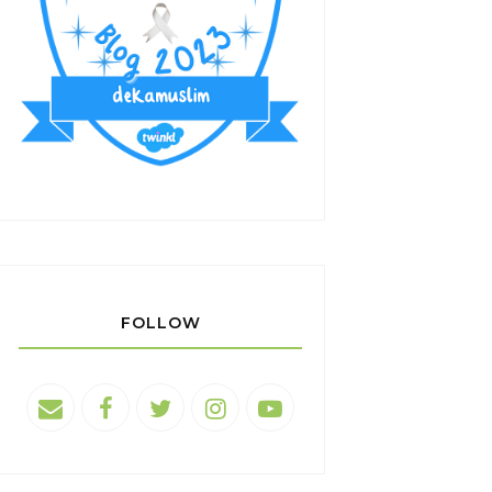
FOLLOW