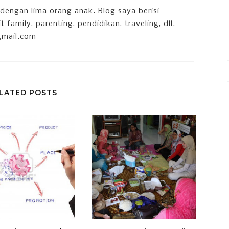
dengan lima orang anak. Blog saya berisi
 family, parenting, pendidikan, traveling, dll.
gmail.com
LATED POSTS