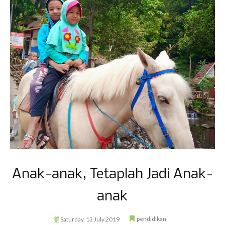
Anak-anak, Tetaplah Jadi Anak-
anak
pendidikan
Saturday, 13 July 2019