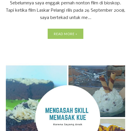
Sebelumnya saya enggak pernah nonton film di bioskop.
Tapi ketika film Laskar Pelangi rilis pada 26 September 2008,
saya bertekad untuk me...
READ MORE »