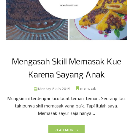
Mengasah Skill Memasak Kue
Karena Sayang Anak
memasak
Monday, 8 July 2019
Mungkin ini terdengar lucu buat teman-teman. Seorang ibu,
tak punya skill memasak yang baik. Tapi itulah saya.
Memasak sayur saja hanya...
READ MORE »