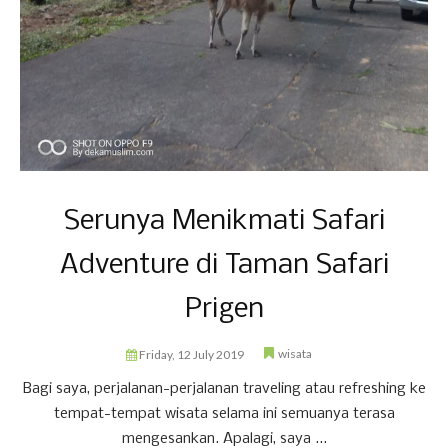
Serunya Menikmati Safari
Adventure di Taman Safari
Prigen
wisata
Friday, 12 July 2019
Bagi saya, perjalanan-perjalanan traveling atau refreshing ke
tempat-tempat wisata selama ini semuanya terasa
mengesankan. Apalagi, saya ...