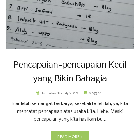
Pencapaian-pencapaian Kecil
yang Bikin Bahagia
blogger
Thursday, 18 July 2019
Biar lebih semangat berkarya, sesekali boleh lah, ya, kita
mencatat pencapaian atas usaha kita. Hehe. Meski
pencapaian yang kita hasilkan bu...
READ MORE »