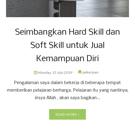
Seimbangkan Hard Skill dan
Soft Skill untuk Jual
Kemampuan Diri
pekerjaan
Monday, 15 July 2019
Pengalaman saya dalam bekerja di beberapa tempat
memberikan pelajaran berharga. Pelajaran itu yang nantinya,
insya Allah , akan saya bagikan...
READ MORE »