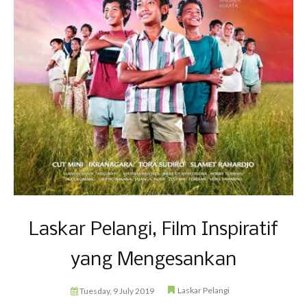
Laskar Pelangi, Film Inspiratif
yang Mengesankan
Laskar Pelangi
Tuesday, 9 July 2019