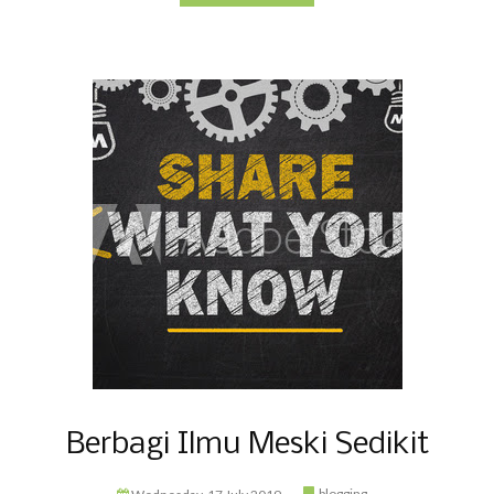
Berbagi Ilmu Meski Sedikit
blogging