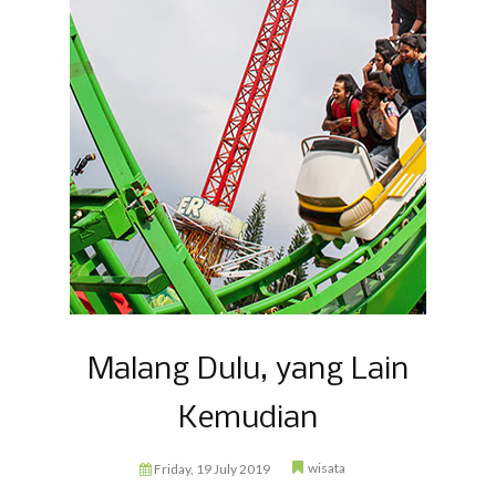
Malang Dulu, yang Lain
Kemudian
wisata
Friday, 19 July 2019