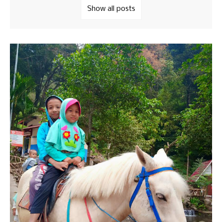
Show all posts