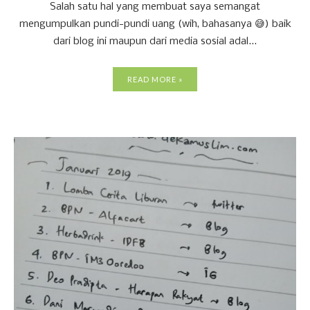
Salah satu hal yang membuat saya semangat
mengumpulkan pundi-pundi uang (wih, bahasanya 😅) baik
dari blog ini maupun dari media sosial adal...
READ MORE »