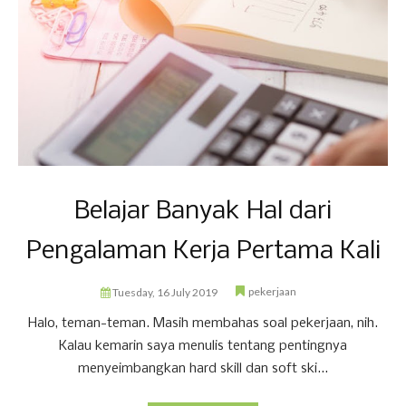
Belajar Banyak Hal dari
Pengalaman Kerja Pertama Kali
pekerjaan
Tuesday, 16 July 2019
Halo, teman-teman. Masih membahas soal pekerjaan, nih.
Kalau kemarin saya menulis tentang pentingnya
menyeimbangkan hard skill dan soft ski...