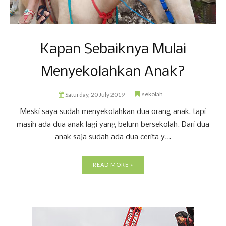
Kapan Sebaiknya Mulai
Menyekolahkan Anak?
sekolah
Saturday, 20 July 2019
Meski saya sudah menyekolahkan dua orang anak, tapi
masih ada dua anak lagi yang belum bersekolah. Dari dua
anak saja sudah ada dua cerita y...
READ MORE »