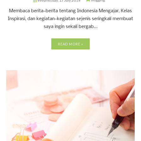
Wednesday, 17 July 2019
Membaca berita-berita tentang Indonesia Mengajar, Kelas
Inspirasi, dan kegiatan-kegiatan sejenis seringkali membuat
saya ingin sekali bergab...
READ MORE »