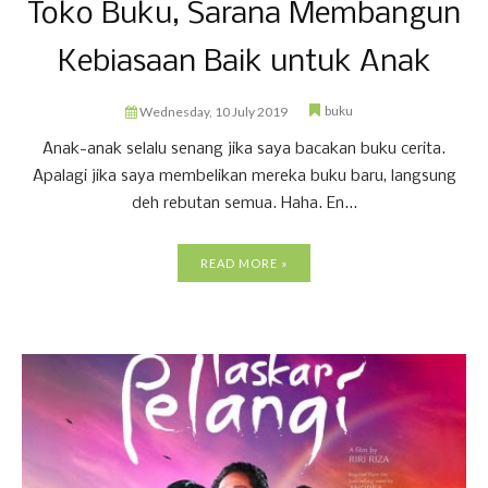
Toko Buku, Sarana Membangun
Kebiasaan Baik untuk Anak
buku
Wednesday, 10 July 2019
Anak-anak selalu senang jika saya bacakan buku cerita.
Apalagi jika saya membelikan mereka buku baru, langsung
deh rebutan semua. Haha. En...
READ MORE »