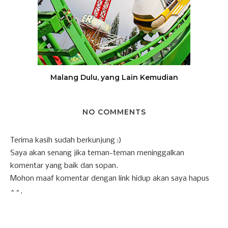
Malang Dulu, yang Lain Kemudian
NO COMMENTS
Terima kasih sudah berkunjung :)
Saya akan senang jika teman-teman meninggalkan
komentar yang baik dan sopan.
Mohon maaf komentar dengan link hidup akan saya hapus
^^.