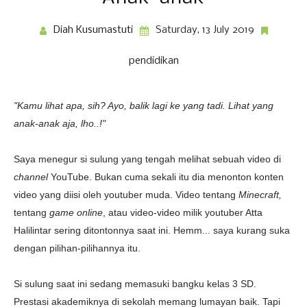
Diah Kusumastuti
Saturday, 13 July 2019
pendidikan
"Kamu lihat apa, sih? Ayo, balik lagi ke yang tadi. Lihat yang
anak-anak aja, lho..!"
Saya menegur si sulung yang tengah melihat sebuah video di
channel
YouTube. Bukan cuma sekali itu dia menonton konten
video yang diisi oleh youtuber muda. Video tentang
Minecraft,
tentang
game online
, atau video-video milik youtuber Atta
Halilintar sering ditontonnya saat ini. Hemm... saya kurang suka
dengan pilihan-pilihannya itu.
Si sulung saat ini sedang memasuki bangku kelas 3 SD.
Prestasi akademiknya di sekolah memang lumayan baik. Tapi