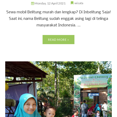
wisata
Monday, 12 April 2021
Sewa mobil Belitung murah dan lengkap? Di Inbelitung Saja!
Saat ini, nama Belitung sudah enggak asing lagi di telinga
masyarakat Indonesia. ...
READ MORE »