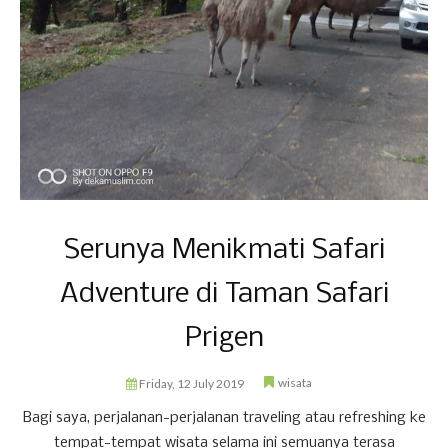
Serunya Menikmati Safari
Adventure di Taman Safari
Prigen
wisata
Friday, 12 July 2019
Bagi saya, perjalanan-perjalanan traveling atau refreshing ke
tempat-tempat wisata selama ini semuanya terasa