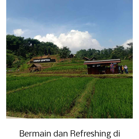
Bermain dan Refreshing di