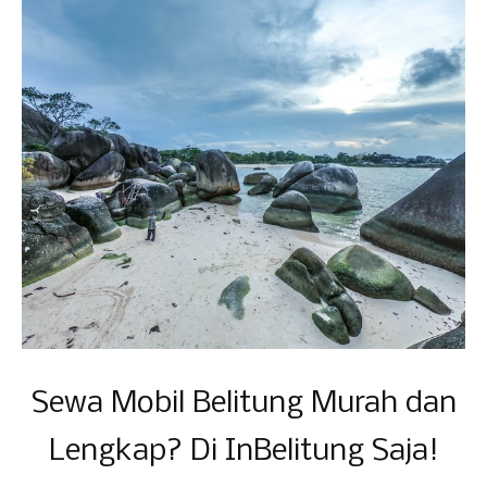
Sewa Mobil Belitung Murah dan
Lengkap? Di InBelitung Saja!