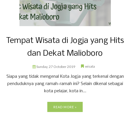
Tempat Wisata di Jogja yang Hits
dan Dekat Malioboro
wisata
Sunday, 27 October 2019
Siapa yang tidak mengenal Kota Jogja yang terkenal dengan
penduduknya yang ramah-ramah ini? Selain dikenal sebagai
kota pelajar, kota in...
READ MORE »