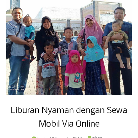
Liburan Nyaman dengan Sewa
Mobil Via Online
wisata