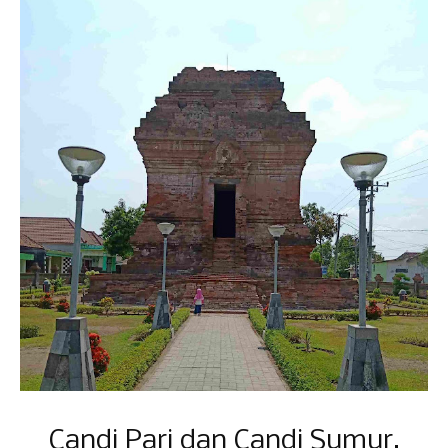
Candi Pari dan Candi Sumur,