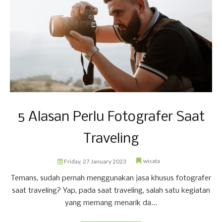
5 Alasan Perlu Fotografer Saat
Traveling
wisata
Friday, 27 January 2023
Temans, sudah pernah menggunakan jasa khusus fotografer
saat traveling? Yap, pada saat traveling, salah satu kegiatan
yang memang menarik da...