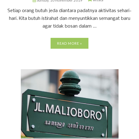
Sunday, 10 November 2019
Setiap orang butuh jeda diantara padatnya aktivitas sehari-
hari. Kita butuh istirahat dan menyuntikkan semangat baru
agar tidak bosan dalam ...
READ MORE »