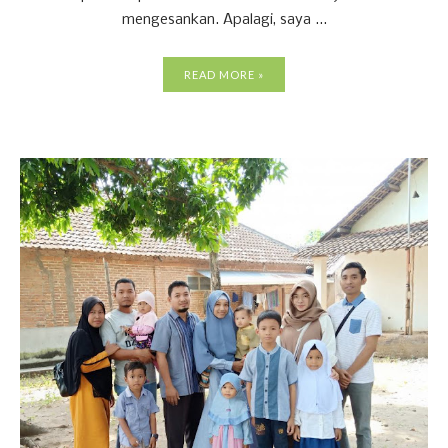
mengesankan. Apalagi, saya ...
READ MORE »