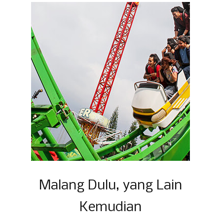
Malang Dulu, yang Lain
Kemudian