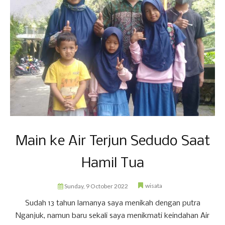
Main ke Air Terjun Sedudo Saat
Hamil Tua
wisata
Sunday, 9 October 2022
Sudah 13 tahun lamanya saya menikah dengan putra
Nganjuk, namun baru sekali saya menikmati keindahan Air