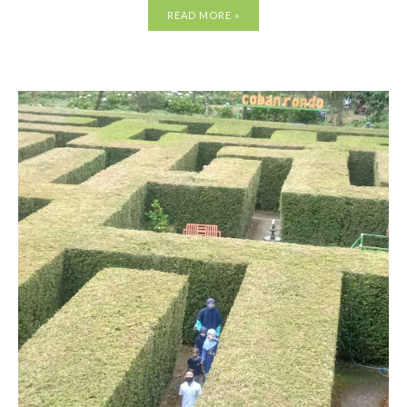
READ MORE »