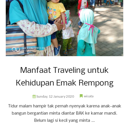
Manfaat Traveling untuk
Kehidupan Emak Rempong
wisata
Sunday, 12 January 2020
Tidur malam hampir tak pernah nyenyak karena anak-anak
bangun bergantian minta diantar BAK ke kamar mandi.
Belum lagi si kecil yang minta ...