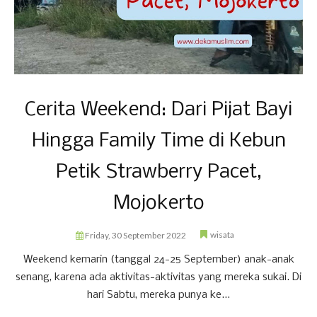
Cerita Weekend: Dari Pijat Bayi
Hingga Family Time di Kebun
Petik Strawberry Pacet,
Mojokerto
wisata
Friday, 30 September 2022
Weekend kemarin (tanggal 24-25 September) anak-anak
senang, karena ada aktivitas-aktivitas yang mereka sukai. Di
hari Sabtu, mereka punya ke...