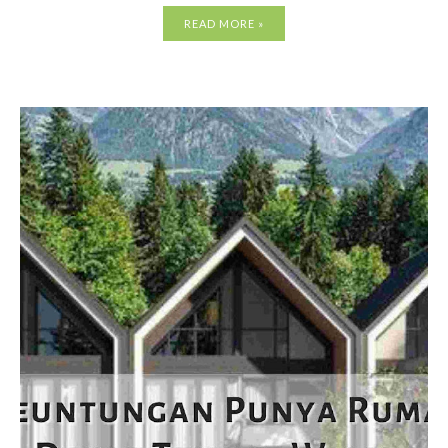
READ MORE »