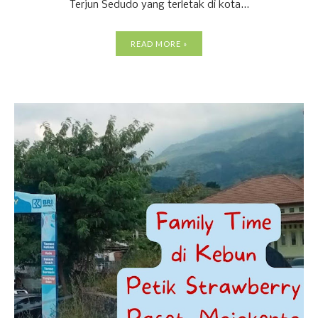
Terjun Sedudo yang terletak di kota...
READ MORE »