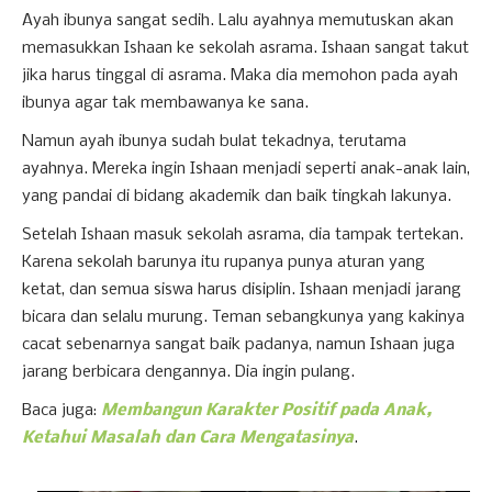
Ayah ibunya sangat sedih. Lalu ayahnya memutuskan akan
memasukkan Ishaan ke sekolah asrama. Ishaan sangat takut
jika harus tinggal di asrama. Maka dia memohon pada ayah
ibunya agar tak membawanya ke sana.
Namun ayah ibunya sudah bulat tekadnya, terutama
ayahnya. Mereka ingin Ishaan menjadi seperti anak-anak lain,
yang pandai di bidang akademik dan baik tingkah lakunya.
Setelah Ishaan masuk sekolah asrama, dia tampak tertekan.
Karena sekolah barunya itu rupanya punya aturan yang
ketat, dan semua siswa harus disiplin. Ishaan menjadi jarang
bicara dan selalu murung. Teman sebangkunya yang kakinya
cacat sebenarnya sangat baik padanya, namun Ishaan juga
jarang berbicara dengannya. Dia ingin pulang.
Baca juga:
Membangun Karakter Positif pada Anak,
Ketahui Masalah dan Cara Mengatasinya
.