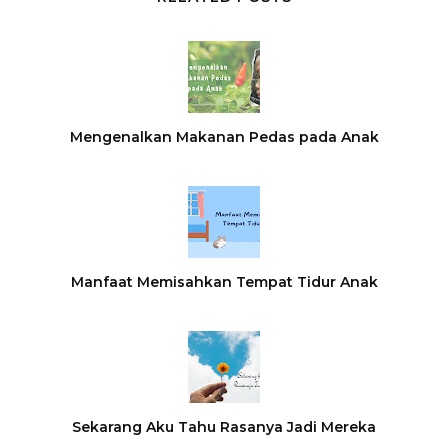
Mengenalkan Makanan Pedas pada Anak
Manfaat Memisahkan Tempat Tidur Anak
Sekarang Aku Tahu Rasanya Jadi Mereka