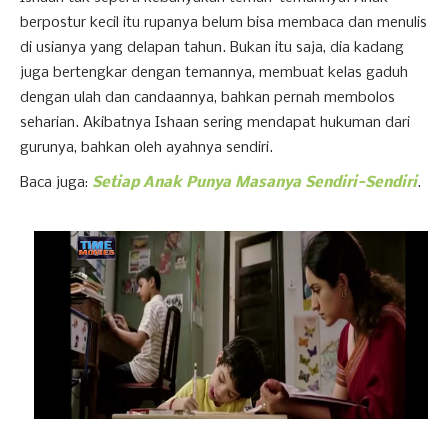
berpostur kecil itu rupanya belum bisa membaca dan menulis
di usianya yang delapan tahun. Bukan itu saja, dia kadang
juga bertengkar dengan temannya, membuat kelas gaduh
dengan ulah dan candaannya, bahkan pernah membolos
seharian. Akibatnya Ishaan sering mendapat hukuman dari
gurunya, bahkan oleh ayahnya sendiri.
Baca juga:
Setiap Anak Punya Masanya Sendiri-Sendiri
.