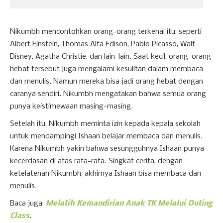
Nikumbh mencontohkan orang-orang terkenal itu, seperti
Albert Einstein, Thomas Alfa Edison, Pablo Picasso, Walt
Disney, Agatha Christie, dan lain-lain. Saat kecil, orang-orang
hebat tersebut juga mengalami kesulitan dalam membaca
dan menulis. Namun mereka bisa jadi orang hebat dengan
caranya sendiri. Nikumbh mengatakan bahwa semua orang
punya keistimewaan masing-masing.
Setelah itu, Nikumbh meminta izin kepada kepala sekolah
untuk mendampingi Ishaan belajar membaca dan menulis.
Karena Nikumbh yakin bahwa sesungguhnya Ishaan punya
kecerdasan di atas rata-rata. Singkat cerita, dengan
ketelatenan Nikumbh, akhirnya Ishaan bisa membaca dan
menulis.
Baca juga:
Melatih Kemandirian Anak TK Melalui Outing
Class
.