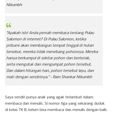
Nikumbh
"Apakah istri Anda pernah membaca tentang Pulau
Salomon di internet? Di Pulau Salomon, ketika
pribumi akan membangun tempat tinggal di hutan
tersebut, mereka tidak menebang pohonnya. Mereka
hanya berkumpul di sekitar pohon dan berteriak,
serta mengutuk dan mengumpat pohon tersebut.
Dan dalam hitungan hari, pohon tersebut layu, dan
mati dengan sendirinya."
- Ram Shankar Nikumbh
Saya sendiri punya anak yang agak terlambat dalam
membaca dan menulis. Si nomor tiga yang sekarang duduk
di kelas TK B, belum bisa membaca dan menulis dengan baik.