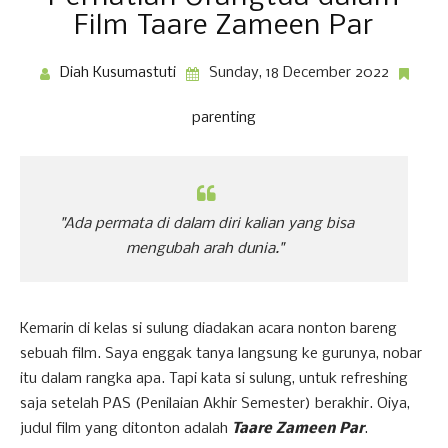
Film Taare Zameen Par
Diah Kusumastuti
Sunday, 18 December 2022
parenting
"Ada permata di dalam diri kalian yang bisa
mengubah arah dunia."
Kemarin di kelas si sulung diadakan acara nonton bareng
sebuah film. Saya enggak tanya langsung ke gurunya, nobar
itu dalam rangka apa. Tapi kata si sulung, untuk refreshing
saja setelah PAS (Penilaian Akhir Semester) berakhir. Oiya,
judul film yang ditonton adalah
Taare Zameen Par
.