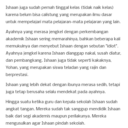
Ishaan juga sudah pernah tinggal kelas (tidak naik kelas)
karena belum bisa calistung yang merupakan ilmu dasar
untuk mempelajari mata pelajaran-mata pelajaran yang lain.
Ayahnya yang merasa jengkel dengan perkembangan
akademik Ishaan sering memarahinya, bahkan beberapa kali
memukulnya dan menyebut Ishaan dengan sebutan "idiot".
Ayahnya jengkel karena Ishaan dianggap nakal, susah diatur,
dan pembangkang. Ishaan juga tidak seperti kakaknya,
Yohan, yang merupakan siswa teladan yang rajin dan
berprestasi.
Ishaan yang lebih dekat dengan ibunya merasa sedih, tetapi
juga tetap berusaha selalu mendekat pada ayahnya.
Hingga suatu ketika guru dan kepala sekolah Ishaan sudah
angkat tangan. Mereka sudah tak sanggup mendidik Ishaan
baik dari segi akademis maupun perilakunya. Mereka
mengusulkan agar Ishaan pindah sekolah.