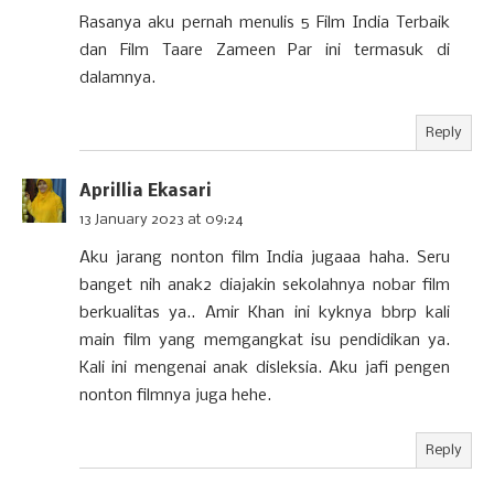
Rasanya aku pernah menulis 5 Film India Terbaik
dan Film Taare Zameen Par ini termasuk di
dalamnya.
Reply
Aprillia Ekasari
13 January 2023 at 09:24
Aku jarang nonton film India jugaaa haha. Seru
banget nih anak2 diajakin sekolahnya nobar film
berkualitas ya.. Amir Khan ini kyknya bbrp kali
main film yang memgangkat isu pendidikan ya.
Kali ini mengenai anak disleksia. Aku jafi pengen
nonton filmnya juga hehe.
Reply