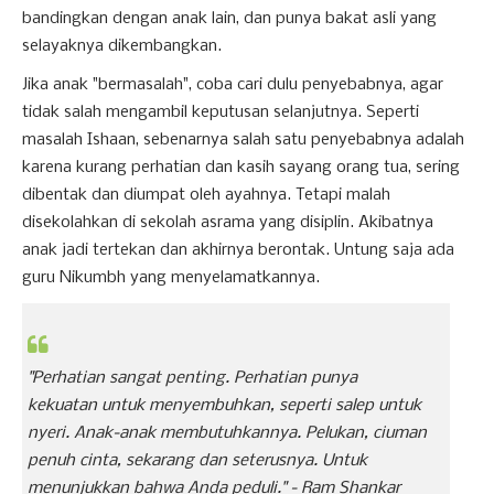
bandingkan dengan anak lain, dan punya bakat asli yang
selayaknya dikembangkan.
Jika anak "bermasalah", coba cari dulu penyebabnya, agar
tidak salah mengambil keputusan selanjutnya. Seperti
masalah Ishaan, sebenarnya salah satu penyebabnya adalah
karena kurang perhatian dan kasih sayang orang tua, sering
dibentak dan diumpat oleh ayahnya. Tetapi malah
disekolahkan di sekolah asrama yang disiplin. Akibatnya
anak jadi tertekan dan akhirnya berontak. Untung saja ada
guru Nikumbh yang menyelamatkannya.
"Perhatian sangat penting. Perhatian punya
kekuatan untuk menyembuhkan, seperti salep untuk
nyeri. Anak-anak membutuhkannya. Pelukan, ciuman
penuh cinta, sekarang dan seterusnya. Untuk
menunjukkan bahwa Anda peduli."
- Ram Shankar