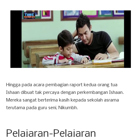
Hingga pada acara pembagian raport kedua orang tua
Ishaan dibuat tak percaya dengan perkembangan Ishaan.
Mereka sangat berterima kasih kepada sekolah asrama
terutama pada guru seni, Nikumbh.
Pelajaran-Pelajaran