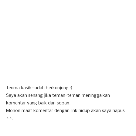
Terima kasih sudah berkunjung :)
Saya akan senang jika teman-teman meninggalkan
komentar yang baik dan sopan.
Mohon maaf komentar dengan link hidup akan saya hapus
^^.