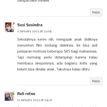
sampai bikin mewek
Reply
Susi Susindra
11 January 2023 at 23:08
Sekolahnya keren nih, mengajak anak didiknya
menonton film tentang disleksia. Ini bisa jadi
pelajaran motivasi beberapa SKS bagi mahasiswa.
Tapi memang perlu didampingi karena kalau
membaca sinopsisnya, ada bagian2 kritis yang
belum bisa dinalar anak. Takutnya kalau ditiru
Reply
Ruli retno
13 January 2023 at 04:31