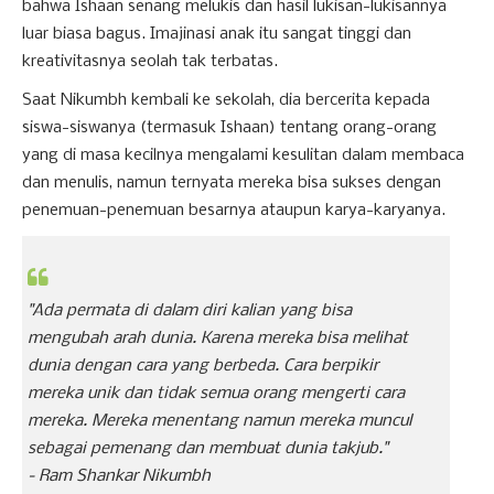
bahwa Ishaan senang melukis dan hasil lukisan-lukisannya
luar biasa bagus. Imajinasi anak itu sangat tinggi dan
kreativitasnya seolah tak terbatas.
Saat Nikumbh kembali ke sekolah, dia bercerita kepada
siswa-siswanya (termasuk Ishaan) tentang orang-orang
yang di masa kecilnya mengalami kesulitan dalam membaca
dan menulis, namun ternyata mereka bisa sukses dengan
penemuan-penemuan besarnya ataupun karya-karyanya.
"Ada permata di dalam diri kalian yang bisa
mengubah arah dunia. Karena mereka bisa melihat
dunia dengan cara yang berbeda. Cara berpikir
mereka unik dan tidak semua orang mengerti cara
mereka. Mereka menentang namun mereka muncul
sebagai pemenang dan membuat dunia takjub."
-
Ram Shankar Nikumbh