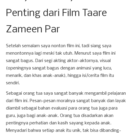
Penting dari Film Taare
Zameen Par
Setelah semalam saya nonton film ini, tadi siang saya
menontonnya lagi meski tak utuh. Menurut saya film ini
sangat bagus. Dari segi akting aktor-aktornya, visual
(openingnya sangat bagus dengan animasi yang lucu,
menarik, dan khas anak-anak), hingga isi/cerita film itu
sendiri.
Sebagai orang tua saya sangat banyak mengambil pelajaran
dari film ini. Pesan-pesan moralnya sangat banyak dan layak
diambil sebagai bahan evaluasi para orang tua juga para
guru, juga bagi anak-anak. Orang tua disadarkan akan
pentingnya perhatian dan kasih sayang kepada anak.
Menyadari bahwa setiap anak itu unik, tak bisa dibanding-