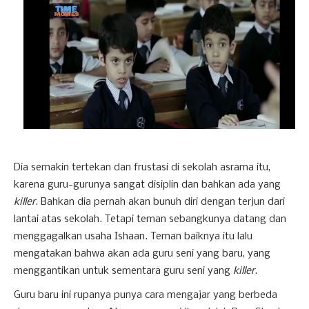
Dia semakin tertekan dan frustasi di sekolah asrama itu,
karena guru-gurunya sangat disiplin dan bahkan ada yang
killer
. Bahkan dia pernah akan bunuh diri dengan terjun dari
lantai atas sekolah. Tetapi teman sebangkunya datang dan
menggagalkan usaha Ishaan. Teman baiknya itu lalu
mengatakan bahwa akan ada guru seni yang baru, yang
menggantikan untuk sementara guru seni yang
killer
.
Guru baru ini rupanya punya cara mengajar yang berbeda