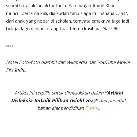
suami hafal aktor-aktor India. Saat wajah Aamir Khan
muncul pertama kali, dia sudah tahu siapa itu, hahaha..
Last
,
dari anak yang nobar di sekolah, ternyata emaknya juga jadi
belajar lagi menjadi orang tua. Terima kasih ya, Nak! 💗
****
Note: Foto-foto diambil dari Wikipedia dan YouTube Movie
Flix India.
Artikel ini terpilih untuk dimasukkan dalam
"Artikel
Disleksia Terbaik Pilihan Twinkl 2023"
dari penerbit
bahan ajar pendidikan
Twinkl.