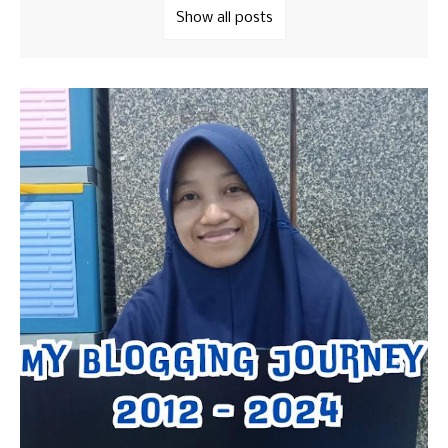
Show all posts