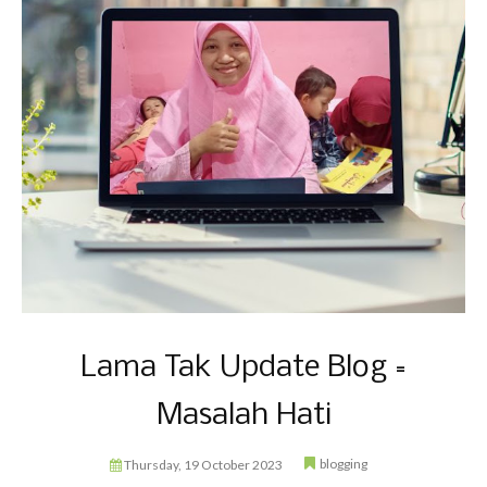
Lama Tak Update Blog =
Masalah Hati
blogging
Thursday, 19 October 2023