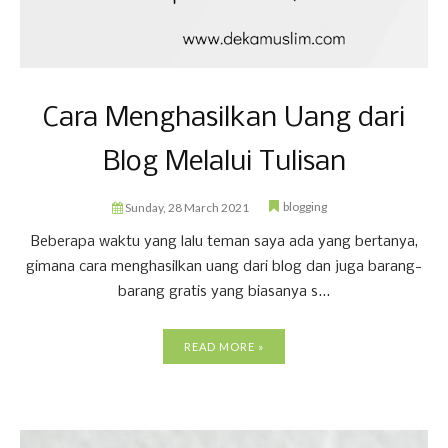
Cara Menghasilkan Uang dari
Blog Melalui Tulisan
blogging
Sunday, 28 March 2021
Beberapa waktu yang lalu teman saya ada yang bertanya,
gimana cara menghasilkan uang dari blog dan juga barang-
barang gratis yang biasanya s...
READ MORE »