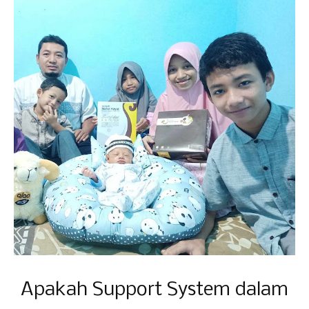
Apakah Support System dalam