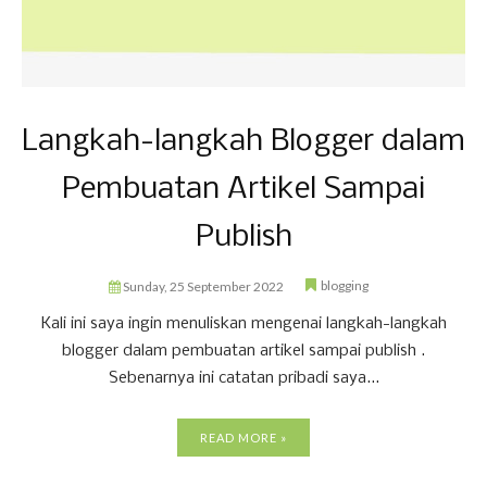
Langkah-langkah Blogger dalam
Pembuatan Artikel Sampai
Publish
blogging
Sunday, 25 September 2022
Kali ini saya ingin menuliskan mengenai langkah-langkah
blogger dalam pembuatan artikel sampai publish .
Sebenarnya ini catatan pribadi saya...
READ MORE »