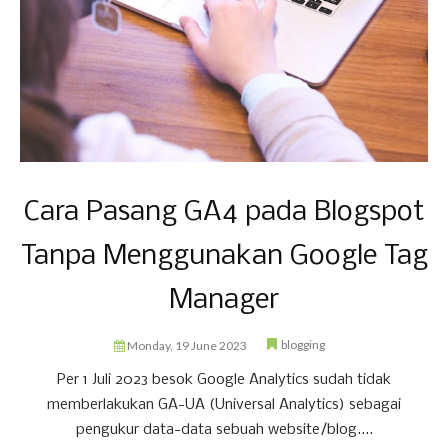
Cara Pasang GA4 pada Blogspot
Tanpa Menggunakan Google Tag
Manager
blogging
Monday, 19 June 2023
Per 1 Juli 2023 besok Google Analytics sudah tidak
memberlakukan GA-UA (Universal Analytics) sebagai
pengukur data-data sebuah website/blog....