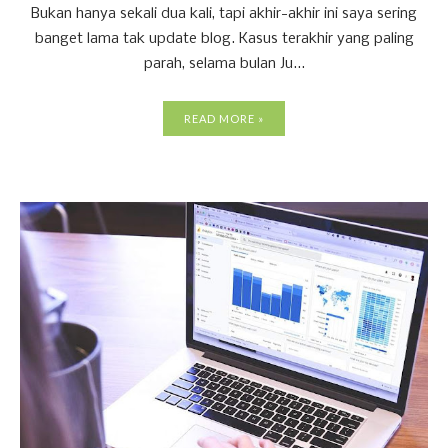
Bukan hanya sekali dua kali, tapi akhir-akhir ini saya sering
banget lama tak update blog. Kasus terakhir yang paling
parah, selama bulan Ju...
READ MORE »