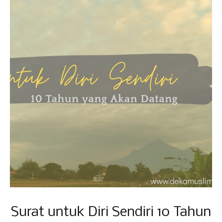
Surat untuk Diri Sendiri 10 Tahun