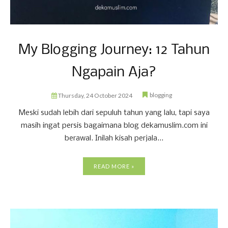
My Blogging Journey: 12 Tahun
Ngapain Aja?
blogging
Thursday, 24 October 2024
Meski sudah lebih dari sepuluh tahun yang lalu, tapi saya
masih ingat persis bagaimana blog dekamuslim.com ini
berawal. Inilah kisah perjala...
READ MORE »