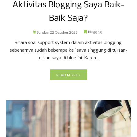
Aktivitas Blogging Saya Baik-
Baik Saja?
blogging
Sunday, 22 October 2023
Bicara soal support system dalam aktivitas blogging,
sebenarnya sudah beberapa kali saya singgung di tulisan-
tulisan saya di blog ini. Karen...
READ MORE »