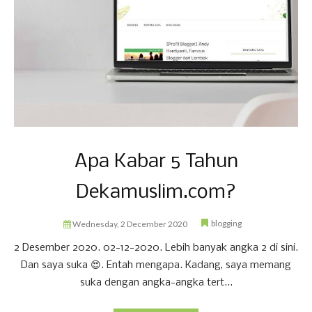
Apa Kabar 5 Tahun
Dekamuslim.com?
blogging
Wednesday, 2 December 2020
2 Desember 2020. 02-12-2020. Lebih banyak angka 2 di sini.
Dan saya suka 😍. Entah mengapa. Kadang, saya memang
suka dengan angka-angka tert...