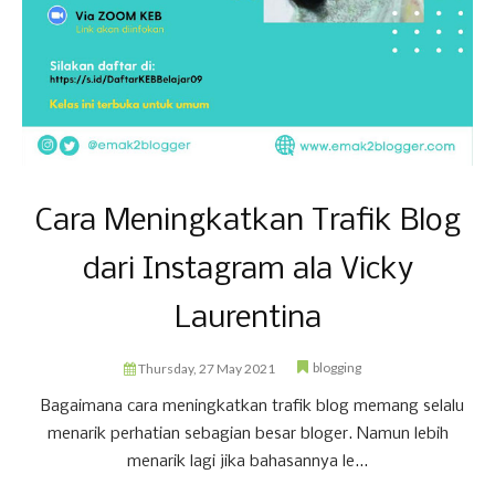
Cara Meningkatkan Trafik Blog
dari Instagram ala Vicky
Laurentina
blogging
Thursday, 27 May 2021
Bagaimana cara meningkatkan trafik blog memang selalu
menarik perhatian sebagian besar bloger. Namun lebih
menarik lagi jika bahasannya le...