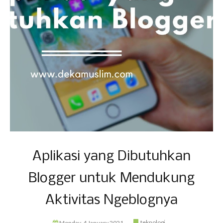
Aplikasi yang Dibutuhkan
Blogger untuk Mendukung
Aktivitas Ngeblognya
teknologi
Monday, 4 January 2021