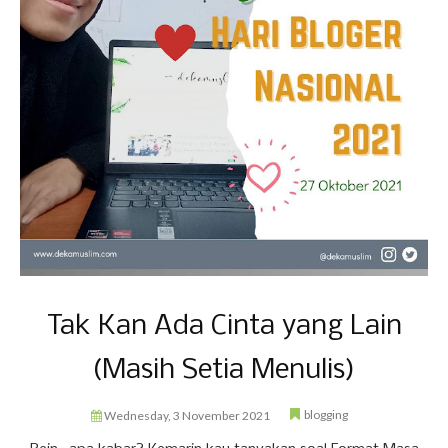
Tak Kan Ada Cinta yang Lain
(Masih Setia Menulis)
blogging
Wednesday, 3 November 2021