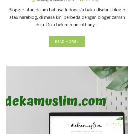
Blogger atau dalam bahasa Indonesia baku disebut bloger
atau narablog, di masa kini berbeda dengan bloger zaman
dulu. Dulu belum muncul bany...
READ MORE »