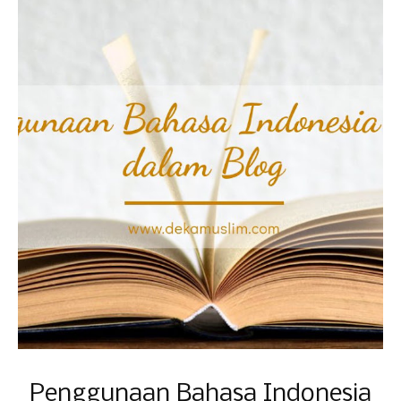
Penggunaan Bahasa Indonesia