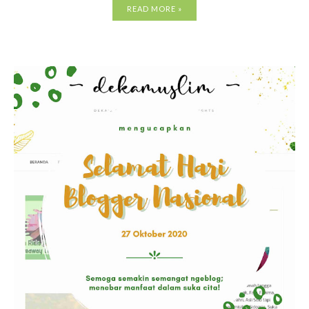
READ MORE »