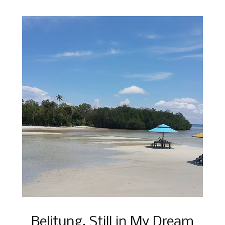
Belitung, Still in My Dream