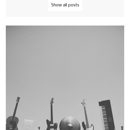
Show all posts