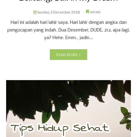
wisata
Sunday, 2 December 2018
Hari ini adalah hari lahir saya. Hari lahir dengan angka dan
pengucapan yang indah. Dua Desember, DUDE, 212, apa lagi,
ya? Hehe. Emm.. jadin...
READ MORE »