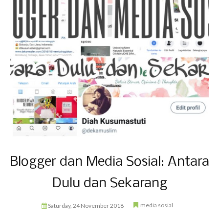
Blogger dan Media Sosial: Antara
Dulu dan Sekarang
media sosial
Saturday, 24 November 2018