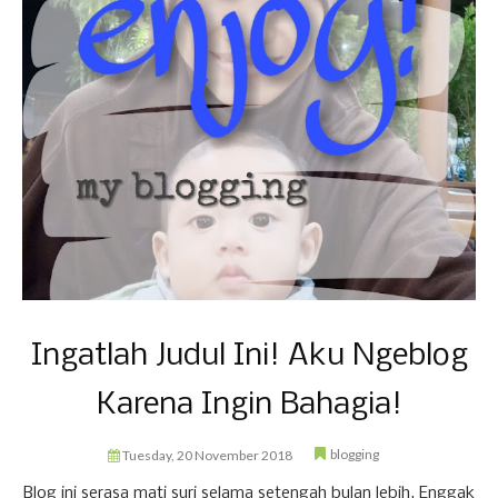
Ingatlah Judul Ini! Aku Ngeblog
Karena Ingin Bahagia!
blogging
Tuesday, 20 November 2018
Blog ini serasa mati suri selama setengah bulan lebih. Enggak