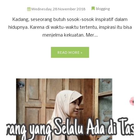
blogging
Wednesday, 28 November 2018
Kadang, seseorang butuh sosok-sosok inspiratif dalam
hidupnya. Karena di waktu-waktu tertentu, inspirasi itu bisa
menjelma kekuatan. Mer...
READ MORE »