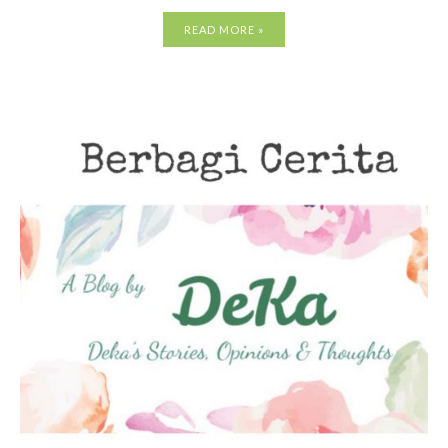
READ MORE »