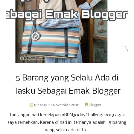
5 Barang yang Selalu Ada di
Tasku Sebagai Emak Blogger
blogger
Tuesday, 27 November 2018
Tantangan hari kedelapan #BPN30dayChallenge2018 agak
saya remehkan. Karena di hari ini temanya adalah: 5 barang
yang selalu ada di ta...