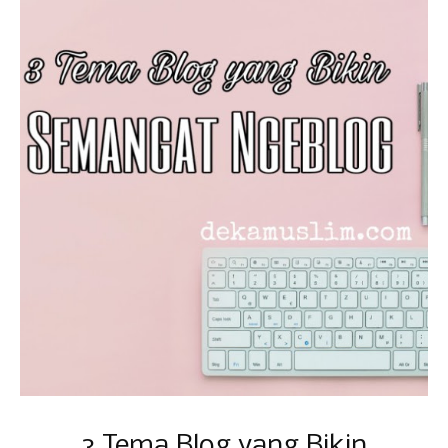
3 Tema Blog yang Bikin