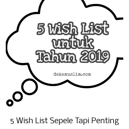
5 Wish List Sepele Tapi Penting