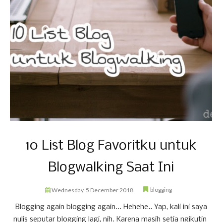
10 List Blog Favoritku untuk
Blogwalking Saat Ini
blogging
Wednesday, 5 December 2018
Blogging again blogging again... Hehehe.. Yap, kali ini saya
nulis seputar blogging lagi, nih. Karena masih setia ngikutin