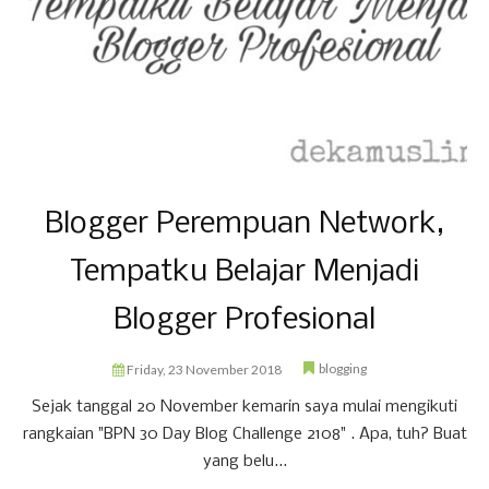
Blogger Perempuan Network,
Tempatku Belajar Menjadi
Blogger Profesional
blogging
Friday, 23 November 2018
Sejak tanggal 20 November kemarin saya mulai mengikuti
rangkaian "BPN 30 Day Blog Challenge 2108" . Apa, tuh? Buat
yang belu...