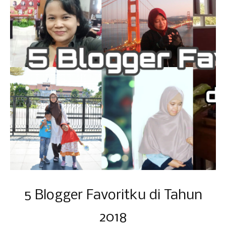
5 Blogger Favoritku di Tahun
2018