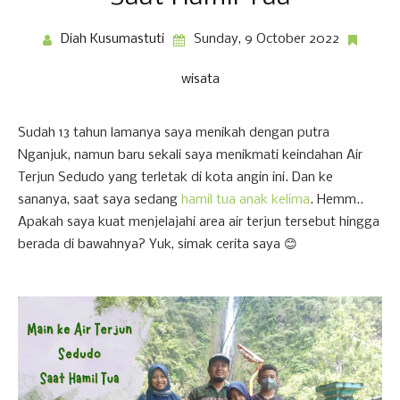
Diah Kusumastuti
Sunday, 9 October 2022
wisata
Sudah 13 tahun lamanya saya menikah dengan putra
Nganjuk, namun baru sekali saya menikmati keindahan Air
Terjun Sedudo yang terletak di kota angin ini. Dan ke
sananya, saat saya sedang
hamil tua anak kelima
. Hemm..
Apakah saya kuat menjelajahi area air terjun tersebut hingga
berada di bawahnya? Yuk, simak cerita saya 😊