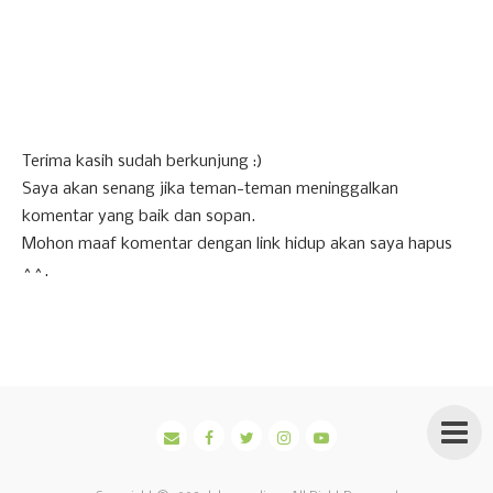
Terima kasih sudah berkunjung :)
Saya akan senang jika teman-teman meninggalkan
komentar yang baik dan sopan.
Mohon maaf komentar dengan link hidup akan saya hapus
^^.