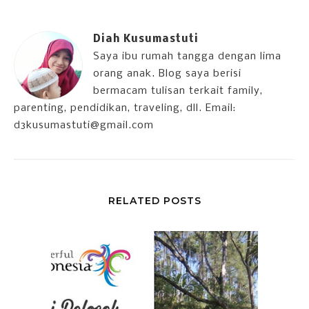
Diah Kusumastuti
Saya ibu rumah tangga dengan lima
orang anak. Blog saya berisi
bermacam tulisan terkait family,
parenting, pendidikan, traveling, dll. Email:
d3kusumastuti@gmail.com
RELATED POSTS