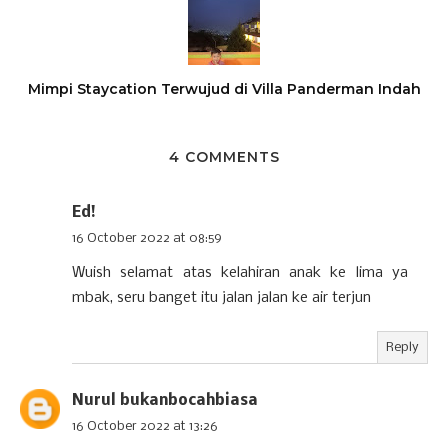
Mimpi Staycation Terwujud di Villa Panderman Indah
4 COMMENTS
Ed!
16 October 2022 at 08:59
Wuish selamat atas kelahiran anak ke lima ya
mbak, seru banget itu jalan jalan ke air terjun
Reply
Nurul bukanbocahbiasa
16 October 2022 at 13:26