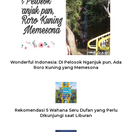
Wonderful Indonesia: Di Pelosok Nganjuk pun, Ada
Roro Kuning yang Memesona
Rekomendasi 5 Wahana Seru Dufan yang Perlu
Dikunjungi saat Liburan