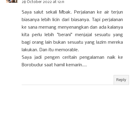
28 October 2022 at 12:11
Saya salut sekali Mbak. Perjalanan ke air terjun
biasanya lebih licin dari biasanya. Tapi perjalanan
ke sana memang menyenangkan dan ada kalanya
kita perlu lebih "berani" menjajal sesuatu yang
bagi orang lain bukan sesuatu yang lazim mereka
lakukan. Dan itu memorable.
Saya jadi pengen ceritain pengalaman naik ke
Borobudur saat hamil kemarin....
Reply