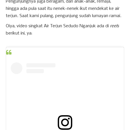
Pengunjungnya juga beragam, dari anak-anak, remaja,
hingga ada pula saat itu nenek-nenek ikut mendekat ke air
terjun. Saat kami pulang, pengunjung sudah lumayan ramai.
Oiya, video singkat Air Terjun Sedudo Nganjuk ada di
reels
berikut ini, ya: