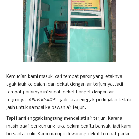
Kemudian kami masuk, cari tempat parkir yang letaknya
agak jauh ke dalam dan dekat dengan air terjunnya. Jadi
tempat parkirnya ini sudah deket banget dengan air
terjunnya.
Alhamdulillah
.. jadi saya enggak perlu jalan terlalu
jauh untuk sampai ke bawah air terjun.
Tapi kami enggak langsung mendekati air terjun. Karena
masih pagi, pengunjung juga belum begitu banyak, jadi kami
bersantai dulu. Kami mampir di warung dekat tempat parkir.