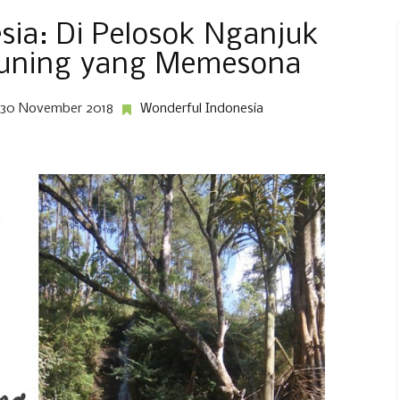
sia: Di Pelosok Nganjuk
Kuning yang Memesona
, 30 November 2018
Wonderful Indonesia