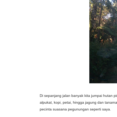
Di sepanjang jalan banyak kita jumpai hutan 
alpukat, kopi, petai, hingga jagung dan tana
pecinta suasana pegunungan seperti saya.