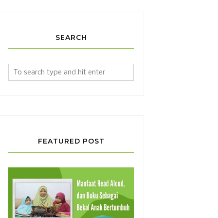
SEARCH
FEATURED POST