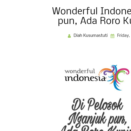
Wonderful Indone
pun, Ada Roro 
Diah Kusumastuti
Friday