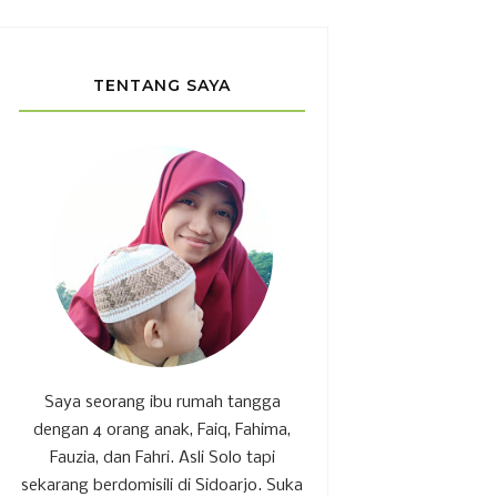
TENTANG SAYA
Saya seorang ibu rumah tangga
dengan 4 orang anak, Faiq, Fahima,
Fauzia, dan Fahri. Asli Solo tapi
sekarang berdomisili di Sidoarjo. Suka