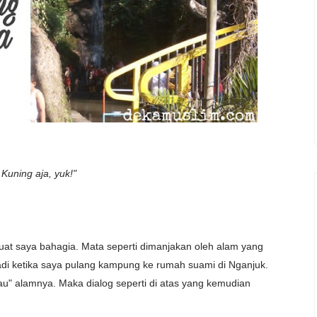
Kuning aja, yuk!"
uat saya bahagia. Mata seperti dimanjakan oleh alam yang
jadi ketika saya pulang kampung ke rumah suami di Nganjuk.
jau" alamnya. Maka dialog seperti di atas yang kemudian