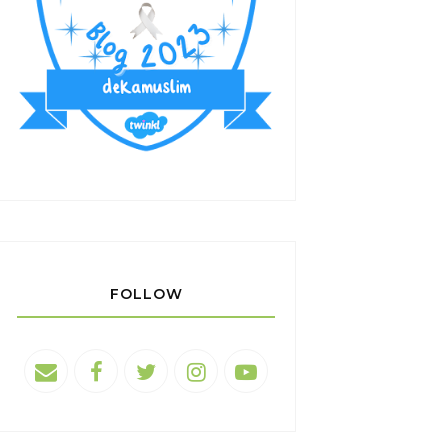
FOLLOW