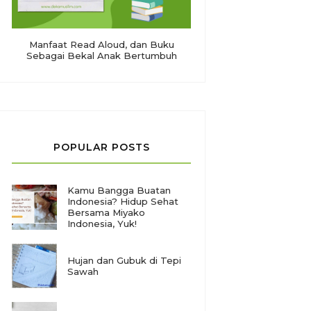
Manfaat Read Aloud, dan Buku
Sebagai Bekal Anak Bertumbuh
POPULAR POSTS
Kamu Bangga Buatan
Indonesia? Hidup Sehat
Bersama Miyako
Indonesia, Yuk!
Hujan dan Gubuk di Tepi
Sawah