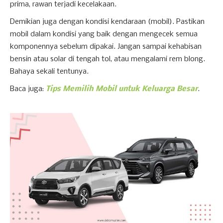
prima, rawan terjadi kecelakaan.
Demikian juga dengan kondisi kendaraan (mobil). Pastikan
mobil dalam kondisi yang baik dengan mengecek semua
komponennya sebelum dipakai. Jangan sampai kehabisan
bensin atau solar di tengah tol, atau mengalami rem blong.
Bahaya sekali tentunya.
Baca juga:
Tips Memilih Mobil untuk Keluarga Besar
.