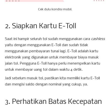
Cek dulu kondisi mobil.
2. Siapkan Kartu E-Toll
Saat ini hampir seluruh tol sudah menggunakan cara
cashless
yaitu dengan menggunakan E-Toll dan sudah tidak
menggunakan pembayaran tunai lagi. E-Toll adalah kartu
elektronik yang digunakan untuk membayar biaya masuk
jalan tol. Pengguna E-Toll hanya perlu menempelkan kartu
untuk membayar uang tol dalam waktu 4 detik.
Jadi sebelum masuk tol, pastikan kita memiliki kartu E-Toll
dan mengisi saldo dengan nominal yang cukup, ya.
3. Perhatikan Batas Kecepatan