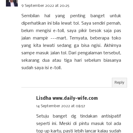
9 September 2022 at 20:25
Sembilan hal yang penting banget untuk
diperhatikan ini bila lewat tol. Saya sendiri pernah,
belum mengisi e-toll, saya pikir besok saja pas
jalan mampir ---mart. Ternyata, beberapa toko
yang kita lewati sedang ga bisa ngisi. Akhirnya
sampe masuk jalan tol. Dari pengalaman tersebut,
sekarang dua atau tiga hari sebelum biasanya
sudah saya isi e-toll.
Reply
Lisdha www.daily-wife.com
14 September 2022 at 08:57
Setuju banget dg tindakan antisipatif
seperti ini. Meski di pintu masuk tol ada
top up kartu, pasti lebih lancar kalau sudah