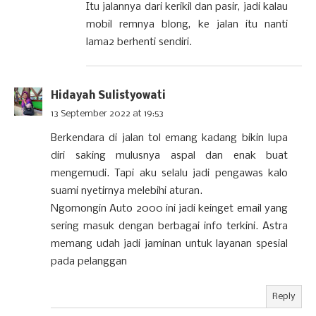
Itu jalannya dari kerikil dan pasir, jadi kalau
mobil remnya blong, ke jalan itu nanti
lama2 berhenti sendiri.
Hidayah Sulistyowati
13 September 2022 at 19:53
Berkendara di jalan tol emang kadang bikin lupa
diri saking mulusnya aspal dan enak buat
mengemudi. Tapi aku selalu jadi pengawas kalo
suami nyetirnya melebihi aturan.
Ngomongin Auto 2000 ini jadi keinget email yang
sering masuk dengan berbagai info terkini. Astra
memang udah jadi jaminan untuk layanan spesial
pada pelanggan
Reply