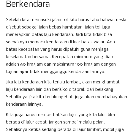
Berkendara
Setelah kita memasuki jalan tol, kita harus tahu bahwa meski
disebut sebagai jalan bebas hambatan, jalan tol juga
menerapkan batas laju kendaraan. Jadi kita tidak bisa
seenaknya memacu kendaraan di luar batas wajar. Ada
batas kecepatan yang harus dipatuhi guna menjaga
keselamatan bersama. Kecepatan minimum yang diatur
adalah 60 km/jam dan maksimum 100 km/jam dengan
tujuan agar tidak mengganggu kendaraan lainnya.
Jika laju kendaraan kita terlalu lambat, akan menghambat
laju kendaraan lain dan berisiko ditabrak dari belakang.
Sebaliknya jika kita terlalu ngebut, juga akan membahayakan
kendaraan lainnya.
Kita juga harus memperhatikan lajur yang kita lalui. Jika
berada di lajur cepat, jangan sampai melaju pelan.
Sebaliknya ketika sedang berada di lajur lambat, mobil juga