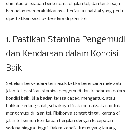
dan atau persiapan berkendara di jalan tol, dan tentu saja
kemudian mempraktikkannya. Berikut ini hal-hal yang perlu
diperhatikan saat berkendara di jalan tol:
1. Pastikan Stamina Pengemudi
dan Kendaraan dalam Kondisi
Baik
Sebelum berkendara termasuk ketika berencana melewati
jalan tol, pastikan stamina pengemudi dan kendaraan dalam
kondisi baik. Jika badan terasa capek, mengantuk, atau
bahkan sedang sakit, sebaiknya tidak memaksakan untuk
mengemudi di jalan tol. Risikonya sangat tinggi, karena di
jalan tol semua kendaraan berjalan dengan kecepatan
sedang hingga tinggi. Dalam kondisi tubuh yang kurang