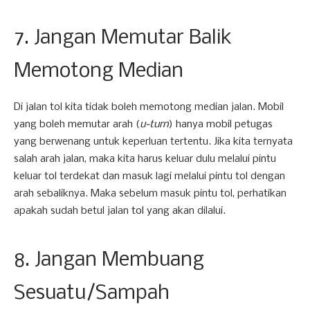
7. Jangan Memutar Balik
Memotong Median
Di jalan tol kita tidak boleh memotong median jalan. Mobil
yang boleh memutar arah (
u-turn
) hanya mobil petugas
yang berwenang untuk keperluan tertentu. Jika kita ternyata
salah arah jalan, maka kita harus keluar dulu melalui pintu
keluar tol terdekat dan masuk lagi melalui pintu tol dengan
arah sebaliknya. Maka sebelum masuk pintu tol, perhatikan
apakah sudah betul jalan tol yang akan dilalui.
8. Jangan Membuang
Sesuatu/Sampah