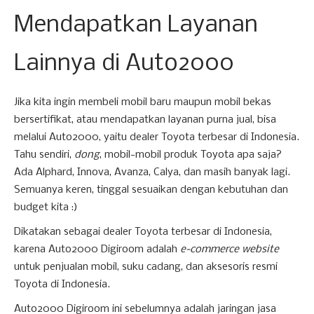
Mendapatkan Layanan
Lainnya di Auto2000
Jika kita ingin membeli mobil baru maupun mobil bekas
bersertifikat, atau mendapatkan layanan purna jual, bisa
melalui Auto2000, yaitu dealer Toyota terbesar di Indonesia.
Tahu sendiri,
dong
, mobil-mobil produk Toyota apa saja?
Ada Alphard, Innova, Avanza, Calya, dan masih banyak lagi.
Semuanya keren, tinggal sesuaikan dengan kebutuhan dan
budget kita :)
Dikatakan sebagai dealer Toyota terbesar di Indonesia,
karena Auto2000 Digiroom adalah
e-commerce website
untuk penjualan mobil, suku cadang, dan aksesoris resmi
Toyota di Indonesia.
Auto2000 Digiroom ini sebelumnya adalah jaringan jasa