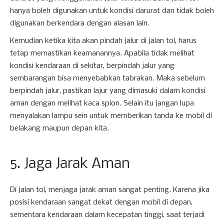
hanya boleh digunakan untuk kondisi darurat dan tidak boleh
digunakan berkendara dengan alasan lain.
Kemudian ketika kita akan pindah jalur di jalan tol, harus
tetap memastikan keamanannya. Apabila tidak melihat
kondisi kendaraan di sekitar, berpindah jalur yang
sembarangan bisa menyebabkan tabrakan. Maka sebelum
berpindah jalur, pastikan lajur yang dimasuki dalam kondisi
aman dengan melihat kaca spion. Selain itu jangan lupa
menyalakan lampu sein untuk memberikan tanda ke mobil di
belakang maupun depan kita.
5. Jaga Jarak Aman
Di jalan tol, menjaga jarak aman sangat penting. Karena jika
posisi kendaraan sangat dekat dengan mobil di depan,
sementara kendaraan dalam kecepatan tinggi, saat terjadi