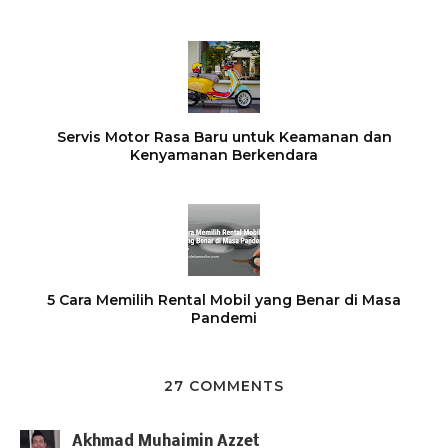
Servis Motor Rasa Baru untuk Keamanan dan
Kenyamanan Berkendara
5 Cara Memilih Rental Mobil yang Benar di Masa
Pandemi
27 COMMENTS
Akhmad Muhaimin Azzet