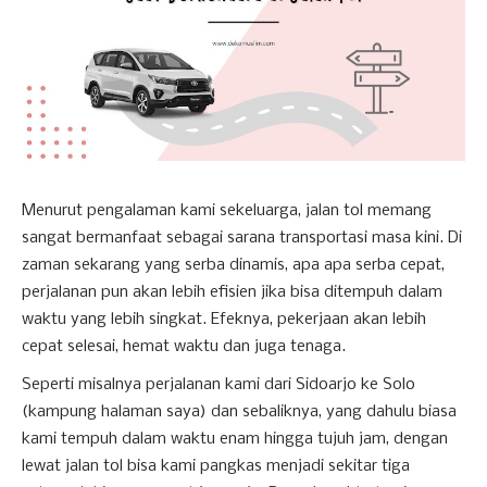
Menurut pengalaman kami sekeluarga, jalan tol memang
sangat bermanfaat sebagai sarana transportasi masa kini. Di
zaman sekarang yang serba dinamis, apa apa serba cepat,
perjalanan pun akan lebih efisien jika bisa ditempuh dalam
waktu yang lebih singkat. Efeknya, pekerjaan akan lebih
cepat selesai, hemat waktu dan juga tenaga.
Seperti misalnya perjalanan kami dari Sidoarjo ke Solo
(kampung halaman saya) dan sebaliknya, yang dahulu biasa
kami tempuh dalam waktu enam hingga tujuh jam, dengan
lewat jalan tol bisa kami pangkas menjadi sekitar tiga