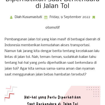
di Jalan Tol
Diah Kusumastuti
Friday, 9 September 2022
otomotif
Pembangunan jalan tol yang kian masif di berbagai daerah di
Indonesia memberikan kemudahan akses transportasi.
Namun tak jarang kita dengar berita tentang kecelakaan lalu
lintas di jalan tol. Nah, teman-teman, sudahkah kalian tahu
tentang hal-hal yang perlu diperhatikan saat berkendara di
jalan tol? Agar kita semua sama-sama aman dan nyaman
saat menggunakan jalan bebas hambatan tersebut?