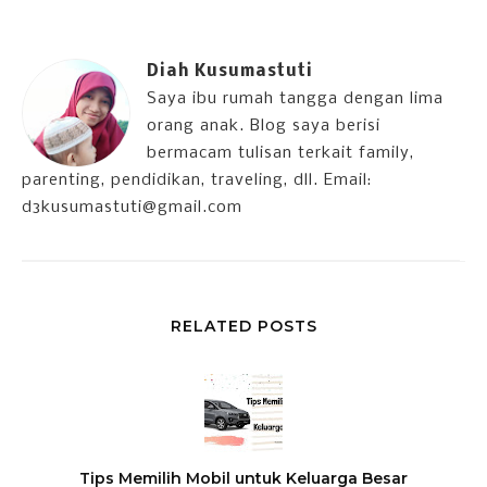
Diah Kusumastuti
Saya ibu rumah tangga dengan lima
orang anak. Blog saya berisi
bermacam tulisan terkait family,
parenting, pendidikan, traveling, dll. Email:
d3kusumastuti@gmail.com
RELATED POSTS
Tips Memilih Mobil untuk Keluarga Besar