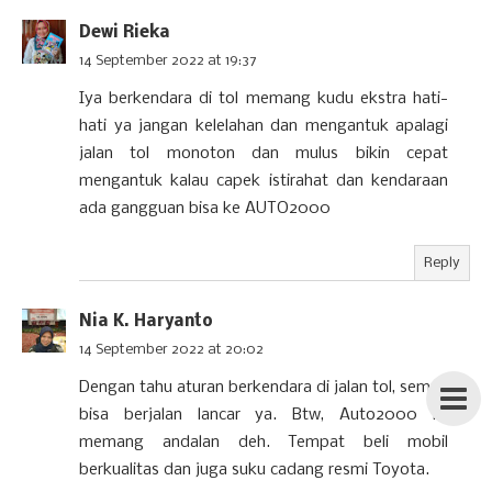
Dewi Rieka
14 September 2022 at 19:37
Iya berkendara di tol memang kudu ekstra hati-
hati ya jangan kelelahan dan mengantuk apalagi
jalan tol monoton dan mulus bikin cepat
mengantuk kalau capek istirahat dan kendaraan
ada gangguan bisa ke AUTO2000
Reply
Nia K. Haryanto
14 September 2022 at 20:02
Dengan tahu aturan berkendara di jalan tol, semua
bisa berjalan lancar ya. Btw, Auto2000 ini
memang andalan deh. Tempat beli mobil
berkualitas dan juga suku cadang resmi Toyota.