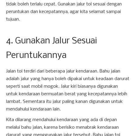
tidak boleh terlalu cepat. Gunakan jalur tol sesuai dengan
peruntukan dan kecepatannya, agar kita selamat sampai
tujuan.
4. Gunakan Jalur Sesuai
Peruntukannya
Jalan tol terdiri dari beberapa jalur kendaraan. Bahu jalan
adalah jalur yang hanya boleh dipakai untuk keadaan darurat
seperti saat mobil mogok. Jalur kiri biasanya digunakan
untuk kendaraan bermuatan berat yang kecepatannya lebih
lambat. Sementara itu jalur paling kanan digunakan untuk
mendahului kendaraan lain.
Kita dilarang mendahului kendaraan yang ada di depan
melalui bahu jalan, karena berisiko menabrak kendaraan
darurat yang menggunakan jalur tersebut. Bahu jalan tol