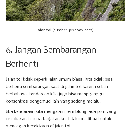
Jalan tol (sumber: pixabay.com).
6. Jangan Sembarangan
Berhenti
Jalan tol tidak seperti jalan umum biasa. Kita tidak bisa
berhenti sembarangan saat di jalan tol, karena selain
berbahaya, kendaraan kita juga bisa mengganggu
konsentrasi pengemudi lain yang sedang melaju.
Jika kendaraan kita mengalami rem blong, ada jalur yang
disediakan berupa tanjakan kecil. Jalur ini dibuat untuk
mencegah kecelakaan di jalan tol.