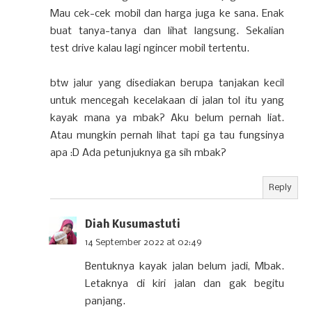
Mau cek-cek mobil dan harga juga ke sana. Enak
buat tanya-tanya dan lihat langsung. Sekalian
test drive kalau lagi ngincer mobil tertentu.
btw jalur yang disediakan berupa tanjakan kecil
untuk mencegah kecelakaan di jalan tol itu yang
kayak mana ya mbak? Aku belum pernah liat.
Atau mungkin pernah lihat tapi ga tau fungsinya
apa :D Ada petunjuknya ga sih mbak?
Reply
Diah Kusumastuti
14 September 2022 at 02:49
Bentuknya kayak jalan belum jadi, Mbak.
Letaknya di kiri jalan dan gak begitu
panjang.