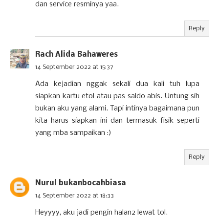
dan service resminya yaa.
Reply
Rach Alida Bahaweres
14 September 2022 at 15:37
Ada kejadian nggak sekali dua kali tuh lupa
siapkan kartu etol atau pas saldo abis. Untung sih
bukan aku yang alami. Tapi intinya bagaimana pun
kita harus siapkan ini dan termasuk fisik seperti
yang mba sampaikan :)
Reply
Nurul bukanbocahbiasa
14 September 2022 at 18:33
Heyyyy, aku jadi pengin halan2 lewat tol.