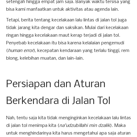
setengah hingga empat jam saja. Banyak waktu tersisa yang
bisa kami manfaatkan untuk aktivitas atau agenda lain.
Tetapi, berita tentang kecelakaan lalu lintas di jalan tol juga
tidak jarang kita dengar dan saksikan. Mulai dari kecelakaan
ringan hingga kecelakaan maut kerap terjadi di jalan tol.
Penyebab kecelakaan itu bisa karena kelalaian pengemudi
(
human error
), kecepatan kendaraan yang terlalu tinggi, rem
blong, kelebihan muatan, dan lain-lain.
Persiapan dan Aturan
Berkendara di Jalan Tol
Nah, tentu saja kita tidak menginginkan kecelakaan lalu lintas
di jalan tol menimpa kita (
na’udzubillahi min dzalik
). Maka
untuk menghindarinya kita harus mengetahui apa saja aturan