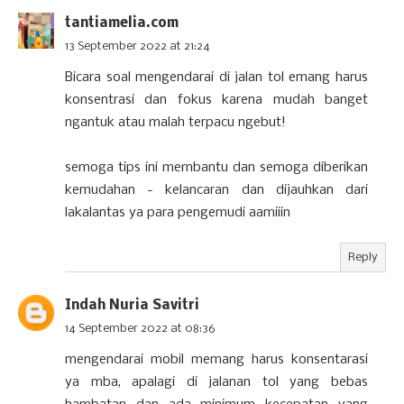
tantiamelia.com
13 September 2022 at 21:24
Bicara soal mengendarai di jalan tol emang harus
konsentrasi dan fokus karena mudah banget
ngantuk atau malah terpacu ngebut!
semoga tips ini membantu dan semoga diberikan
kemudahan - kelancaran dan dijauhkan dari
lakalantas ya para pengemudi aamiiin
Reply
Indah Nuria Savitri
14 September 2022 at 08:36
mengendarai mobil memang harus konsentarasi
ya mba, apalagi di jalanan tol yang bebas