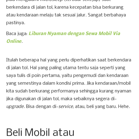
berkendara di jalan tol, karena kecepatan bisa berkurang
atau kendaraan melaju tak sesuai jalur. Sangat berbahaya
pastinya.
Baca juga:
Liburan Nyaman dengan Sewa Mobil Via
Online
.
Itulah beberapa hal yang perlu diperhatikan saat berkendara
di jalan tol. Hal yang paling utama tentu saja seperti yang
saya tulis di poin pertama, yaitu pengemudi dan kendaraan
yang semestinya dalam kondisi prima. Jika kendaraan/mobil
kita sudah berkurang performanya sehingga kurang nyaman
jika digunakan di jalan tol, maka sebaiknya segera di-
upgrade
. Bisa dengan di-
service
, atau, beli yang baru. Hehe.
Beli Mobil atau