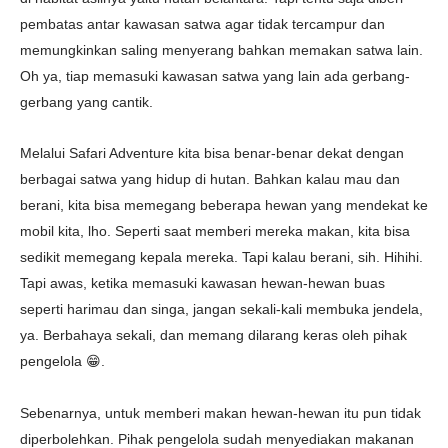
pembatas antar kawasan satwa agar tidak tercampur dan
memungkinkan saling menyerang bahkan memakan satwa lain.
Oh ya, tiap memasuki kawasan satwa yang lain ada gerbang-
gerbang yang cantik.
Melalui Safari Adventure kita bisa benar-benar dekat dengan
berbagai satwa yang hidup di hutan. Bahkan kalau mau dan
berani, kita bisa memegang beberapa hewan yang mendekat ke
mobil kita, lho. Seperti saat memberi mereka makan, kita bisa
sedikit memegang kepala mereka. Tapi kalau berani, sih. Hihihi.
Tapi awas, ketika memasuki kawasan hewan-hewan buas
seperti harimau dan singa, jangan sekali-kali membuka jendela,
ya. Berbahaya sekali, dan memang dilarang keras oleh pihak
pengelola 😁.
Sebenarnya, untuk memberi makan hewan-hewan itu pun tidak
diperbolehkan. Pihak pengelola sudah menyediakan makanan