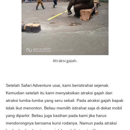
Atraksi gajah.
Setelah Safari Adventure usai, kami beristirahat sejenak.
Kemudian setelah itu kami menyaksikan atraksi gajah dan
atraksi lumba-lumba yang seru sekali. Pada atraksi gajah bapak
tidak ikut menonton. Beliau memilih istirahat saja di dekat mobil
yang diparkir. Beliau juga kasihan pada kami jika harus
mendorongnya bersama kursi rodanya. Namun pada atraksi