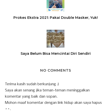
Prokes Ekstra 2021: Pakai Double Masker, Yuk!
Saya Belum Bisa Mencintai Diri Sendiri
NO COMMENTS
Terima kasih sudah berkunjung :)
Saya akan senang jika teman-teman meninggalkan
komentar yang baik dan sopan.
Mohon maaf komentar dengan link hidup akan saya hapus
^^.