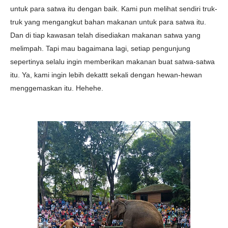
untuk para satwa itu dengan baik. Kami pun melihat sendiri truk-
truk yang mengangkut bahan makanan untuk para satwa itu.
Dan di tiap kawasan telah disediakan makanan satwa yang
melimpah. Tapi mau bagaimana lagi, setiap pengunjung
sepertinya selalu ingin memberikan makanan buat satwa-satwa
itu. Ya, kami ingin lebih dekattt sekali dengan hewan-hewan
menggemaskan itu. Hehehe.