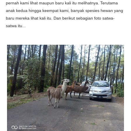
pernah kami lihat maupun baru kali itu melihatnya. Terutama
anak kedua hingga keempat kami, banyak spesies hewan yang
baru mereka lihat kali itu. Dan berikut sebagian foto satwa-
satwa itu...