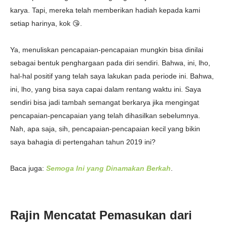
karya. Tapi, mereka telah memberikan hadiah kepada kami
setiap harinya, kok 😘.
Ya, menuliskan pencapaian-pencapaian mungkin bisa dinilai
sebagai bentuk penghargaan pada diri sendiri. Bahwa, ini, lho,
hal-hal positif yang telah saya lakukan pada periode ini. Bahwa,
ini, lho, yang bisa saya capai dalam rentang waktu ini. Saya
sendiri bisa jadi tambah semangat berkarya jika mengingat
pencapaian-pencapaian yang telah dihasilkan sebelumnya.
Nah, apa saja, sih, pencapaian-pencapaian kecil yang bikin
saya bahagia di pertengahan tahun 2019 ini?
Baca juga:
Semoga Ini yang Dinamakan Berkah
.
Rajin Mencatat Pemasukan dari