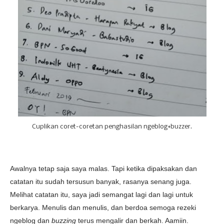
Cuplikan coret-coretan penghasilan ngeblog+buzzer.
Awalnya tetap saja saya malas. Tapi ketika dipaksakan dan
catatan itu sudah tersusun banyak, rasanya senang juga.
Melihat catatan itu, saya jadi semangat lagi dan lagi untuk
berkarya. Menulis dan menulis, dan berdoa semoga rezeki
ngeblog dan
buzzing
terus mengalir dan berkah. Aamiin.