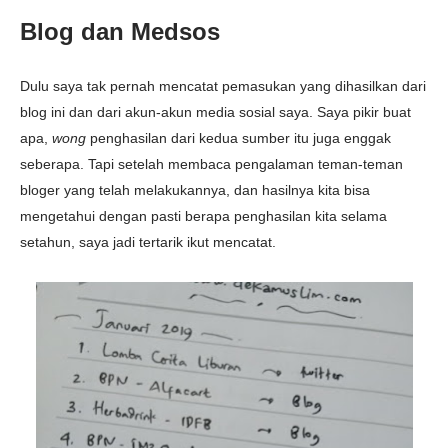
Blog dan Medsos
Dulu saya tak pernah mencatat pemasukan yang dihasilkan dari
blog ini dan dari akun-akun media sosial saya. Saya pikir buat
apa,
wong
penghasilan dari kedua sumber itu juga enggak
seberapa. Tapi setelah membaca pengalaman teman-teman
bloger yang telah melakukannya, dan hasilnya kita bisa
mengetahui dengan pasti berapa penghasilan kita selama
setahun, saya jadi tertarik ikut mencatat.