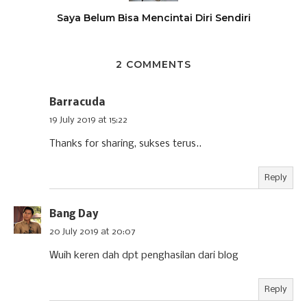
Saya Belum Bisa Mencintai Diri Sendiri
2 COMMENTS
Barracuda
19 July 2019 at 15:22
Thanks for sharing, sukses terus..
Reply
Bang Day
20 July 2019 at 20:07
Wuih keren dah dpt penghasilan dari blog
Reply