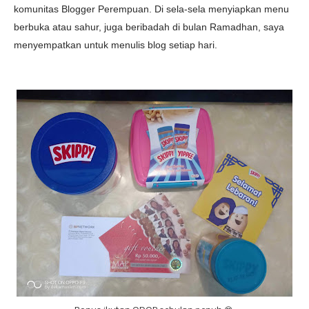
komunitas Blogger Perempuan. Di sela-sela menyiapkan menu
berbuka atau sahur, juga beribadah di bulan Ramadhan, saya
menyempatkan untuk menulis blog setiap hari.