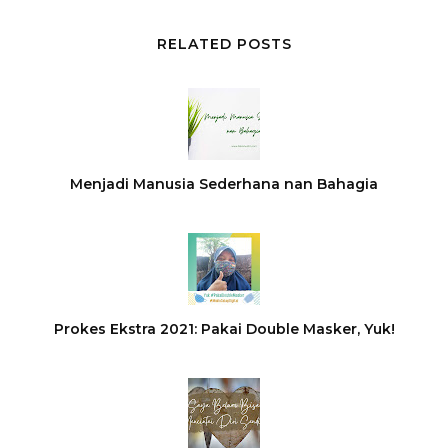
RELATED POSTS
Menjadi Manusia Sederhana nan Bahagia
Prokes Ekstra 2021: Pakai Double Masker, Yuk!