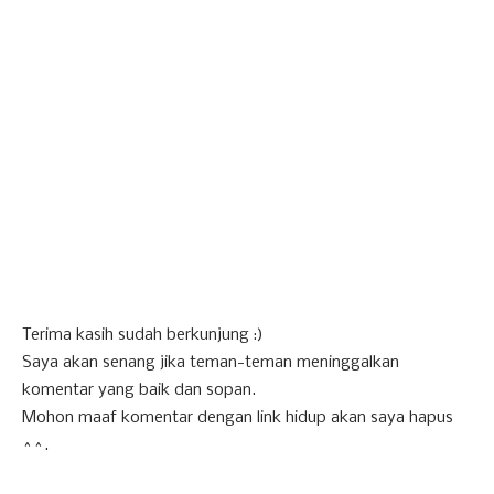
Terima kasih sudah berkunjung :)
Saya akan senang jika teman-teman meninggalkan
komentar yang baik dan sopan.
Mohon maaf komentar dengan link hidup akan saya hapus
^^.