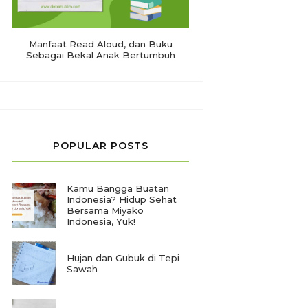
Manfaat Read Aloud, dan Buku
Sebagai Bekal Anak Bertumbuh
POPULAR POSTS
Kamu Bangga Buatan
Indonesia? Hidup Sehat
Bersama Miyako
Indonesia, Yuk!
Hujan dan Gubuk di Tepi
Sawah