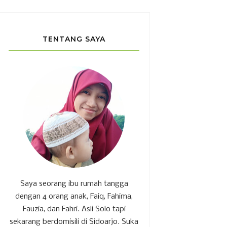
TENTANG SAYA
Saya seorang ibu rumah tangga
dengan 4 orang anak, Faiq, Fahima,
Fauzia, dan Fahri. Asli Solo tapi
sekarang berdomisili di Sidoarjo. Suka