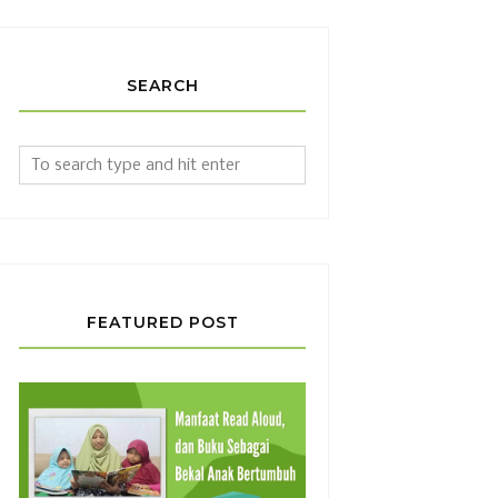
SEARCH
FEATURED POST