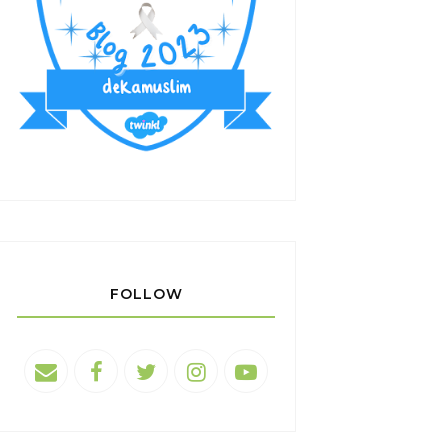
FOLLOW