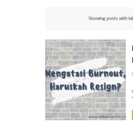
Showing posts with la