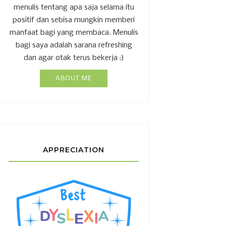
menulis tentang apa saja selama itu
positif dan sebisa mungkin memberi
manfaat bagi yang membaca. Menulis
bagi saya adalah sarana refreshing
dan agar otak terus bekerja :)
ABOUT ME
APPRECIATION