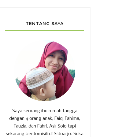
TENTANG SAYA
Saya seorang ibu rumah tangga
dengan 4 orang anak, Faiq, Fahima,
Fauzia, dan Fahri. Asli Solo tapi
sekarang berdomisili di Sidoarjo. Suka