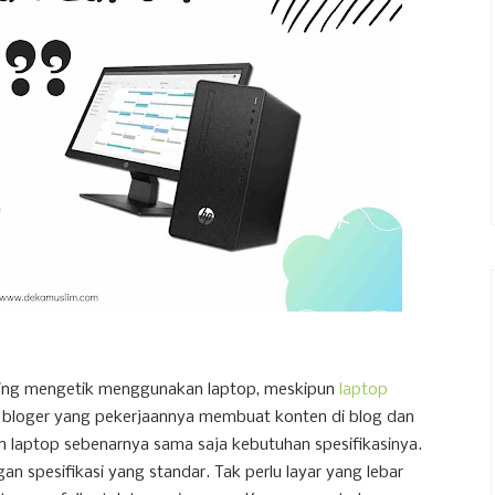
ering mengetik menggunakan laptop, meskipun
laptop
ai bloger yang pekerjaannya membuat konten di blog dan
un laptop sebenarnya sama saja kebutuhan spesifikasinya.
 spesifikasi yang standar. Tak perlu layar yang lebar