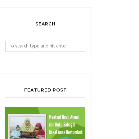
SEARCH
FEATURED POST