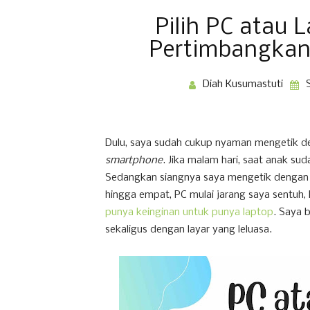
Pilih PC atau 
Pertimbangkan 
Diah Kusumastuti
Dulu, saya sudah cukup nyaman mengetik d
smartphone
. Jika malam hari, saat anak su
Sedangkan siangnya saya mengetik denga
hingga empat, PC mulai jarang saya sentuh,
punya keinginan untuk punya laptop
. Saya 
sekaligus dengan layar yang leluasa.