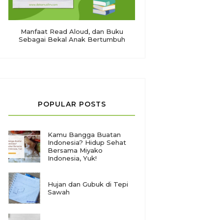
Manfaat Read Aloud, dan Buku
Sebagai Bekal Anak Bertumbuh
POPULAR POSTS
Kamu Bangga Buatan
Indonesia? Hidup Sehat
Bersama Miyako
Indonesia, Yuk!
Hujan dan Gubuk di Tepi
Sawah