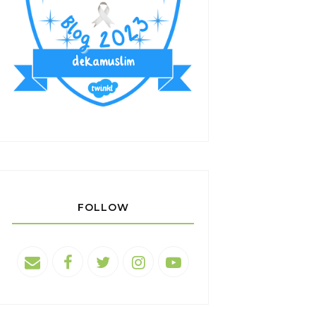
FOLLOW