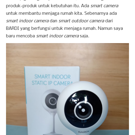
produk-produk untuk kebutuhan itu. Ada
smart camera
untuk membantu menjaga rumah kita. Sebenarnya ada
smart indoor camera
dan
smart outdoor camera
dari
BARDI yang berfungsi untuk menjaga rumah. Namun saya
baru mencoba
smart indoor camera
saja.