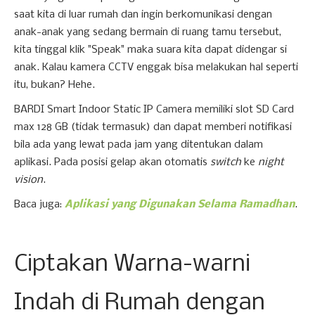
saat kita di luar rumah dan ingin berkomunikasi dengan
anak-anak yang sedang bermain di ruang tamu tersebut,
kita tinggal klik "Speak" maka suara kita dapat didengar si
anak. Kalau kamera CCTV enggak bisa melakukan hal seperti
itu, bukan? Hehe.
BARDI Smart Indoor Static IP Camera memiliki slot SD Card
max 128 GB (tidak termasuk) dan dapat memberi notifikasi
bila ada yang lewat pada jam yang ditentukan dalam
aplikasi. Pada posisi gelap akan otomatis
switch
ke
night
vision
.
Baca juga:
Aplikasi yang Digunakan Selama Ramadhan
.
Ciptakan Warna-warni
Indah di Rumah dengan