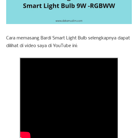
Cara memasang Bardi Smart Light Bulb selengkapnya dapat
dilihat di video saya di YouTube ini: