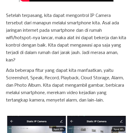
Setelah terpasang, kita dapat mengontrol IP Camera
tersebut dari manapun melalui smartphone kita. Asal ada
jaringan internet pada smartphone dan di rumah
wifi/hotspot-nya lancar, maka alat ini dapat bekerja dan kita
kontrol dengan baik. Kita dapat mengawasi apa saja yang
terjadi di dalam rumah dari jarak jauh. Jadi merasa aman,
kan?
Ada beberapa fitur yang dapat kita manfaatkan, yaitu
Screenshot, Speak, Record, Playback, Cloud Storage, Alarm,
dan Photo Album. Kita dapat mengambil gambar, berbicara
melalui smartphone, merekam video kejadian yang
tertangkap kamera, menyetel alarm, dan lain-lain.