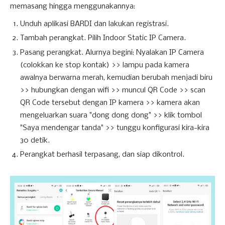
memasang hingga menggunakannya:
Unduh aplikasi BARDI dan lakukan registrasi.
Tambah perangkat. Pilih Indoor Static IP Camera.
Pasang perangkat. Alurnya begini: Nyalakan IP Camera
(colokkan ke stop kontak) >> lampu pada kamera
awalnya berwarna merah, kemudian berubah menjadi biru
>> hubungkan dengan wifi >> muncul QR Code >> scan
QR Code tersebut dengan IP kamera >> kamera akan
mengeluarkan suara "dong dong dong" >> klik tombol
"Saya mendengar tanda" >> tunggu konfigurasi kira-kira
30 detik.
Perangkat berhasil terpasang, dan siap dikontrol.