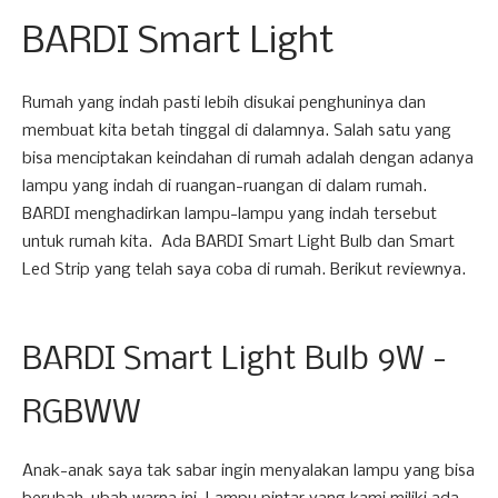
BARDI Smart Light
Rumah yang indah pasti lebih disukai penghuninya dan
membuat kita betah tinggal di dalamnya. Salah satu yang
bisa menciptakan keindahan di rumah adalah dengan adanya
lampu yang indah di ruangan-ruangan di dalam rumah.
BARDI menghadirkan lampu-lampu yang indah tersebut
untuk rumah kita. Ada BARDI Smart Light Bulb dan Smart
Led Strip yang telah saya coba di rumah. Berikut reviewnya.
BARDI Smart Light Bulb 9W -
RGBWW
Anak-anak saya tak sabar ingin menyalakan lampu yang bisa