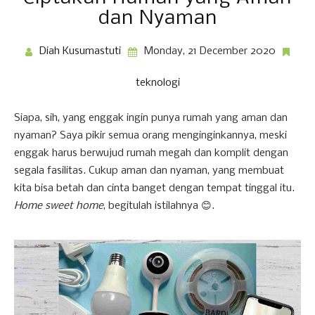
dan Nyaman
Diah Kusumastuti
Monday, 21 December 2020
teknologi
Siapa, sih, yang enggak ingin punya rumah yang aman dan
nyaman? Saya pikir semua orang menginginkannya, meski
enggak harus berwujud rumah megah dan komplit dengan
segala fasilitas. Cukup aman dan nyaman, yang membuat
kita bisa betah dan cinta banget dengan tempat tinggal itu.
Home sweet home
, begitulah istilahnya 😊.