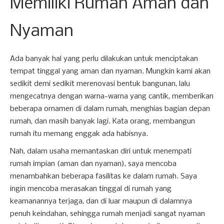
Memiliki Rumah Aman dan
Nyaman
Ada banyak hal yang perlu dilakukan untuk menciptakan
tempat tinggal yang aman dan nyaman. Mungkin kami akan
sedikit demi sedikit merenovasi bentuk bangunan, lalu
mengecatnya dengan warna-warna yang cantik, memberikan
beberapa ornamen di dalam rumah, menghias bagian depan
rumah, dan masih banyak lagi. Kata orang, membangun
rumah itu memang enggak ada habisnya.
Nah, dalam usaha memantaskan diri untuk menempati
rumah impian (aman dan nyaman), saya mencoba
menambahkan beberapa fasilitas ke dalam rumah. Saya
ingin mencoba merasakan tinggal di rumah yang
keamanannya terjaga, dan di luar maupun di dalamnya
penuh keindahan, sehingga rumah menjadi sangat nyaman