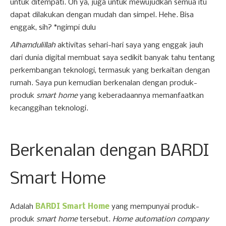
untuk ditempati. Oh ya, juga untuk mewujudkan semua itu
dapat dilakukan dengan mudah dan simpel. Hehe. Bisa
enggak, sih? *ngimpi dulu
Alhamdulillah
aktivitas sehari-hari saya yang enggak jauh
dari dunia digital membuat saya sedikit banyak tahu tentang
perkembangan teknologi, termasuk yang berkaitan dengan
rumah. Saya pun kemudian berkenalan dengan produk-
produk
smart home
yang keberadaannya memanfaatkan
kecanggihan teknologi.
Berkenalan dengan BARDI
Smart Home
Adalah
BARDI Smart Home
yang mempunyai produk-
produk
smart home
tersebut.
Home automation company