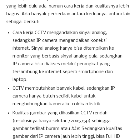
yang lebih dulu ada, namun cara kerja dan kualitasnya lebih
bagus. Ada banyak perbedaan antara keduanya, antara lain
sebagai berikut:
Cara kerja CCTV mengandalkan sinyal analog,
sedangkan IP camera mengandalkan koneksi
internet. Sinyal analog hanya bisa ditampilkan ke
monitor yang berbasis sinyal analog pula, sedangkan
IP camera bisa diakses melalui perangkat yang
tersambung ke internet seperti smartphone dan
laptop.
CCTV membutuhkan banyak kabel, sedangkan IP
camera hanya butuh sedikit kabel untuk
menghubungkan kamera ke colokan listrik.
Kualitas gambar yang dihasilkan CCTV rendah
(resolusinya hanya sekitar 720x575p) sehingga
gambar terlihat buram atau
blur
. Sedangkan kualitas
gambar dari IP camera jauh lebih tinggi, bisa Full HD