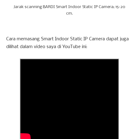
Jarak scanning BARDI Smart Indoor Static IP Camera; 15-20
cm.
Cara memasang Smart Indoor Static IP Camera dapat juga
dilihat dalam video saya di YouTube ini: