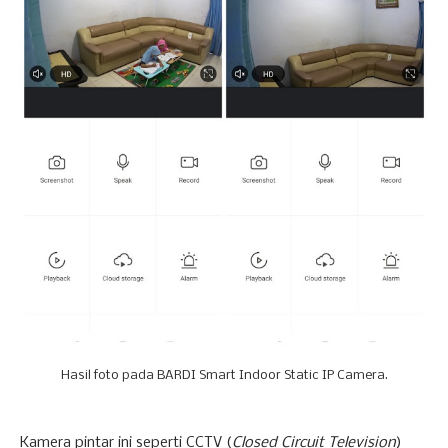
Hasil foto pada BARDI Smart Indoor Static IP Camera.
Kamera pintar ini seperti CCTV (
Closed Circuit Television
)