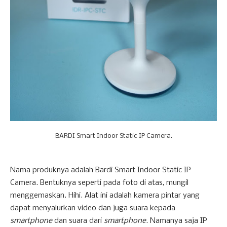
BARDI Smart Indoor Static IP Camera.
Nama produknya adalah Bardi Smart Indoor Static IP
Camera. Bentuknya seperti pada foto di atas, mungil
menggemaskan. Hihi. Alat ini adalah kamera pintar yang
dapat menyalurkan video dan juga suara kepada
smartphone
dan suara dari
smartphone
. Namanya saja IP