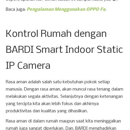
Baca juga:
Pengalaman Menggunakan OPPO F9
.
Kontrol Rumah dengan
BARDI Smart Indoor Static
IP Camera
Rasa aman adalah salah satu kebutuhan pokok setiap
manusia. Dengan rasa aman, akan muncul rasa tenang dalam
melakukan segala aktivitas. Selanjutnya dengan ketenangan
yang tercipta kita akan lebih fokus dan akhirnya
produktivitas dan kualitas yang dihasilkan.
Rasa aman di dalam rumah maupun saat kita meninggalkan
rumah juga sangat diperlukan. Dan, BARDI menghadirkan