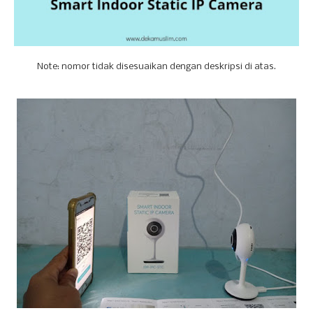
Note: nomor tidak disesuaikan dengan deskripsi di atas.