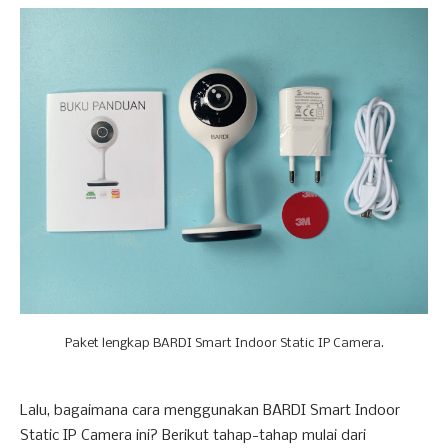
Paket lengkap BARDI Smart Indoor Static IP Camera.
Lalu, bagaimana cara menggunakan BARDI Smart Indoor
Static IP Camera ini? Berikut tahap-tahap mulai dari