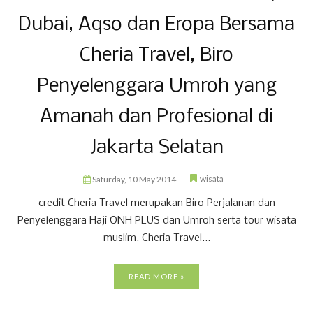
Dubai, Aqso dan Eropa Bersama
Cheria Travel, Biro
Penyelenggara Umroh yang
Amanah dan Profesional di
Jakarta Selatan
wisata
Saturday, 10 May 2014
credit Cheria Travel merupakan Biro Perjalanan dan
Penyelenggara Haji ONH PLUS dan Umroh serta tour wisata
muslim. Cheria Travel...
READ MORE »