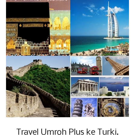
Travel Umroh Plus ke Turki,