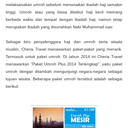
melaksanakan umroh sebelum menunaikan ibadah haji semakin
tinggi. Umroh atau yang biasa disebut haji kecil memang
berbeda waktu dan tempat dengan ibadah haji, namun tetap
merupakan ibadah yang disunahkan Nabi Muhammad saw.
Sebagai biro penyelenggara haji dan umroh serta wisata
muslim, Cheria Travel menawarkan paket-paket yang menarik.
Termasuk untuk paket umroh. Di tahun 2014 ini Cheria Travel
menawarkan "Paket Umroh Plus 2014 Terlengkap", yaitu paket
umroh dengan ditambah mengunjungi negara-negara sebagai
tujuan wisata. Beberapa paket umroh tersebut adalah sebagai
berikut: