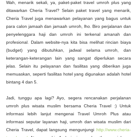
Wah, menarik sekali, ya, paket-paket travel umroh plus yang
ditawarkan Cheria Travel? Selain paket travel yang menarik,
Cheria Travel juga menawarkan pelayanan yang bagus untuk
para calon jamaah dan jamaah umroh, lho. Biro perjalanan dan
penyelenggara haji dan umroh ini terkenal amanah dan
profesional. Dalam website-nya kita bisa melihat rincian biaya
(budget) yang dibutuhkan, jadwal selama umroh, dan
keterangan-keterangan lain yang sangat diperlukan secara
jelas. Selain itu pelayanan dan fasilitas yang diberikan juga
memuaskan, seperti fasilitas hotel yang digunakan adalah hotel
bintang 4 dan 5.
Jadi, tunggu apa lagi? Ayo, segera rencanakan perjalanan
umroh plus wisata muslim bersama Cheria Travel :) Untuk
informasi lebih lanjut mengenai Travel Umroh Plus atau
informasi seputar layanan haji, umroh dan wisata muslim dari
Cheria Travel, dapat langsung mengunjungi
http://www.cheria-