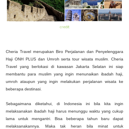
credit
Cheria Travel merupakan Biro Perjalanan dan Penyelenggara
Haji ONH PLUS dan Umroh serta tour wisata muslim. Cheria
Travel yang berlokasi di kawasan Jakarta Selatan ini siap
membantu para muslim yang ingin menunaikan ibadah haji,
umroh ataupun yang ingin melakukan perjalanan wisata ke
beberapa destinasi.
Sebagaimana diketahui, di Indonesia ini bila kita ingin
melaksanakan ibadah haji harus menunggu waktu yang cukup
lama untuk mengantri. Bisa beberapa tahun baru dapat
melaksanakannya. Maka tak heran bila minat untuk