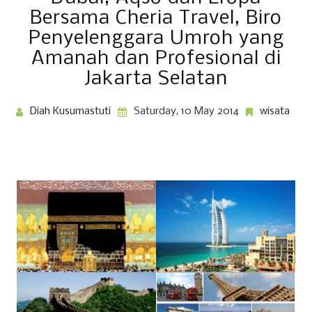
Bersama Cheria Travel, Biro
Penyelenggara Umroh yang
Amanah dan Profesional di
Jakarta Selatan
Diah Kusumastuti
Saturday, 10 May 2014
wisata