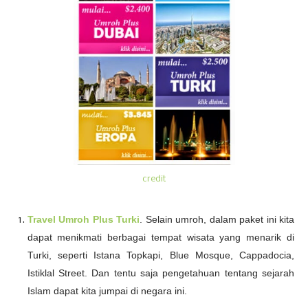
credit
Travel Umroh Plus Turki
. Selain umroh, dalam paket ini kita
dapat menikmati berbagai tempat wisata yang menarik di
Turki, seperti Istana Topkapi, Blue Mosque, Cappadocia,
Istiklal Street. Dan tentu saja pengetahuan tentang sejarah
Islam dapat kita jumpai di negara ini.