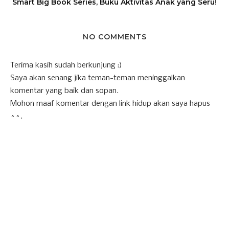
Smart Big Book Series, Buku Aktivitas Anak yang Seru!
NO COMMENTS
Terima kasih sudah berkunjung :)
Saya akan senang jika teman-teman meninggalkan
komentar yang baik dan sopan.
Mohon maaf komentar dengan link hidup akan saya hapus
^^.