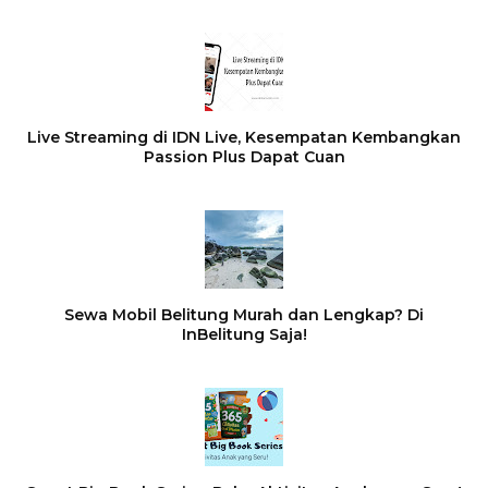
Live Streaming di IDN Live, Kesempatan Kembangkan
Passion Plus Dapat Cuan
Sewa Mobil Belitung Murah dan Lengkap? Di
InBelitung Saja!