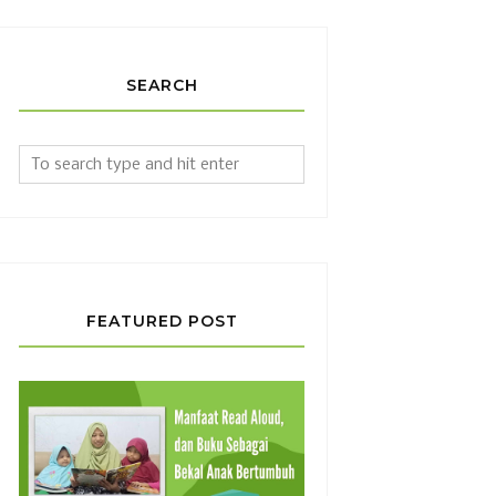
SEARCH
FEATURED POST