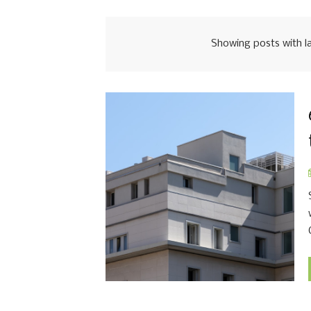
Showing posts with l