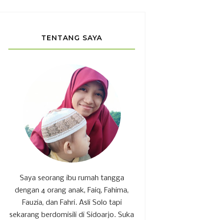
TENTANG SAYA
Saya seorang ibu rumah tangga
dengan 4 orang anak, Faiq, Fahima,
Fauzia, dan Fahri. Asli Solo tapi
sekarang berdomisili di Sidoarjo. Suka