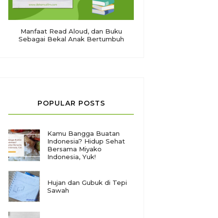
Manfaat Read Aloud, dan Buku
Sebagai Bekal Anak Bertumbuh
POPULAR POSTS
Kamu Bangga Buatan
Indonesia? Hidup Sehat
Bersama Miyako
Indonesia, Yuk!
Hujan dan Gubuk di Tepi
Sawah