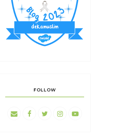
FOLLOW