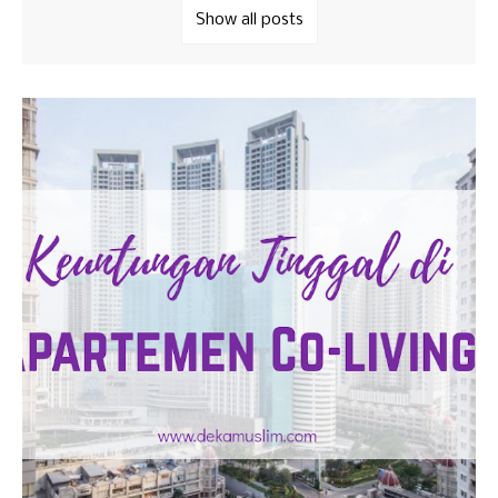
Show all posts