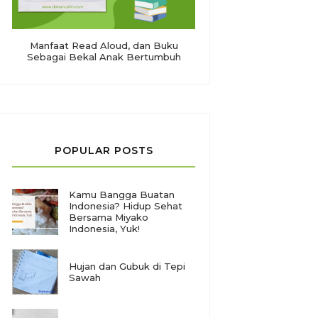
Manfaat Read Aloud, dan Buku
Sebagai Bekal Anak Bertumbuh
POPULAR POSTS
Kamu Bangga Buatan
Indonesia? Hidup Sehat
Bersama Miyako
Indonesia, Yuk!
Hujan dan Gubuk di Tepi
Sawah