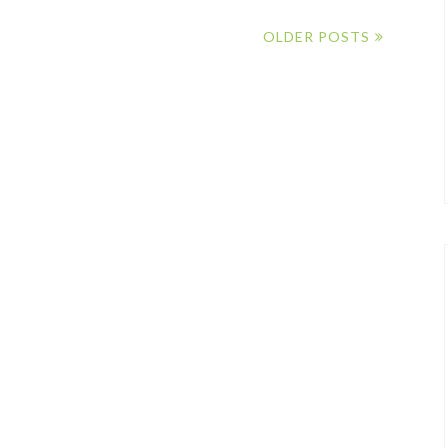
OLDER POSTS