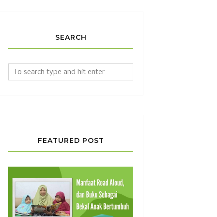
SEARCH
FEATURED POST