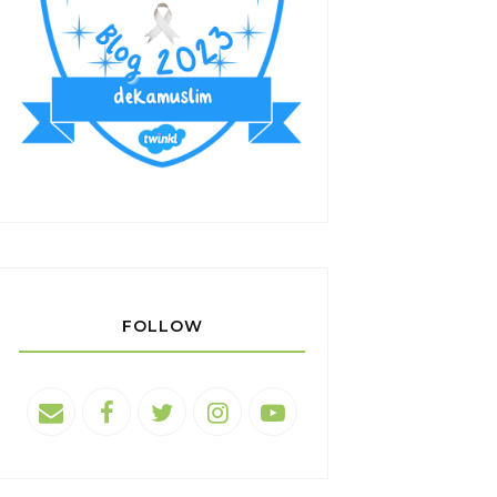
FOLLOW