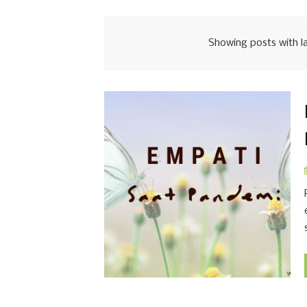
Showing posts with l