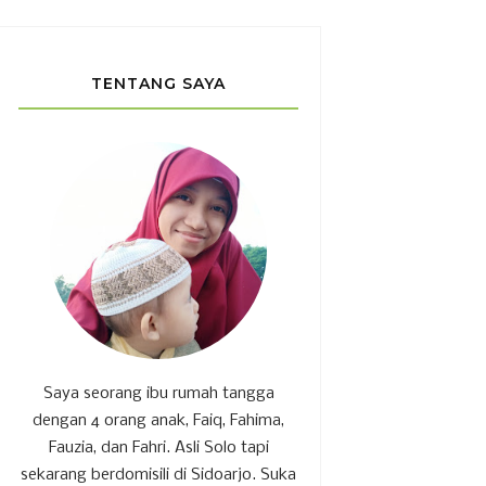
TENTANG SAYA
Saya seorang ibu rumah tangga
dengan 4 orang anak, Faiq, Fahima,
Fauzia, dan Fahri. Asli Solo tapi
sekarang berdomisili di Sidoarjo. Suka