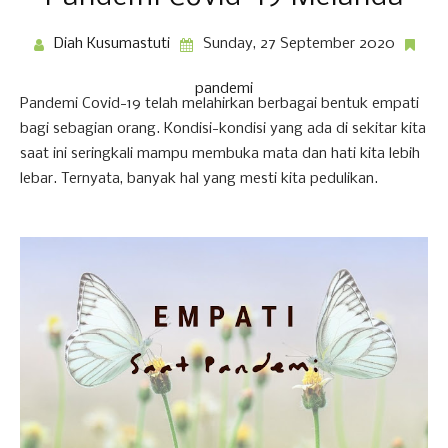
Diah Kusumastuti
Sunday, 27 September 2020
pandemi
Pandemi Covid-19 telah melahirkan berbagai bentuk empati
bagi sebagian orang. Kondisi-kondisi yang ada di sekitar kita
saat ini seringkali mampu membuka mata dan hati kita lebih
lebar. Ternyata, banyak hal yang mesti kita pedulikan.