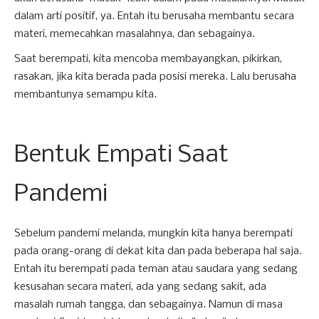
dalam arti positif, ya. Entah itu berusaha membantu secara
materi, memecahkan masalahnya, dan sebagainya.
Saat berempati, kita mencoba membayangkan, pikirkan,
rasakan, jika kita berada pada posisi mereka. Lalu berusaha
membantunya semampu kita.
Bentuk Empati Saat
Pandemi
Sebelum pandemi melanda, mungkin kita hanya berempati
pada orang-orang di dekat kita dan pada beberapa hal saja.
Entah itu berempati pada teman atau saudara yang sedang
kesusahan secara materi, ada yang sedang sakit, ada
masalah rumah tangga, dan sebagainya. Namun di masa