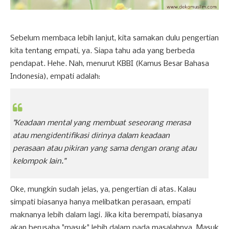
Sebelum membaca lebih lanjut, kita samakan dulu pengertian
kita tentang empati, ya. Siapa tahu ada yang berbeda
pendapat. Hehe. Nah, menurut KBBI (Kamus Besar Bahasa
Indonesia), empati adalah:
"Keadaan mental yang membuat seseorang merasa
atau mengidentifikasi dirinya dalam keadaan
perasaan atau pikiran yang sama dengan orang atau
kelompok lain."
Oke, mungkin sudah jelas, ya, pengertian di atas. Kalau
simpati biasanya hanya melibatkan perasaan, empati
maknanya lebih dalam lagi. Jika kita berempati, biasanya
akan berusaha "masuk" lebih dalam pada masalahnya. Masuk