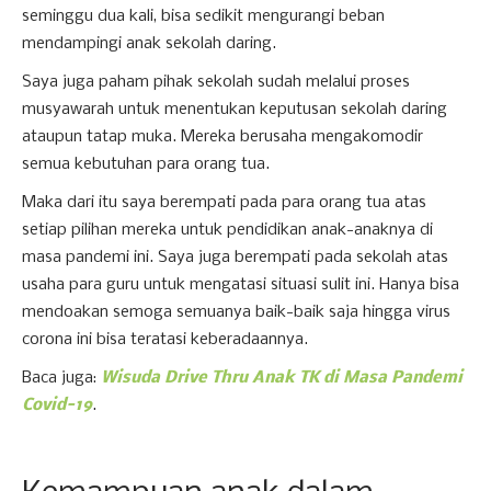
seminggu dua kali, bisa sedikit mengurangi beban
mendampingi anak sekolah daring.
Saya juga paham pihak sekolah sudah melalui proses
musyawarah untuk menentukan keputusan sekolah daring
ataupun tatap muka. Mereka berusaha mengakomodir
semua kebutuhan para orang tua.
Maka dari itu saya berempati pada para orang tua atas
setiap pilihan mereka untuk pendidikan anak-anaknya di
masa pandemi ini. Saya juga berempati pada sekolah atas
usaha para guru untuk mengatasi situasi sulit ini. Hanya bisa
mendoakan semoga semuanya baik-baik saja hingga virus
corona ini bisa teratasi keberadaannya.
Baca juga:
Wisuda Drive Thru Anak TK di Masa Pandemi
Covid-19
.