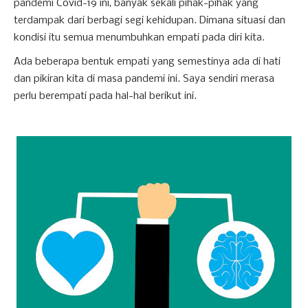
pandemi Covid-19 ini, banyak sekali pihak-pihak yang
terdampak dari berbagi segi kehidupan. Dimana situasi dan
kondisi itu semua menumbuhkan empati pada diri kita.
Ada beberapa bentuk empati yang semestinya ada di hati
dan pikiran kita di masa pandemi ini. Saya sendiri merasa
perlu berempati pada hal-hal berikut ini.