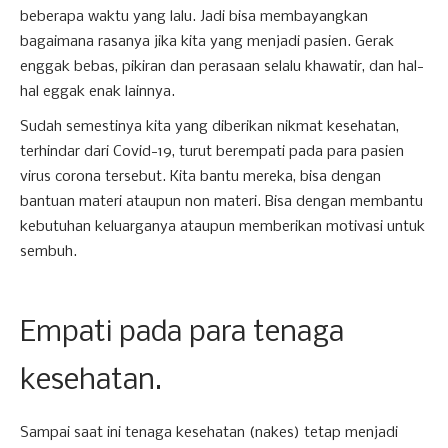
beberapa waktu yang lalu. Jadi bisa membayangkan
bagaimana rasanya jika kita yang menjadi pasien. Gerak
enggak bebas, pikiran dan perasaan selalu khawatir, dan hal-
hal eggak enak lainnya.
Sudah semestinya kita yang diberikan nikmat kesehatan,
terhindar dari Covid-19, turut berempati pada para pasien
virus corona tersebut. Kita bantu mereka, bisa dengan
bantuan materi ataupun non materi. Bisa dengan membantu
kebutuhan keluarganya ataupun memberikan motivasi untuk
sembuh.
Empati pada para tenaga
kesehatan.
Sampai saat ini tenaga kesehatan (nakes) tetap menjadi