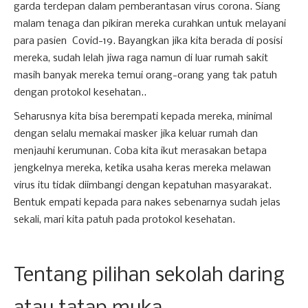
garda terdepan dalam pemberantasan virus corona. Siang
malam tenaga dan pikiran mereka curahkan untuk melayani
para pasien Covid-19. Bayangkan jika kita berada di posisi
mereka, sudah lelah jiwa raga namun di luar rumah sakit
masih banyak mereka temui orang-orang yang tak patuh
dengan protokol kesehatan..
Seharusnya kita bisa berempati kepada mereka, minimal
dengan selalu memakai masker jika keluar rumah dan
menjauhi kerumunan. Coba kita ikut merasakan betapa
jengkelnya mereka, ketika usaha keras mereka melawan
virus itu tidak diimbangi dengan kepatuhan masyarakat.
Bentuk empati kepada para nakes sebenarnya sudah jelas
sekali, mari kita patuh pada protokol kesehatan.
Tentang pilihan sekolah daring