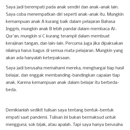
Saya jadi berempati pada anak sendiri dan anak-anak lain.
Saya coba menempatkan diri seperti anak-anak itu. Mungkin
kemampuan anak A kurang baik dalam pelajaran Bahasa
Inggris, mungkin anak B lebih pandai dalam membaca Al-
Qur'an, mungkin si C kurang terampil dalam membuat
kerajinan tangan, dan lain-lain. Percuma juga jika dipaksakan
nilainya harus bagus di semua mata pelajaran. Mungkin yang
akan ada hanyalah keterpaksaan.
Saya jadi berusaha memahami mereka, menghargai tiap hasil
belajar, dan enggak membanding-bandingkan capaian tiap
anak. Karena kemampuan anak dalam belajar itu berbeda-
beda.
Demikianlah sedikit tulisan saya tentang bentuk-bentuk
empati saat pandemi. Tulisan ini bukan bermaksud untuk
menggurui, sok bijak, atau apalah. Tapi saya hanya berusaha