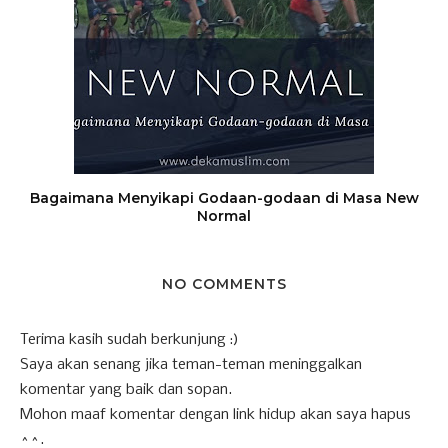
Bagaimana Menyikapi Godaan-godaan di Masa New
Normal
NO COMMENTS
Terima kasih sudah berkunjung :)
Saya akan senang jika teman-teman meninggalkan
komentar yang baik dan sopan.
Mohon maaf komentar dengan link hidup akan saya hapus
^^.