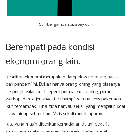
Sumber gambar: pixabay.com
Berempati pada kondisi
ekonomi orang lain.
Kesulitan ekonomi merupakan dampak yang paling nyata
dari pandemi ini. Bukan hanya orang-orang yang biasanya
berpenghasilan kecil seperti penjual kue keliling, pemilik
warkop, dan sejenisnya, tapi hampir semua jenis pekerjaan
ikut terdampak. Tiba-tiba banyak sekali yang mengeluh soal
biaya hidup sehari-hari. Miris sekali mendengarnya.
Kita yang masih diberikan kemudahan dalam bekerja,
kemudahan dalam memperoleh rezeki materi, sudah