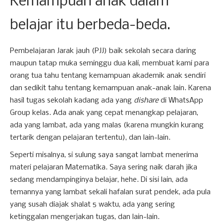
Kemampuan anak dalam
belajar itu berbeda-beda.
Pembelajaran Jarak jauh (PJJ) baik sekolah secara daring
maupun tatap muka seminggu dua kali, membuat kami para
orang tua tahu tentang kemampuan akademik anak sendiri
dan sedikit tahu tentang kemampuan anak-anak lain. Karena
hasil tugas sekolah kadang ada yang
dishare
di WhatsApp
Group kelas. Ada anak yang cepat menangkap pelajaran,
ada yang lambat, ada yang malas (karena mungkin kurang
tertarik dengan pelajaran tertentu), dan lain-lain.
Seperti misalnya, si sulung saya sangat lambat menerima
materi pelajaran Matematika. Saya sering naik darah jika
sedang mendampinginya belajar, hehe. Di sisi lain, ada
temannya yang lambat sekali hafalan surat pendek, ada pula
yang susah diajak shalat 5 waktu, ada yang sering
ketinggalan mengerjakan tugas, dan lain-lain.