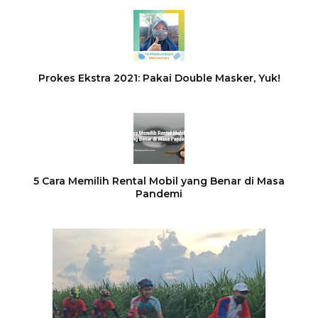
Prokes Ekstra 2021: Pakai Double Masker, Yuk!
5 Cara Memilih Rental Mobil yang Benar di Masa
Pandemi