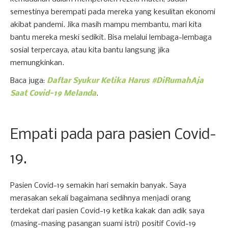
semestinya berempati pada mereka yang kesulitan ekonomi
akibat pandemi. Jika masih mampu membantu, mari kita
bantu mereka meski sedikit. Bisa melalui lembaga-lembaga
sosial terpercaya, atau kita bantu langsung jika
memungkinkan.
Baca juga:
Daftar Syukur Ketika Harus #DiRumahAja
Saat Covid-19 Melanda
.
Empati pada para pasien Covid-
19.
Pasien Covid-19 semakin hari semakin banyak. Saya
merasakan sekali bagaimana sedihnya menjadi orang
terdekat dari pasien Covid-19 ketika kakak dan adik saya
(masing-masing pasangan suami istri) positif Covid-19