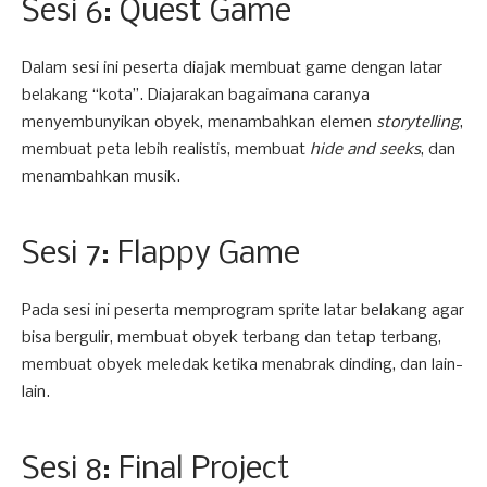
Sesi 6: Quest Game
Dalam sesi ini peserta diajak membuat game dengan latar
belakang “kota”. Diajarakan bagaimana caranya
menyembunyikan obyek, menambahkan elemen
storytelling
,
membuat peta lebih realistis, membuat
hide and seeks
, dan
menambahkan musik.
Sesi 7: Flappy Game
Pada sesi ini peserta memprogram sprite latar belakang agar
bisa bergulir, membuat obyek terbang dan tetap terbang,
membuat obyek meledak ketika menabrak dinding, dan lain-
lain.
Sesi 8: Final Project