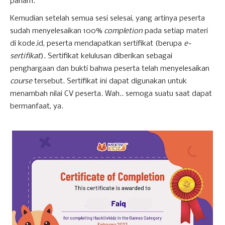
paham.
Kemudian setelah semua sesi selesai, yang artinya peserta
sudah menyelesaikan 100%
completion
pada setiap materi
di kode.id, peserta mendapatkan sertifikat (berupa
e-
sertifikat
). Sertifikat kelulusan diberikan sebagai
penghargaan dan bukti bahwa peserta telah menyelesaikan
course
tersebut. Sertifikat ini dapat digunakan untuk
menambah nilai CV peserta. Wah.. semoga suatu saat dapat
bermanfaat, ya.