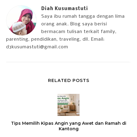
Diah Kusumastuti
Saya ibu rumah tangga dengan lima
orang anak. Blog saya berisi
bermacam tulisan terkait family,
parenting, pendidikan, traveling, dll. Email:
d3kusumastuti@gmail.com
RELATED POSTS
Tips Memilih Kipas Angin yang Awet dan Ramah di
Kantong