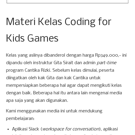
Materi Kelas Coding for
Kids Games
Kelas yang aslinya dibanderol dengan harga Rp349.000,- ini
dipandu oleh instruktur Gita Sirait dan admin
part-time
program Cantika Rizki. Sebelum kelas dimulai, peserta
diingatkan oleh kak Gita dan kak Cantika untuk
mempersiapkan beberapa hal agar dapat mengikuti kelas
dengan baik. Beberapa hal itu antara lain mengenai media
apa saja yang akan digunakan.
Kami menggunakan media ini untuk mendukung
pembelajaran:
Aplikasi Slack (
workspace for conversation
), aplikasi