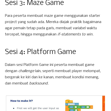
Sesi 3: Maze Game
Para peserta membuat maze game menggunakan starter
project yang sudah ada. Mereka diajak praktik bagaimana
agar pemain tetap pada garis, membuat variabel waktu
tercepat, hingga menggunakan
if-statements to win
.
Sesi 4: Platform Game
Dalam sesi Platform Game ini peserta membuat game
dengan
challenge
lain, seperti membuat player melompat,
bergerak ke kiri dan ke kanan, membuat kondisi menang,
dan membuat
backsound
.