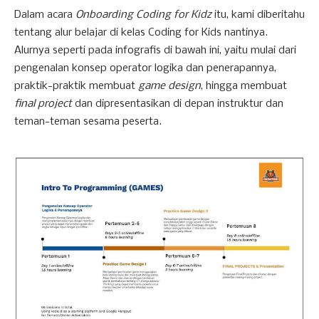
Dalam acara
Onboarding Coding for Kidz
itu, kami diberitahu
tentang alur belajar di kelas Coding for Kids nantinya.
Alurnya seperti pada infografis di bawah ini, yaitu mulai dari
pengenalan konsep operator logika dan penerapannya,
praktik-praktik membuat
game design
, hingga membuat
final project
dan dipresentasikan di depan instruktur dan
teman-teman sesama peserta.