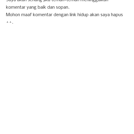
komentar yang baik dan sopan.
Mohon maaf komentar dengan link hidup akan saya hapus
^^.