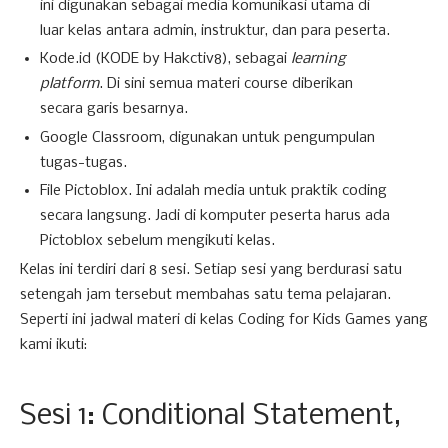
ini digunakan sebagai media komunikasi utama di
luar kelas antara admin, instruktur, dan para peserta.
Kode.id (KODE by Hakctiv8), sebagai
learning
platform
. Di sini semua materi course diberikan
secara garis besarnya.
Google Classroom, digunakan untuk pengumpulan
tugas-tugas.
File Pictoblox. Ini adalah media untuk praktik coding
secara langsung. Jadi di komputer peserta harus ada
Pictoblox sebelum mengikuti kelas.
Kelas ini terdiri dari 8 sesi. Setiap sesi yang berdurasi satu
setengah jam tersebut membahas satu tema pelajaran.
Seperti ini jadwal materi di kelas Coding for Kids Games yang
kami ikuti:
Sesi 1: Conditional Statement,