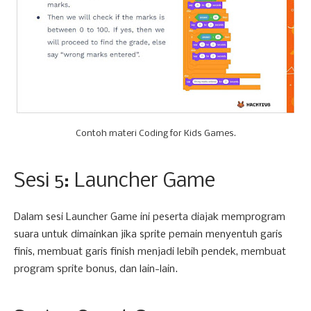
Contoh materi Coding for Kids Games.
Sesi 5: Launcher Game
Dalam sesi Launcher Game ini peserta diajak memprogram
suara untuk dimainkan jika sprite pemain menyentuh garis
finis, membuat garis finish menjadi lebih pendek, membuat
program sprite bonus, dan lain-lain.