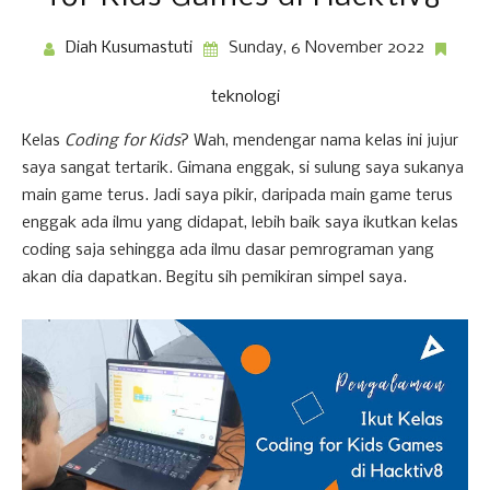
Diah Kusumastuti
Sunday, 6 November 2022
teknologi
Kelas
Coding for Kids
? Wah, mendengar nama kelas ini jujur
saya sangat tertarik. Gimana enggak, si sulung saya sukanya
main game terus. Jadi saya pikir, daripada main game terus
enggak ada ilmu yang didapat, lebih baik saya ikutkan kelas
coding saja sehingga ada ilmu dasar pemrograman yang
akan dia dapatkan. Begitu sih pemikiran simpel saya.