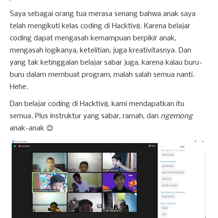
Saya sebagai orang tua merasa senang bahwa anak saya
telah mengikuti kelas coding di Hacktiv8. Karena belajar
coding dapat mengasah kemampuan berpikir anak,
mengasah logikanya, ketelitian, juga kreativitasnya. Dan
yang tak ketinggalan belajar sabar juga, karena kalau buru-
buru dalam membuat program, malah salah semua nanti.
Hehe.
Dan belajar coding di Hacktiv8, kami mendapatkan itu
semua. Plus instruktur yang sabar, ramah, dan
ngemong
anak-anak 😊