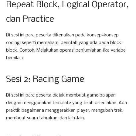
Repeat Block, Logical Operator,
dan Practice
Di sesi ini para peserta dikenalkan pada konsep-konsep
coding, seperti memahami perintah yang ada pada block-
block. Contoh: Melakukan operasi penjumlahan jika variabel
bernilai 1.
Sesi 2: Racing Game
Di sesi ini para peserta diajak membuat game balapan
dengan menggunakan template yang telah disediakan. Ada
praktik bagaimana menggerakkan player, mengubah trek,
membuat suara tabrakan, dan lain-lain.