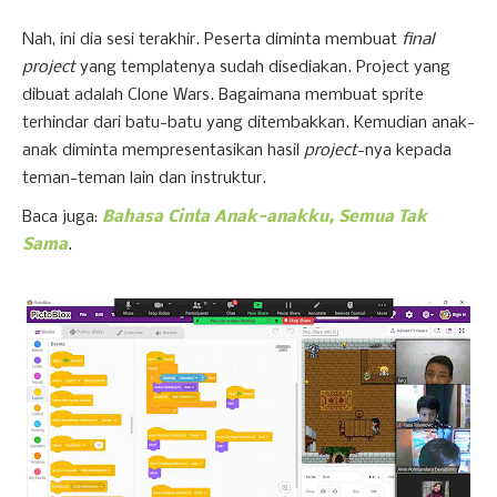
Nah, ini dia sesi terakhir. Peserta diminta membuat
final
project
yang templatenya sudah disediakan. Project yang
dibuat adalah Clone Wars. Bagaimana membuat sprite
terhindar dari batu-batu yang ditembakkan. Kemudian anak-
anak diminta mempresentasikan hasil
project
-nya kepada
teman-teman lain dan instruktur.
Baca juga:
Bahasa Cinta Anak-anakku, Semua Tak
Sama
.