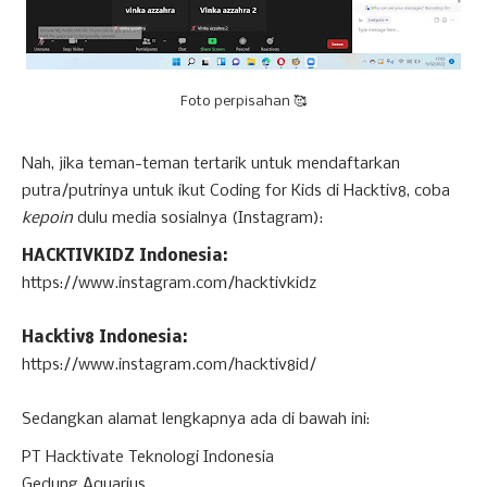
Foto perpisahan 🥰
Nah, jika teman-teman tertarik untuk mendaftarkan
putra/putrinya untuk ikut Coding for Kids di Hacktiv8, coba
kepoin
dulu media sosialnya (Instagram):
HACKTIVKIDZ Indonesia:
https://www.instagram.com/hacktivkidz
Hacktiv8 Indonesia:
https://www.instagram.com/hacktiv8id/
Sedangkan alamat lengkapnya ada di bawah ini:
PT Hacktivate Teknologi Indonesia
Gedung Aquarius