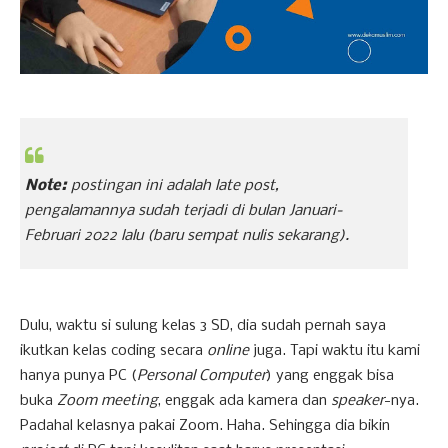
Note:
postingan ini adalah
late post
,
pengalamannya sudah terjadi di bulan Januari-
Februari 2022 lalu (baru sempat nulis sekarang).
Dulu, waktu si sulung kelas 3 SD, dia sudah pernah saya
ikutkan kelas coding secara
online
juga. Tapi waktu itu kami
hanya punya PC (
Personal Computer
) yang enggak bisa
buka
Zoom meeting
, enggak ada kamera dan
speaker
-nya.
Padahal kelasnya pakai Zoom. Haha. Sehingga dia bikin