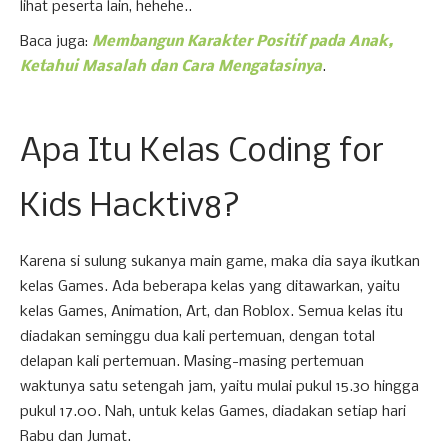
lihat peserta lain, hehehe..
Baca juga:
Membangun Karakter Positif pada Anak,
Ketahui Masalah dan Cara Mengatasinya
.
Apa Itu Kelas Coding for
Kids Hacktiv8?
Karena si sulung sukanya main game, maka dia saya ikutkan
kelas Games. Ada beberapa kelas yang ditawarkan, yaitu
kelas Games, Animation, Art, dan Roblox. Semua kelas itu
diadakan seminggu dua kali pertemuan, dengan total
delapan kali pertemuan. Masing-masing pertemuan
waktunya satu setengah jam, yaitu mulai pukul 15.30 hingga
pukul 17.00. Nah, untuk kelas Games, diadakan setiap hari
Rabu dan Jumat.