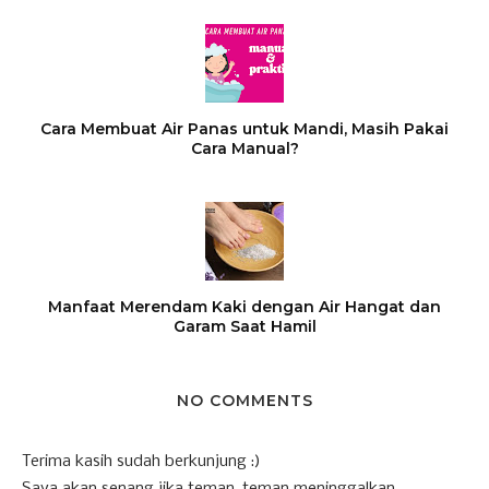
Cara Membuat Air Panas untuk Mandi, Masih Pakai
Cara Manual?
Manfaat Merendam Kaki dengan Air Hangat dan
Garam Saat Hamil
NO COMMENTS
Terima kasih sudah berkunjung :)
Saya akan senang jika teman-teman meninggalkan