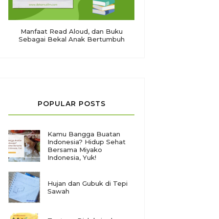
Manfaat Read Aloud, dan Buku
Sebagai Bekal Anak Bertumbuh
POPULAR POSTS
Kamu Bangga Buatan
Indonesia? Hidup Sehat
Bersama Miyako
Indonesia, Yuk!
Hujan dan Gubuk di Tepi
Sawah