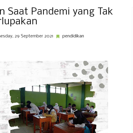
n Saat Pandemi yang Tak
rlupakan
esday, 29 September 2021
pendidikan