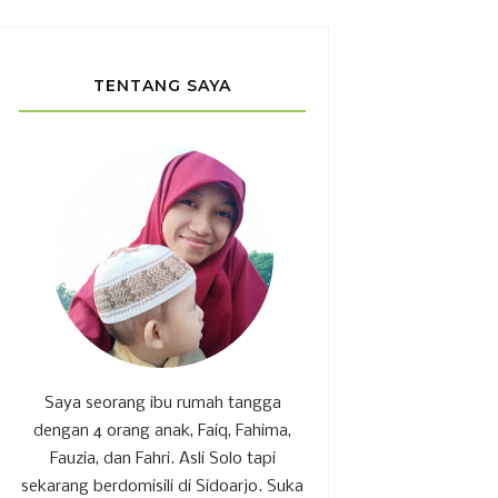
TENTANG SAYA
Saya seorang ibu rumah tangga
dengan 4 orang anak, Faiq, Fahima,
Fauzia, dan Fahri. Asli Solo tapi
sekarang berdomisili di Sidoarjo. Suka