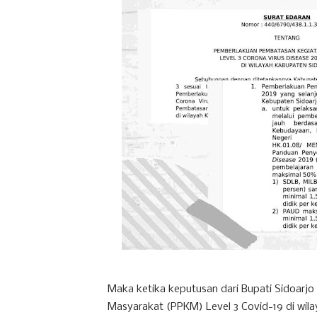
Maka ketika keputusan dari Bupati Sidoar
Masyarakat (PPKM) Level 3 Covid-19 di wila