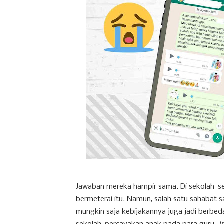
Jawaban mereka hampir sama. Di sekolah-se
bermeterai itu. Namun, salah satu sahabat 
mungkin saja kebijakannya juga jadi berbed