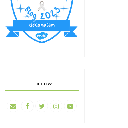
FOLLOW