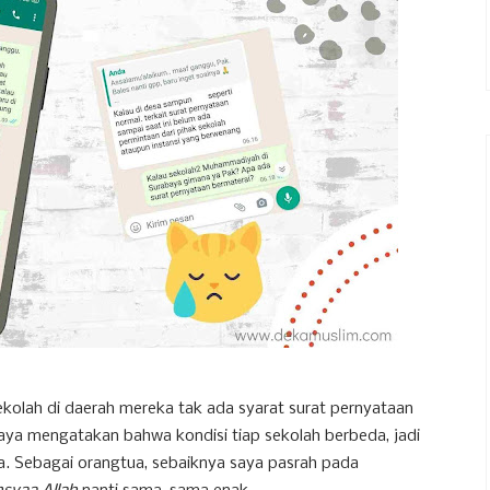
kolah di daerah mereka tak ada syarat surat pernyataan
saya mengatakan bahwa kondisi tiap sekolah berbeda, jadi
a. Sebagai orangtua, sebaiknya saya pasrah pada