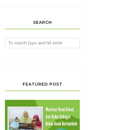
SEARCH
FEATURED POST