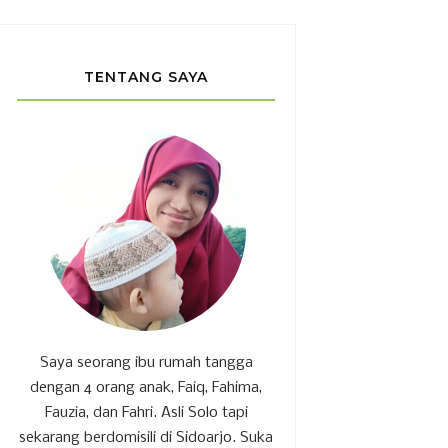
TENTANG SAYA
Saya seorang ibu rumah tangga
dengan 4 orang anak, Faiq, Fahima,
Fauzia, dan Fahri. Asli Solo tapi
sekarang berdomisili di Sidoarjo. Suka