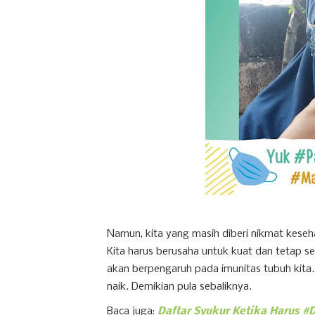
Namun, kita yang masih diberi nikmat keseha
Kita harus berusaha untuk kuat dan tetap s
akan berpengaruh pada imunitas tubuh kita. 
naik. Demikian pula sebaliknya.
Baca juga:
Daftar Syukur Ketika Harus 