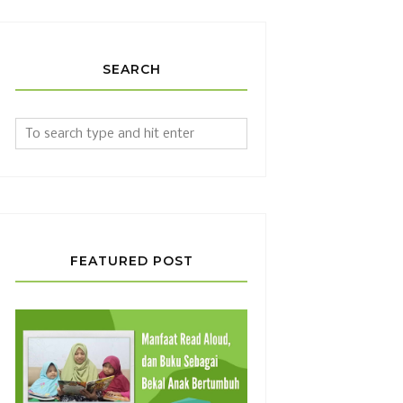
SEARCH
FEATURED POST