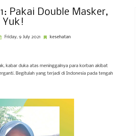
1: Pakai Double Masker,
Yuk!
Friday, 9 July 2021
kesehatan
njak, kabar duka atas meninggalnya para korban akibat
erganti. Begitulah yang terjadi di Indonesia pada tengah