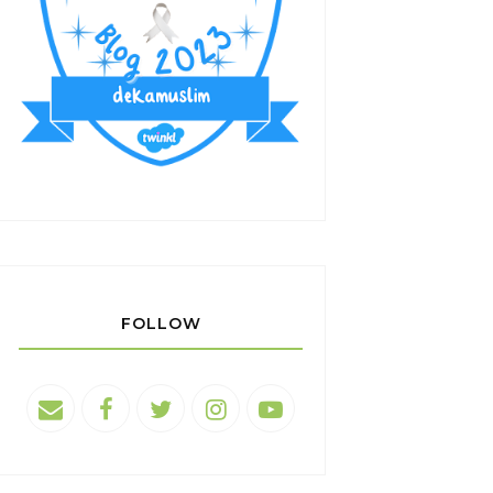
FOLLOW