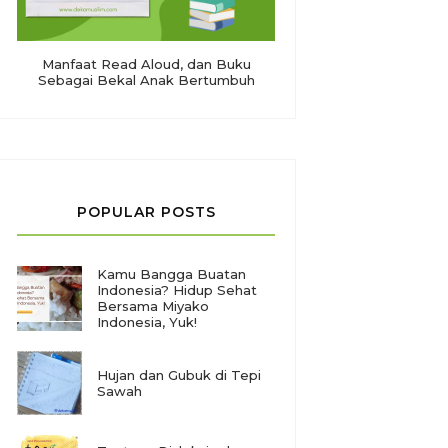
Manfaat Read Aloud, dan Buku
Sebagai Bekal Anak Bertumbuh
POPULAR POSTS
Kamu Bangga Buatan
Indonesia? Hidup Sehat
Bersama Miyako
Indonesia, Yuk!
Hujan dan Gubuk di Tepi
Sawah