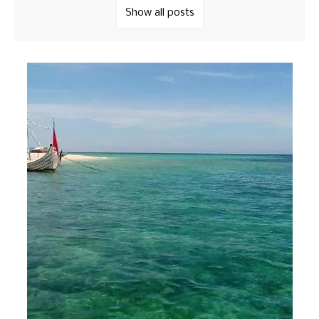
Show all posts