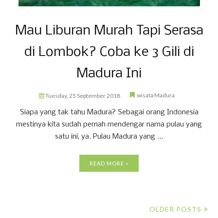
Mau Liburan Murah Tapi Serasa
di Lombok? Coba ke 3 Gili di
Madura Ini
wisata Madura
Tuesday, 25 September 2018
Siapa yang tak tahu Madura? Sebagai orang Indonesia
mestinya kita sudah pernah mendengar nama pulau yang
satu ini, ya. Pulau Madura yang ...
READ MORE »
OLDER POSTS