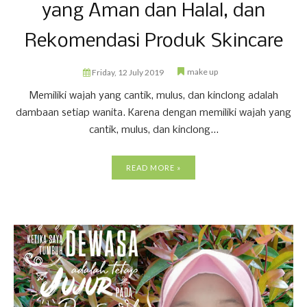
yang Aman dan Halal, dan
Rekomendasi Produk Skincare
make up
Friday, 12 July 2019
Memiliki wajah yang cantik, mulus, dan kinclong adalah
dambaan setiap wanita. Karena dengan memiliki wajah yang
cantik, mulus, dan kinclong...
READ MORE »