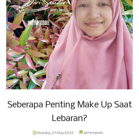
Seberapa Penting Make Up Saat
Lebaran?
perempuan
Monday, 27 May 2019