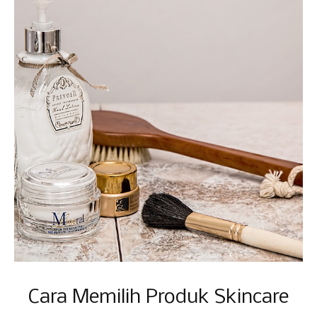
Cara Memilih Produk Skincare