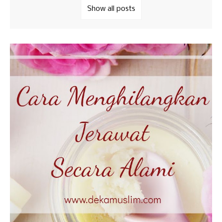
Show all posts