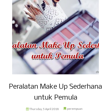
Peralatan Make Up Sederhana
untuk Pemula
perempuan
Thursday, 5 April 2018