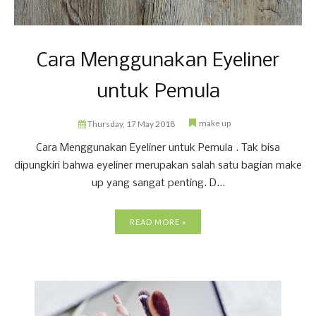
Cara Menggunakan Eyeliner
untuk Pemula
make up
Thursday, 17 May 2018
Cara Menggunakan Eyeliner untuk Pemula . Tak bisa
dipungkiri bahwa eyeliner merupakan salah satu bagian make
up yang sangat penting. D...
READ MORE »