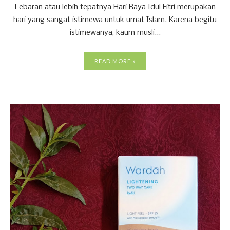
Lebaran atau lebih tepatnya Hari Raya Idul Fitri merupakan
hari yang sangat istimewa untuk umat Islam. Karena begitu
istimewanya, kaum musli...
READ MORE »