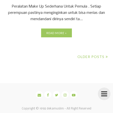
Peralatan Make Up Sederhana Untuk Pemula . Setiap
perempuan pastinya menginginkan untuk bisa merias dan
mendandani dirinya sendiri ta...
READ MORE »
OLDER POSTS
Copyright © 1998
dekamuslim
- All Right Reserved