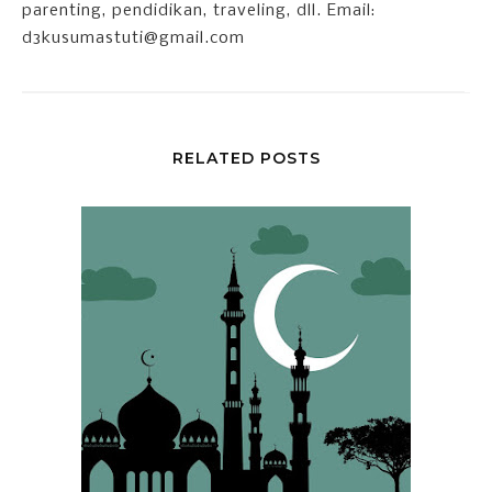
parenting, pendidikan, traveling, dll. Email:
d3kusumastuti@gmail.com
RELATED POSTS