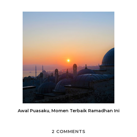
Awal Puasaku, Momen Terbaik Ramadhan Ini
2 COMMENTS