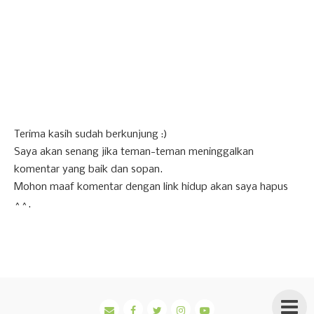
Terima kasih sudah berkunjung :)
Saya akan senang jika teman-teman meninggalkan
komentar yang baik dan sopan.
Mohon maaf komentar dengan link hidup akan saya hapus
^^.