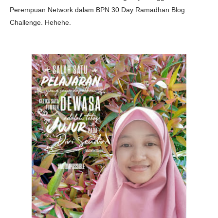
Perempuan Network dalam BPN 30 Day Ramadhan Blog
Challenge. Hehehe.