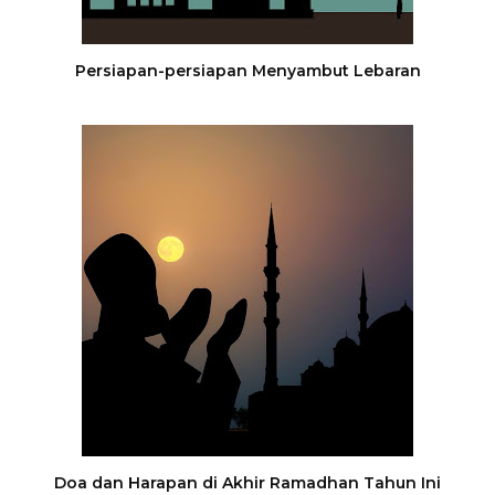
Persiapan-persiapan Menyambut Lebaran
Doa dan Harapan di Akhir Ramadhan Tahun Ini