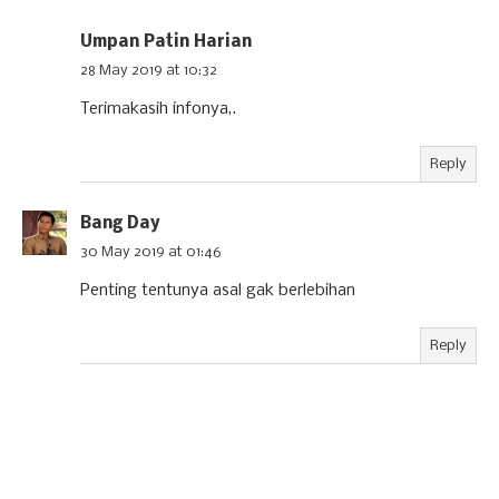
Umpan Patin Harian
28 May 2019 at 10:32
Terimakasih infonya,.
Reply
Bang Day
30 May 2019 at 01:46
Penting tentunya asal gak berlebihan
Reply