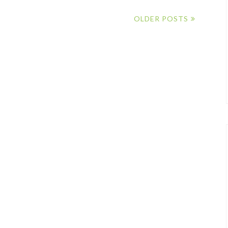
OLDER POSTS