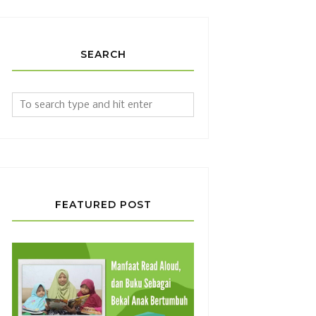
SEARCH
FEATURED POST