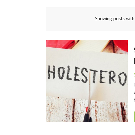
Showing posts with