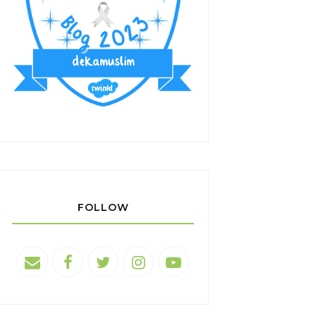
FOLLOW