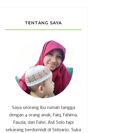
TENTANG SAYA
Saya seorang ibu rumah tangga
dengan 4 orang anak, Faiq, Fahima,
Fauzia, dan Fahri. Asli Solo tapi
sekarang berdomisili di Sidoarjo. Suka