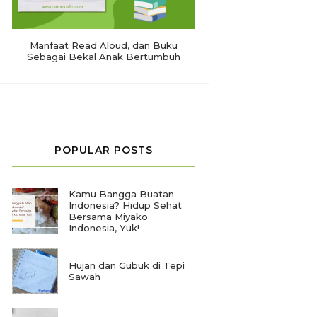
Manfaat Read Aloud, dan Buku
Sebagai Bekal Anak Bertumbuh
POPULAR POSTS
Kamu Bangga Buatan
Indonesia? Hidup Sehat
Bersama Miyako
Indonesia, Yuk!
Hujan dan Gubuk di Tepi
Sawah