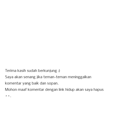
Terima kasih sudah berkunjung :)
Saya akan senang jika teman-teman meninggalkan
komentar yang baik dan sopan.
Mohon maaf komentar dengan link hidup akan saya hapus
^^.