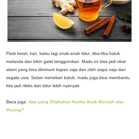
Pasti kesel, kan, kalau lagi enak-enak tidur, tiba-tiba batuk
melanda dan bikin gatel tenggorokan. Madu ini bisa jadi obat
alami yang bisa diminum kapan saja dan oleh siapa saja dari
segala usia. Selain menekan batuk, madu juga bisa membantu
kita jadi rileks dan tidur lebih nyenyak.
Baca juga:
Apa yang Dilakukan Ketika Anak Muntah dan
Pusing?