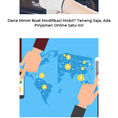
Dana Minim Buat Modifikasi Mobil? Tenang Saja, Ada
Pinjaman Online Satu Ini!