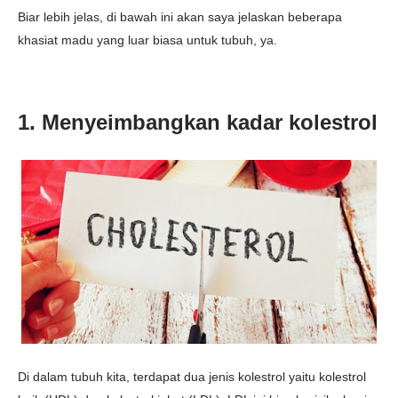
Biar lebih jelas, di bawah ini akan saya jelaskan beberapa
khasiat madu yang luar biasa untuk tubuh, ya.
1. Menyeimbangkan kadar kolestrol
Di dalam tubuh kita, terdapat dua jenis kolestrol yaitu kolestrol