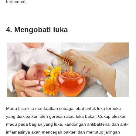
tersumbat.
4. Mengobati luka
Madu bisa kita manfaatkan sebagai obat untuk luka terbuka
yang diakibatkan oleh goresan atau luka bakar. Cukup oleskan
madu pada bagian yang luka, kandungan antibakterial dan anti-
inflamasinya akan mencegah bakteri dan menutup jaringan