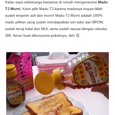
Kalau saya sekeluarga biasanya di rumah mengonsumsi
Madu
TJ Murni
. Kami pilih Madu TJ karena madunya
insyaa Allah
sudah terjamin asli dan murni! Madu TJ Murni adalah 100%
madu pilihan yang sudah mendapatkan izin edar dari BPOM,
sudah teruji halal dari MUI, serta sudah sesuai dengan standar
SNI. Aman buat dikonsumsi pokoknya, deh 😊.