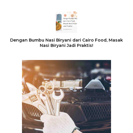
Dengan Bumbu Nasi Biryani dari Cairo Food, Masak
Nasi Biryani Jadi Praktis!