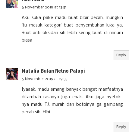
6 November 2019 at 13:51
Aku suka pake madu buat bibir pecah, mungkin
itu masuk kategori buat penyembuhan luka ya.
Buat anti oksidan sih lebih sering buat di minum
biasa
Reply
Natalia Bulan Retno Palupi
6 November 2019 at 19:55
Iyaaak, madu emang banyak banget manfaatnya
ditambah rasanya juga enak. Aku juga nyetok-
nya madu TJ, murah dan botolnya ga gampang
pecah sih. Hihi.
Reply