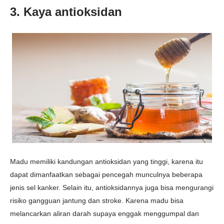
3. Kaya antioksidan
Madu memiliki kandungan antioksidan yang tinggi, karena itu
dapat dimanfaatkan sebagai pencegah munculnya beberapa
jenis sel kanker. Selain itu, antioksidannya juga bisa mengurangi
risiko gangguan jantung dan stroke. Karena madu bisa
melancarkan aliran darah supaya enggak menggumpal dan