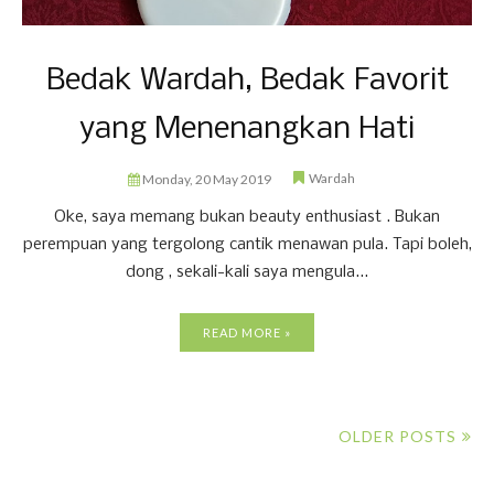
Bedak Wardah, Bedak Favorit
yang Menenangkan Hati
Wardah
Monday, 20 May 2019
Oke, saya memang bukan beauty enthusiast . Bukan
perempuan yang tergolong cantik menawan pula. Tapi boleh,
dong , sekali-kali saya mengula...
READ MORE »
OLDER POSTS