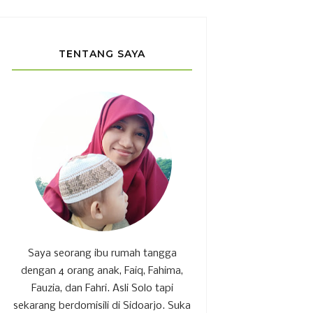
TENTANG SAYA
Saya seorang ibu rumah tangga
dengan 4 orang anak, Faiq, Fahima,
Fauzia, dan Fahri. Asli Solo tapi
sekarang berdomisili di Sidoarjo. Suka