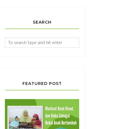
SEARCH
FEATURED POST