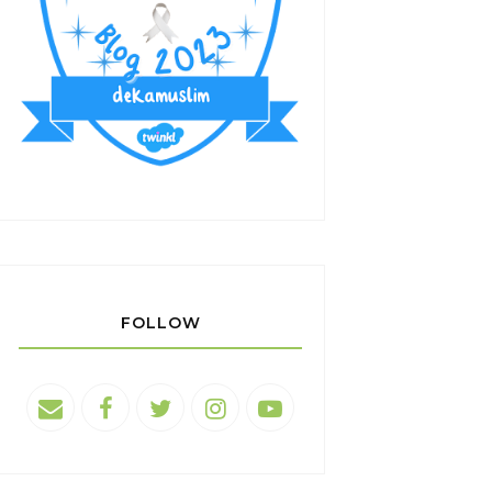
FOLLOW