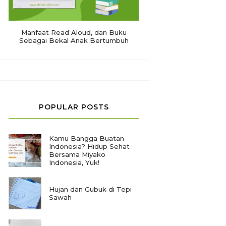
Manfaat Read Aloud, dan Buku
Sebagai Bekal Anak Bertumbuh
POPULAR POSTS
Kamu Bangga Buatan
Indonesia? Hidup Sehat
Bersama Miyako
Indonesia, Yuk!
Hujan dan Gubuk di Tepi
Sawah