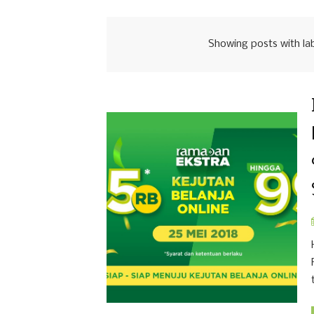
Showing posts with la